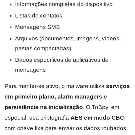
Informações completas do dispositivo
Listas de contatos
Mensagens SMS
Arquivos (documentos, imagens, vídeos,
pastas compactadas)
Dados específicos de aplicativos de
mensagens
Para manter-se ativo, o malware utiliza
serviços
em primeiro plano, alarm managers e
persistência na inicialização
. O ToSpy, em
especial, usa criptografia
AES em modo CBC
com chave fixa para enviar os dados roubados