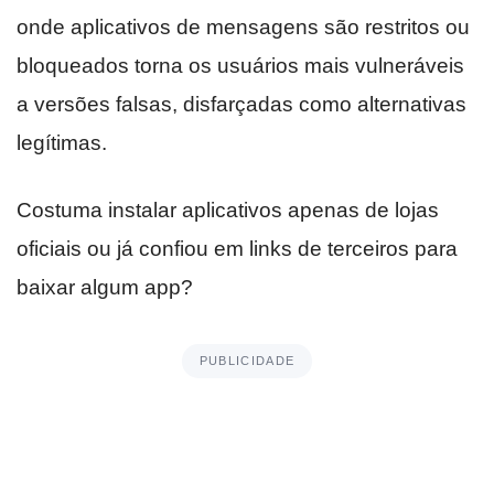
onde aplicativos de mensagens são restritos ou
bloqueados torna os usuários mais vulneráveis
a versões falsas, disfarçadas como alternativas
legítimas.
Costuma instalar aplicativos apenas de lojas
oficiais ou já confiou em links de terceiros para
baixar algum app?
PUBLICIDADE