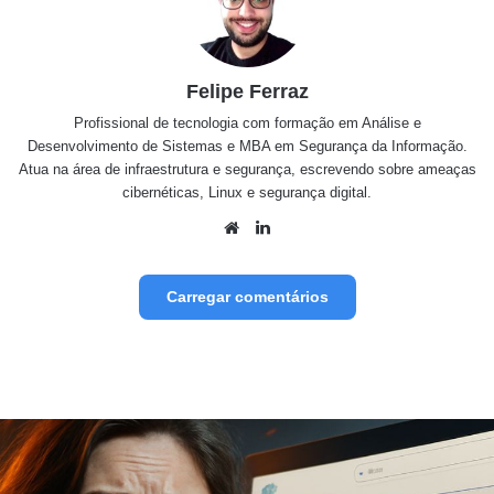
Felipe Ferraz
Profissional de tecnologia com formação em Análise e
Desenvolvimento de Sistemas e MBA em Segurança da Informação.
Atua na área de infraestrutura e segurança, escrevendo sobre ameaças
cibernéticas, Linux e segurança digital.
Website
Linkedin
Carregar comentários