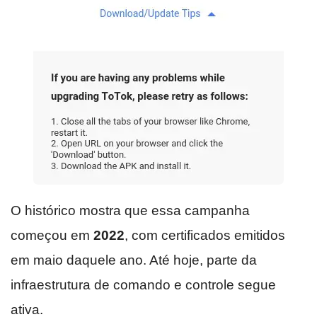
O histórico mostra que essa campanha
começou em
2022
, com certificados emitidos
em maio daquele ano. Até hoje, parte da
infraestrutura de comando e controle segue
ativa.