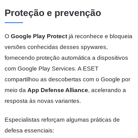
Proteção e prevenção
O
Google Play Protect
já reconhece e bloqueia
versões conhecidas desses spywares,
fornecendo proteção automática a dispositivos
com Google Play Services. A ESET
compartilhou as descobertas com o Google por
meio da
App Defense Alliance
, acelerando a
resposta às novas variantes.
Especialistas reforçam algumas práticas de
defesa essenciais: