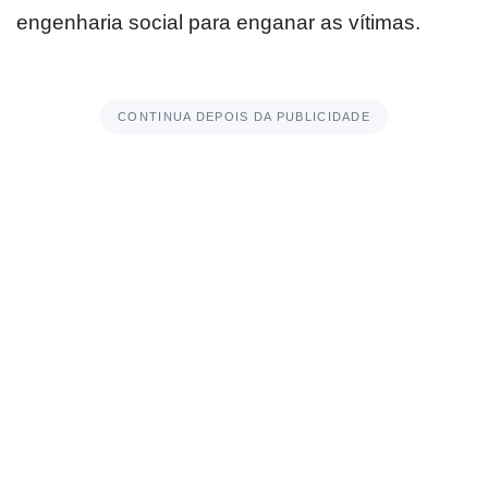
engenharia social para enganar as vítimas.
CONTINUA DEPOIS DA PUBLICIDADE