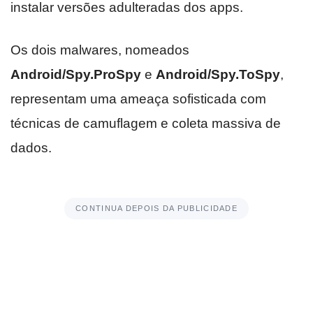
instalar versões adulteradas dos apps.
Os dois malwares, nomeados
Android/Spy.ProSpy
e
Android/Spy.ToSpy
,
representam uma ameaça sofisticada com
técnicas de camuflagem e coleta massiva de
dados.
CONTINUA DEPOIS DA PUBLICIDADE