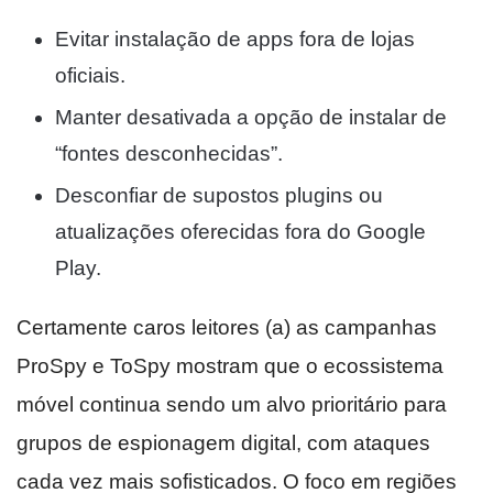
Evitar instalação de apps fora de lojas
oficiais.
Manter desativada a opção de instalar de
“fontes desconhecidas”.
Desconfiar de supostos plugins ou
atualizações oferecidas fora do Google
Play.
Certamente caros leitores (a) as campanhas
ProSpy e ToSpy mostram que o ecossistema
móvel continua sendo um alvo prioritário para
grupos de espionagem digital, com ataques
cada vez mais sofisticados. O foco em regiões