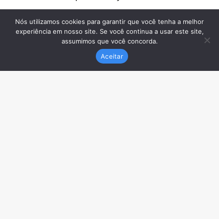
Nós utilizamos cookies para garantir que você tenha a melhor
experiência em nosso site. Se você continua a usar este site,
assumimos que você concorda.
Aceitar