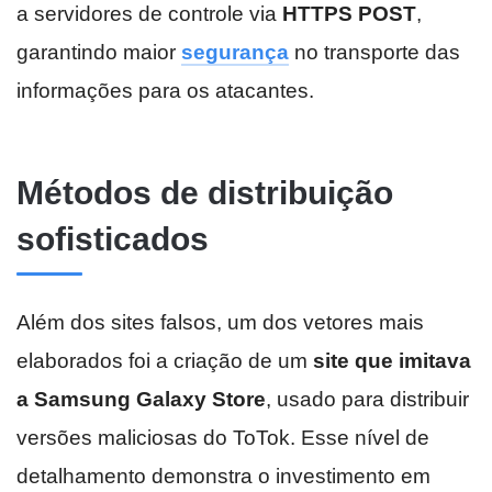
a servidores de controle via
HTTPS POST
,
garantindo maior
segurança
no transporte das
informações para os atacantes.
Métodos de distribuição
sofisticados
Além dos sites falsos, um dos vetores mais
elaborados foi a criação de um
site que imitava
a Samsung Galaxy Store
, usado para distribuir
versões maliciosas do ToTok. Esse nível de
detalhamento demonstra o investimento em