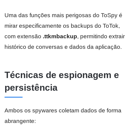
Uma das funções mais perigosas do ToSpy é
mirar especificamente os backups do ToTok,
com extensão
.ttkmbackup
, permitindo extrair
histórico de conversas e dados da aplicação.
Técnicas de espionagem e
persistência
Ambos os spywares coletam dados de forma
abrangente: