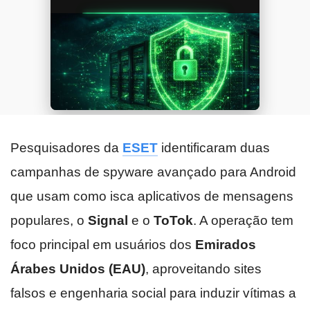
Pesquisadores da
ESET
identificaram duas
campanhas de spyware avançado para Android
que usam como isca aplicativos de mensagens
populares, o
Signal
e o
ToTok
. A operação tem
foco principal em usuários dos
Emirados
Árabes Unidos (EAU)
, aproveitando sites
falsos e engenharia social para induzir vítimas a