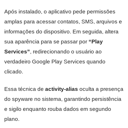
Após instalado, o aplicativo pede permissões
amplas para acessar contatos, SMS, arquivos e
informações do dispositivo. Em seguida, altera
sua aparência para se passar por
“Play
Services”
, redirecionando o usuário ao
verdadeiro Google Play Services quando
clicado.
Essa técnica de
activity-alias
oculta a presença
do spyware no sistema, garantindo persistência
e sigilo enquanto rouba dados em segundo
plano.