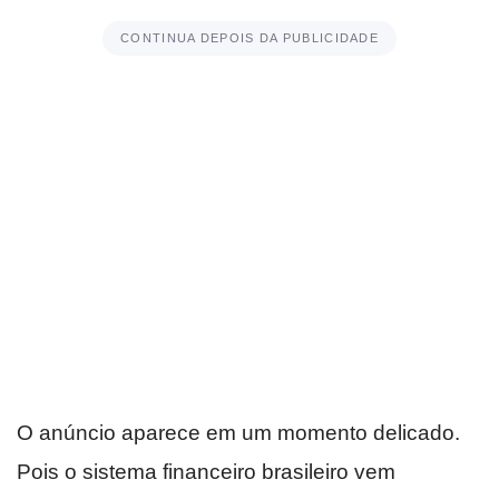
CONTINUA DEPOIS DA PUBLICIDADE
O anúncio aparece em um momento delicado.
Pois o sistema financeiro brasileiro vem