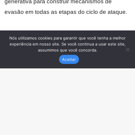
Nós utilizamos cookies para garantir que você tenha a melhor
experiência em nosso site. Se você continua a usar este site,
assumimos que você concorda.
Aceitar