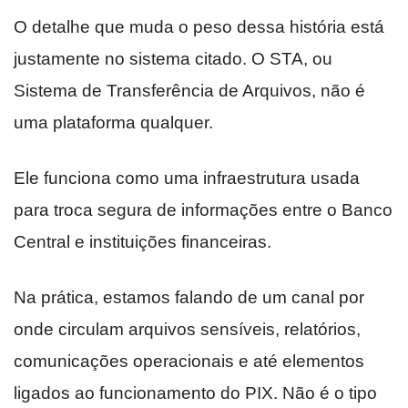
O detalhe que muda o peso dessa história está
justamente no sistema citado. O STA, ou
Sistema de Transferência de Arquivos, não é
uma plataforma qualquer.
Ele funciona como uma infraestrutura usada
para troca segura de informações entre o Banco
Central e instituições financeiras.
Na prática, estamos falando de um canal por
onde circulam arquivos sensíveis, relatórios,
comunicações operacionais e até elementos
ligados ao funcionamento do PIX. Não é o tipo