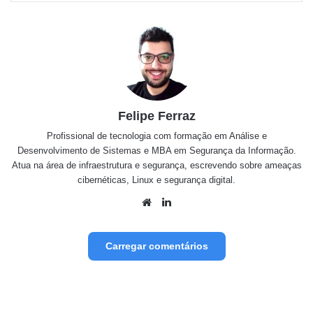
Felipe Ferraz
Profissional de tecnologia com formação em Análise e
Desenvolvimento de Sistemas e MBA em Segurança da Informação.
Atua na área de infraestrutura e segurança, escrevendo sobre ameaças
cibernéticas, Linux e segurança digital.
Website
Linkedin
Carregar comentários