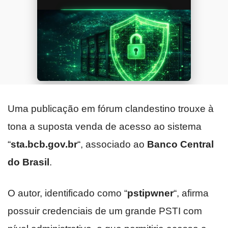
Uma publicação em fórum clandestino trouxe à
tona a suposta venda de acesso ao sistema
“
sta.bcb.gov.br
“, associado ao
Banco Central
do Brasil
.
O autor, identificado como “
pstipwner
“, afirma
possuir credenciais de um grande PSTI com