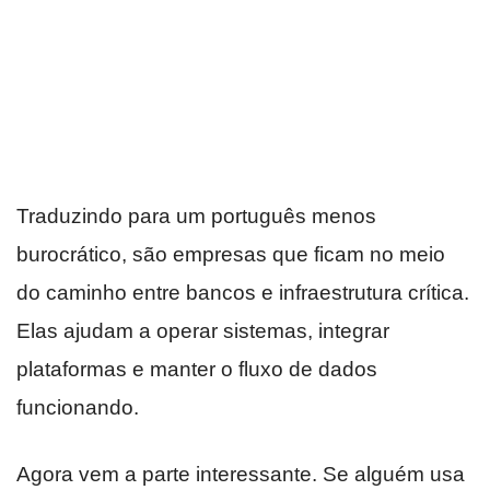
Traduzindo para um português menos
burocrático, são empresas que ficam no meio
do caminho entre bancos e infraestrutura crítica.
Elas ajudam a operar sistemas, integrar
plataformas e manter o fluxo de dados
funcionando.
Agora vem a parte interessante. Se alguém usa