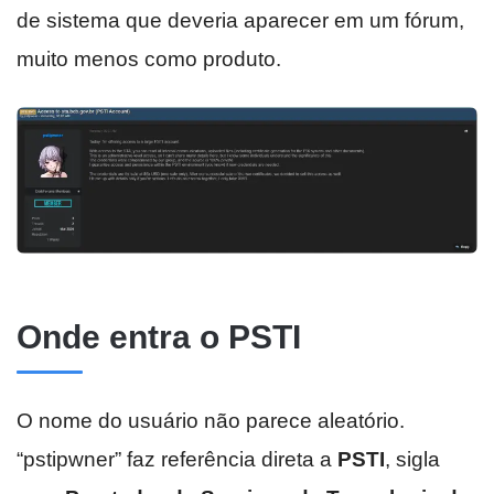
de sistema que deveria aparecer em um fórum,
muito menos como produto.
Onde entra o PSTI
O nome do usuário não parece aleatório.
“pstipwner” faz referência direta a
PSTI
, sigla