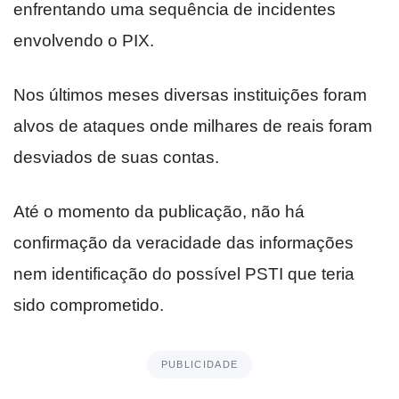
enfrentando uma sequência de incidentes
envolvendo o PIX.
Nos últimos meses diversas instituições foram
alvos de ataques onde milhares de reais foram
desviados de suas contas.
Até o momento da publicação, não há
confirmação da veracidade das informações
nem identificação do possível PSTI que teria
sido comprometido.
PUBLICIDADE