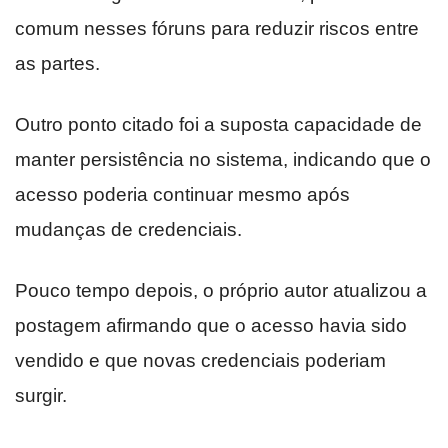
comum nesses fóruns para reduzir riscos entre
as partes.
Outro ponto citado foi a suposta capacidade de
manter persistência no sistema, indicando que o
acesso poderia continuar mesmo após
mudanças de credenciais.
Pouco tempo depois, o próprio autor atualizou a
postagem afirmando que o acesso havia sido
vendido e que novas credenciais poderiam
surgir.