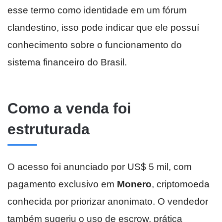
esse termo como identidade em um fórum
clandestino, isso pode indicar que ele possuí
conhecimento sobre o funcionamento do
sistema financeiro do Brasil.
Como a venda foi
estruturada
O acesso foi anunciado por US$ 5 mil, com
pagamento exclusivo em
Monero
, criptomoeda
conhecida por priorizar anonimato. O vendedor
também sugeriu o uso de escrow, prática