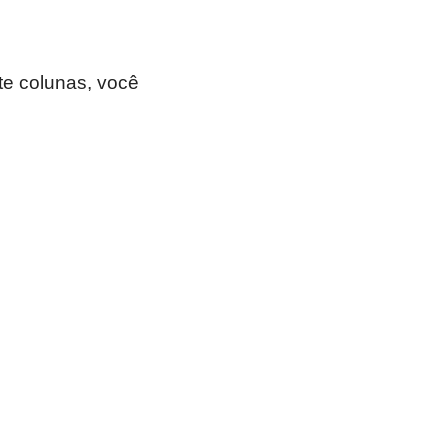
nte colunas, você