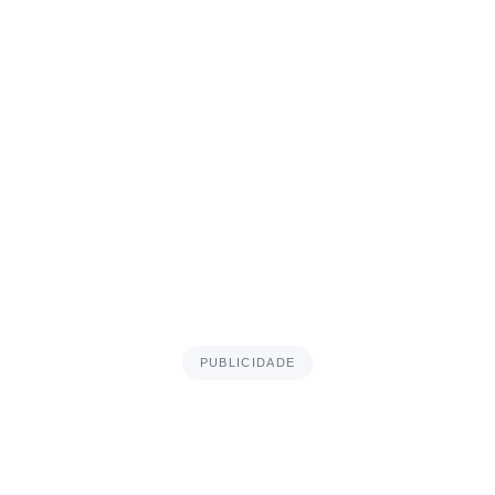
PUBLICIDADE