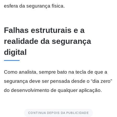
esfera da segurança física.
Falhas estruturais e a
realidade da segurança
digital
Como analista, sempre bato na tecla de que a
segurança deve ser pensada desde o “dia zero”
do desenvolvimento de qualquer aplicação.
CONTINUA DEPOIS DA PUBLICIDADE