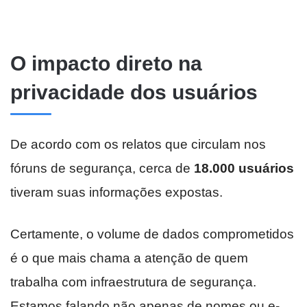
O impacto direto na
privacidade dos usuários
De acordo com os relatos que circulam nos
fóruns de segurança, cerca de
18.000 usuários
tiveram suas informações expostas.
Certamente, o volume de dados comprometidos
é o que mais chama a atenção de quem
trabalha com infraestrutura de segurança.
Estamos falando não apenas de nomes ou e-