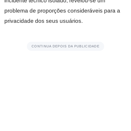
incidente técnico isolado, revelou-se um
problema de proporções consideráveis para a
privacidade dos seus usuários.
CONTINUA DEPOIS DA PUBLICIDADE