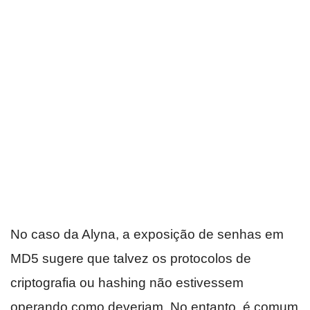
No caso da Alyna, a exposição de senhas em
MD5 sugere que talvez os protocolos de
criptografia ou hashing não estivessem
operando como deveriam. No entanto, é comum