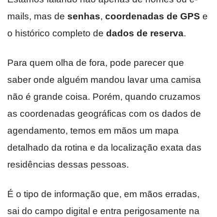
mails, mas de
senhas
,
coordenadas de GPS
e
o histórico completo de
dados de reserva
.
Para quem olha de fora, pode parecer que
saber onde alguém mandou lavar uma camisa
não é grande coisa. Porém, quando cruzamos
as coordenadas geográficas com os dados de
agendamento, temos em mãos um mapa
detalhado da rotina e da localização exata das
residências dessas pessoas.
É o tipo de informação que, em mãos erradas,
sai do campo digital e entra perigosamente na