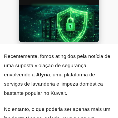
Recentemente, fomos atingidos pela notícia de
uma suposta violação de segurança
envolvendo a
Alyna
, uma plataforma de
serviços de lavanderia e limpeza doméstica
bastante popular no Kuwait.
No entanto, o que poderia ser apenas mais um