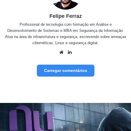
Felipe Ferraz
Profissional de tecnologia com formação em Análise e
Desenvolvimento de Sistemas e MBA em Segurança da Informação.
Atua na área de infraestrutura e segurança, escrevendo sobre ameaças
cibernéticas, Linux e segurança digital.
Website
Linkedin
Carregar comentários