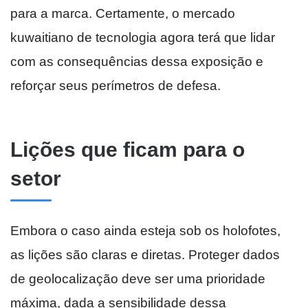
para a marca. Certamente, o mercado
kuwaitiano de tecnologia agora terá que lidar
com as consequências dessa exposição e
reforçar seus perímetros de defesa.
Lições que ficam para o
setor
Embora o caso ainda esteja sob os holofotes,
as lições são claras e diretas. Proteger dados
de geolocalização deve ser uma prioridade
máxima, dada a sensibilidade dessa