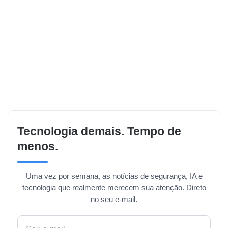
Tecnologia demais. Tempo de
menos.
Uma vez por semana, as notícias de segurança, IA e
tecnologia que realmente merecem sua atenção. Direto
no seu e-mail.