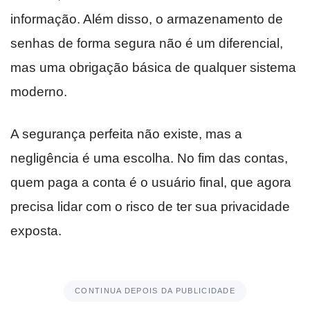
informação. Além disso, o armazenamento de
senhas de forma segura não é um diferencial,
mas uma obrigação básica de qualquer sistema
moderno.
A segurança perfeita não existe, mas a
negligência é uma escolha. No fim das contas,
quem paga a conta é o usuário final, que agora
precisa lidar com o risco de ter sua privacidade
exposta.
CONTINUA DEPOIS DA PUBLICIDADE