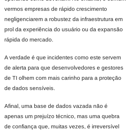
vermos empresas de rápido crescimento
negligenciarem a robustez da infraestrutura em
prol da experiência do usuário ou da expansão
rápida do mercado.
A verdade é que incidentes como este servem
de alerta para que desenvolvedores e gestores
de TI olhem com mais carinho para a proteção
de dados sensíveis.
Afinal, uma base de dados vazada não é
apenas um prejuízo técnico, mas uma quebra
de confiança que, muitas vezes, é irreversível