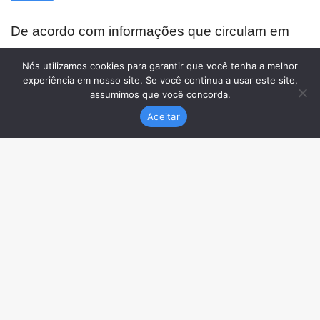
Nós utilizamos cookies para garantir que você tenha a melhor
experiência em nosso site. Se você continua a usar este site,
assumimos que você concorda.
Aceitar