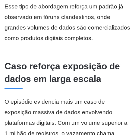
Esse tipo de abordagem reforça um padrão já
observado em fóruns clandestinos, onde
grandes volumes de dados são comercializados
como produtos digitais completos.
Caso reforça exposição de
dados em larga escala
O episódio evidencia mais um caso de
exposição massiva de dados envolvendo
plataformas digitais. Com um volume superior a
1 milhão de registros, o vazamento chama