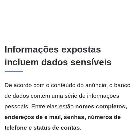
Informações expostas
incluem dados sensíveis
De acordo com o conteúdo do anúncio, o banco
de dados contém uma série de informações
pessoais. Entre elas estão
nomes completos,
endereços de e mail, senhas, números de
telefone e status de contas
.