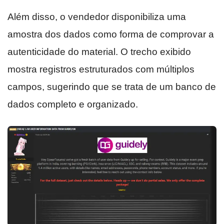
Além disso, o vendedor disponibiliza uma
amostra dos dados como forma de comprovar a
autenticidade do material. O trecho exibido
mostra registros estruturados com múltiplos
campos, sugerindo que se trata de um banco de
dados completo e organizado.