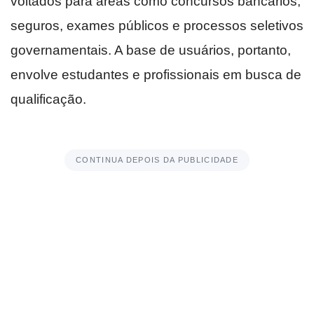
voltados para áreas como concursos bancários,
seguros, exames públicos e processos seletivos
governamentais. A base de usuários, portanto,
envolve estudantes e profissionais em busca de
qualificação.
CONTINUA DEPOIS DA PUBLICIDADE