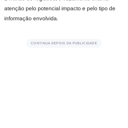
atenção pelo potencial impacto e pelo tipo de
informação envolvida.
CONTINUA DEPOIS DA PUBLICIDADE