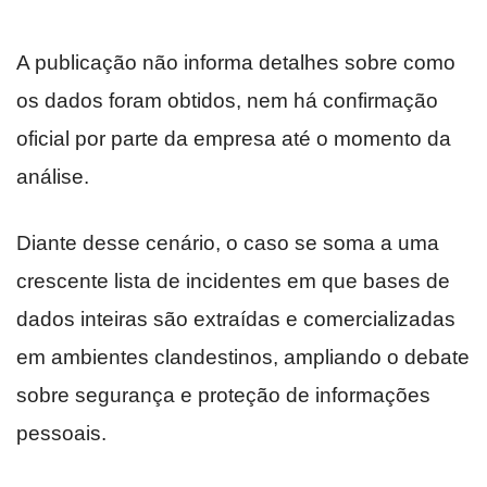
A publicação não informa detalhes sobre como
os dados foram obtidos, nem há confirmação
oficial por parte da empresa até o momento da
análise.
Diante desse cenário, o caso se soma a uma
crescente lista de incidentes em que bases de
dados inteiras são extraídas e comercializadas
em ambientes clandestinos, ampliando o debate
sobre segurança e proteção de informações
pessoais.