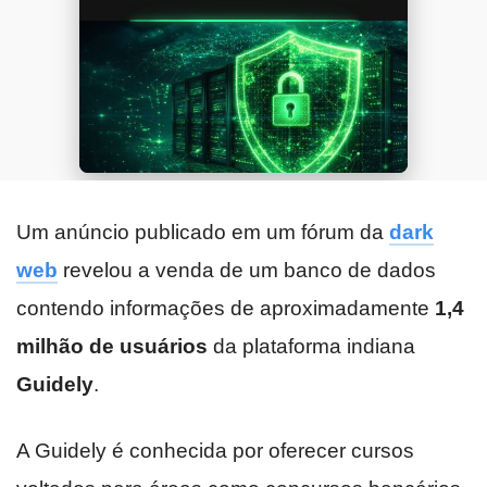
Um anúncio publicado em um fórum da
dark
web
revelou a venda de um banco de dados
contendo informações de aproximadamente
1,4
milhão de usuários
da plataforma indiana
Guidely
.
A Guidely é conhecida por oferecer cursos