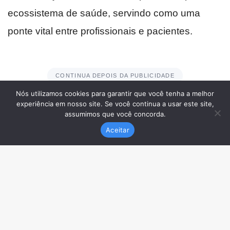
Nós utilizamos cookies para garantir que você tenha a melhor
experiência em nosso site. Se você continua a usar este site,
assumimos que você concorda.
Aceitar