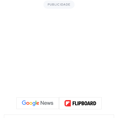
PUBLICIDADE