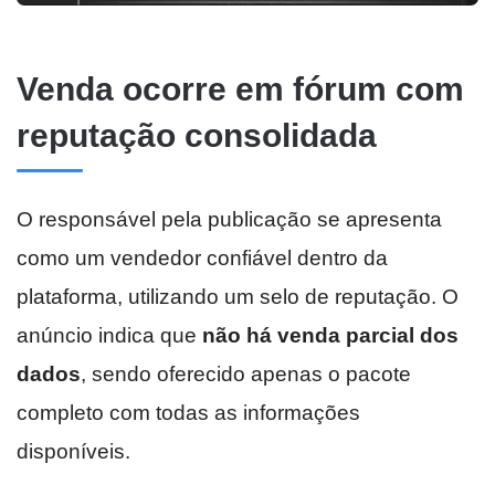
Venda ocorre em fórum com
reputação consolidada
O responsável pela publicação se apresenta
como um vendedor confiável dentro da
plataforma, utilizando um selo de reputação. O
anúncio indica que
não há venda parcial dos
dados
, sendo oferecido apenas o pacote
completo com todas as informações
disponíveis.