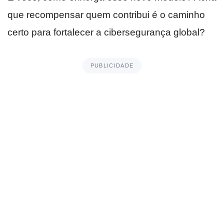
que recompensar quem contribui é o caminho
certo para fortalecer a cibersegurança global?
PUBLICIDADE