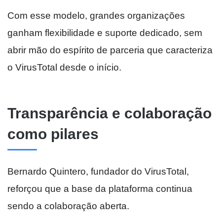
Com esse modelo, grandes organizações
ganham flexibilidade e suporte dedicado, sem
abrir mão do espírito de parceria que caracteriza
o VirusTotal desde o início.
Transparência e colaboração
como pilares
Bernardo Quintero, fundador do VirusTotal,
reforçou que a base da plataforma continua
sendo a colaboração aberta.