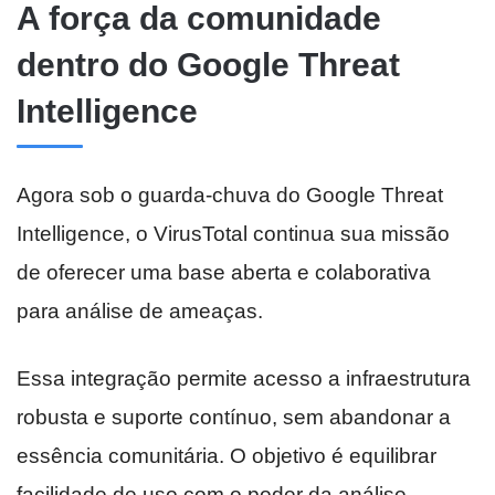
A força da comunidade
dentro do Google Threat
Intelligence
Agora sob o guarda-chuva do Google Threat
Intelligence, o VirusTotal continua sua missão
de oferecer uma base aberta e colaborativa
para análise de ameaças.
Essa integração permite acesso a infraestrutura
robusta e suporte contínuo, sem abandonar a
essência comunitária. O objetivo é equilibrar
facilidade de uso com o poder da análise