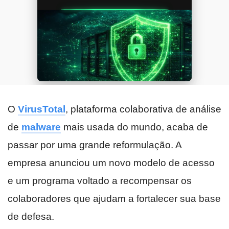
O
VirusTotal
, plataforma colaborativa de análise
de
malware
mais usada do mundo, acaba de
passar por uma grande reformulação. A
empresa anunciou um novo modelo de acesso
e um programa voltado a recompensar os
colaboradores que ajudam a fortalecer sua base
de defesa.