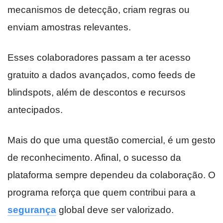
mecanismos de detecção, criam regras ou
enviam amostras relevantes.
Esses colaboradores passam a ter acesso
gratuito a dados avançados, como feeds de
blindspots, além de descontos e recursos
antecipados.
Mais do que uma questão comercial, é um gesto
de reconhecimento. Afinal, o sucesso da
plataforma sempre dependeu da colaboração. O
programa reforça que quem contribui para a
segurança
global deve ser valorizado.