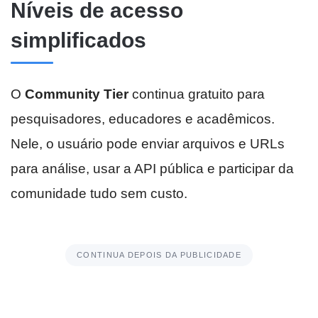
Níveis de acesso
simplificados
O
Community Tier
continua gratuito para
pesquisadores, educadores e acadêmicos.
Nele, o usuário pode enviar arquivos e URLs
para análise, usar a API pública e participar da
comunidade tudo sem custo.
CONTINUA DEPOIS DA PUBLICIDADE