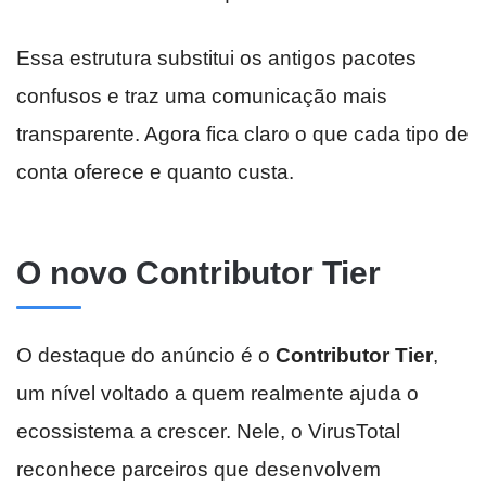
Essa estrutura substitui os antigos pacotes
confusos e traz uma comunicação mais
transparente. Agora fica claro o que cada tipo de
conta oferece e quanto custa.
O novo Contributor Tier
O destaque do anúncio é o
Contributor Tier
,
um nível voltado a quem realmente ajuda o
ecossistema a crescer. Nele, o VirusTotal
reconhece parceiros que desenvolvem