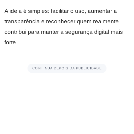
A ideia é simples: facilitar o uso, aumentar a
transparência e reconhecer quem realmente
contribui para manter a segurança digital mais
forte.
CONTINUA DEPOIS DA PUBLICIDADE