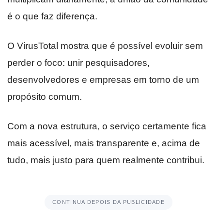
é o que faz diferença.
O VirusTotal mostra que é possível evoluir sem
perder o foco: unir pesquisadores,
desenvolvedores e empresas em torno de um
propósito comum.
Com a nova estrutura, o serviço certamente fica
mais acessível, mais transparente e, acima de
tudo, mais justo para quem realmente contribui.
CONTINUA DEPOIS DA PUBLICIDADE