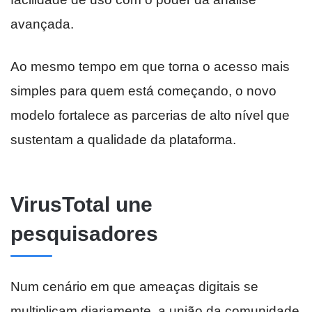
avançada.
Ao mesmo tempo em que torna o acesso mais
simples para quem está começando, o novo
modelo fortalece as parcerias de alto nível que
sustentam a qualidade da plataforma.
VirusTotal une
pesquisadores
Num cenário em que ameaças digitais se
multiplicam diariamente, a união da comunidade