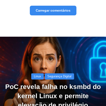
Carregar comentários