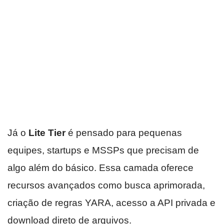
Já o
Lite Tier
é pensado para pequenas
equipes, startups e MSSPs que precisam de
algo além do básico. Essa camada oferece
recursos avançados como busca aprimorada,
criação de regras YARA, acesso a API privada e
download direto de arquivos.