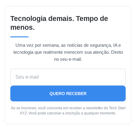
Tecnologia demais. Tempo de
menos.
Uma vez por semana, as notícias de segurança, IA e
tecnologia que realmente merecem sua atenção. Direto
no seu e-mail.
QUERO RECEBER
Ao se inscrever, você concorda em receber a newsletter do Tech Start
XYZ. Você pode cancelar a inscrição a qualquer momento.