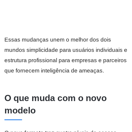
Essas mudanças unem o melhor dos dois
mundos simplicidade para usuários individuais e
estrutura profissional para empresas e parceiros
que fornecem inteligência de ameaças.
O que muda com o novo
modelo