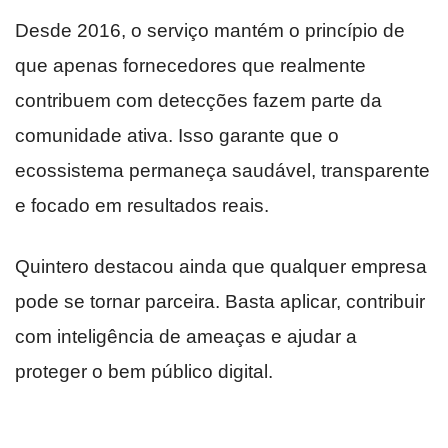
Desde 2016, o serviço mantém o princípio de
que apenas fornecedores que realmente
contribuem com detecções fazem parte da
comunidade ativa. Isso garante que o
ecossistema permaneça saudável, transparente
e focado em resultados reais.
Quintero destacou ainda que qualquer empresa
pode se tornar parceira. Basta aplicar, contribuir
com inteligência de ameaças e ajudar a
proteger o bem público digital.