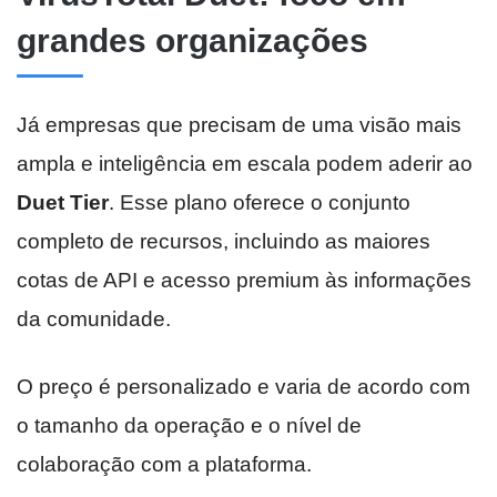
grandes organizações
Já empresas que precisam de uma visão mais
ampla e inteligência em escala podem aderir ao
Duet Tier
. Esse plano oferece o conjunto
completo de recursos, incluindo as maiores
cotas de API e acesso premium às informações
da comunidade.
O preço é personalizado e varia de acordo com
o tamanho da operação e o nível de
colaboração com a plataforma.