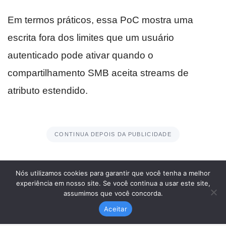
Nós utilizamos cookies para garantir que você tenha a melhor
experiência em nosso site. Se você continua a usar este site,
assumimos que você concorda.
Aceitar