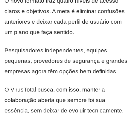
O novo formato traz quatro níveis de acesso
claros e objetivos. A meta é eliminar confusões
anteriores e deixar cada perfil de usuário com
um plano que faça sentido.
Pesquisadores independentes, equipes
pequenas, provedores de segurança e grandes
empresas agora têm opções bem definidas.
O VirusTotal busca, com isso, manter a
colaboração aberta que sempre foi sua
essência, sem deixar de evoluir tecnicamente.