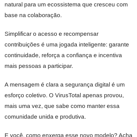
natural para um ecossistema que cresceu com
base na colaboração.
Simplificar o acesso e recompensar
contribuições é uma jogada inteligente: garante
continuidade, reforça a confiança e incentiva
mais pessoas a participar.
A mensagem é clara a segurança digital é um
esforço coletivo. O VirusTotal apenas provou,
mais uma vez, que sabe como manter essa
comunidade unida e produtiva.
E você, como enxerga esse novo modelo? Acha