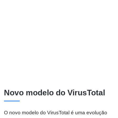
Novo modelo do VirusTotal
O novo modelo do VirusTotal é uma evolução