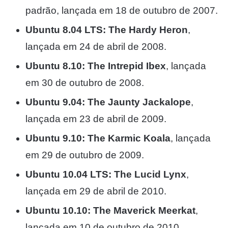
padrão, lançada em 18 de outubro de 2007.
Ubuntu 8.04 LTS: The Hardy Heron
,
lançada em 24 de abril de 2008.
Ubuntu 8.10: The Intrepid Ibex
, lançada
em 30 de outubro de 2008.
Ubuntu 9.04: The Jaunty Jackalope
,
lançada em 23 de abril de 2009.
Ubuntu 9.10: The Karmic Koala
, lançada
em 29 de outubro de 2009.
Ubuntu 10.04 LTS: The Lucid Lynx
,
lançada em 29 de abril de 2010.
Ubuntu 10.10: The Maverick Meerkat
,
lançada em 10 de outubro de 2010.