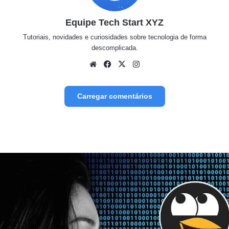
Equipe Tech Start XYZ
Tutoriais, novidades e curiosidades sobre tecnologia de forma
descomplicada.
Website
Facebook
X
Instagram
Carregar comentários