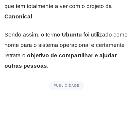
que tem totalmente a ver com o projeto da
Canonical
.
Sendo assim, o termo
Ubuntu
foi utilizado como
nome para o sistema operacional e certamente
retrata o
objetivo de compartilhar e ajudar
outras pessoas
.
PUBLICIDADE