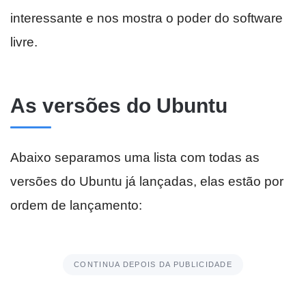
interessante e nos mostra o poder do software
livre.
As versões do Ubuntu
Abaixo separamos uma lista com todas as
versões do Ubuntu já lançadas, elas estão por
ordem de lançamento:
CONTINUA DEPOIS DA PUBLICIDADE