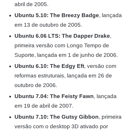
abril de 2005.
Ubuntu 5.10: The Breezy Badge
, lançada
em 13 de outubro de 2005.
Ubuntu 6.06 LTS: The Dapper Drake
,
primeira versão com Longo Tempo de
Suporte, lançada em 1 de junho de 2006.
Ubuntu 6.10: The Edgy Eft
, versão com
reformas estruturais, lançada em 26 de
outubro de 2006.
Ubuntu 7.04: The Feisty Fawn
, lançada
em 19 de abril de 2007.
Ubuntu 7.10: The Gutsy Gibbon
, primeira
versão com o desktop 3D ativado por