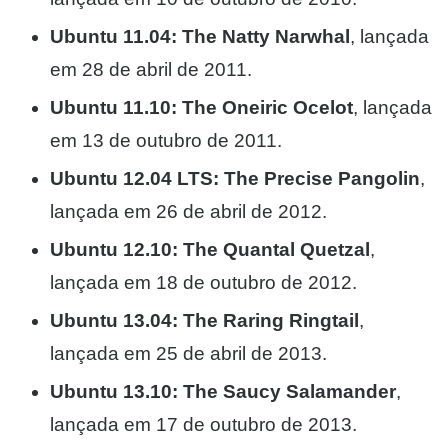
Ubuntu 11.04: The Natty Narwhal
, lançada
em 28 de abril de 2011.
Ubuntu 11.10: The Oneiric Ocelot
, lançada
em 13 de outubro de 2011.
Ubuntu 12.04 LTS: The Precise Pangolin
,
lançada em 26 de abril de 2012.
Ubuntu 12.10: The Quantal Quetzal
,
lançada em 18 de outubro de 2012.
Ubuntu 13.04: The Raring Ringtail
,
lançada em 25 de abril de 2013.
Ubuntu 13.10: The Saucy Salamander
,
lançada em 17 de outubro de 2013.