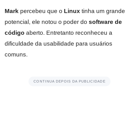
Mark
percebeu que o
Linux
tinha um grande
potencial, ele notou o poder do
software de
código
aberto. Entretanto reconheceu a
dificuldade da usabilidade para usuários
comuns.
CONTINUA DEPOIS DA PUBLICIDADE