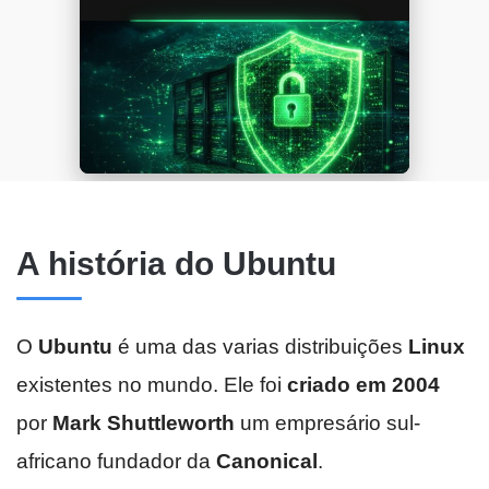
A história do Ubuntu
O
Ubuntu
é uma das varias distribuições
Linux
existentes no mundo. Ele foi
criado em 2004
por
Mark
Shuttleworth
um empresário sul-
africano fundador da
Canonical
.