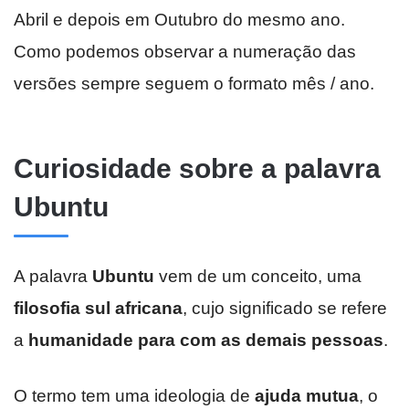
Abril e depois em Outubro do mesmo ano.
Como podemos observar a numeração das
versões sempre seguem o formato mês / ano.
Curiosidade sobre a palavra
Ubuntu
A palavra
Ubuntu
vem de um conceito, uma
filosofia sul africana
, cujo significado se refere
a
humanidade para com as demais pessoas
.
O termo tem uma ideologia de
ajuda mutua
, o