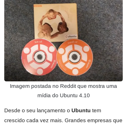
Imagem postada no Reddit que mostra uma
mídia do Ubuntu 4.10
Desde o seu lançamento o
Ubuntu
tem
crescido cada vez mais. Grandes empresas que