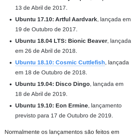
13 de Abril de 2017.
Ubuntu 17.10: Artful Aardvark
, lançada em
19 de Outubro de 2017.
Ubuntu 18.04 LTS: Bionic Beaver
, lançada
em 26 de Abril de 2018.
Ubuntu 18.10: Cosmic Cuttlefish
, lançada
em 18 de Outubro de 2018.
Ubuntu 19.04: Disco Dingo
, lançada em
18 de Abril de 2019.
Ubuntu 19.10: Eon Ermine
, lançamento
previsto para 17 de Outubro de 2019.
Normalmente os lançamentos são feitos em