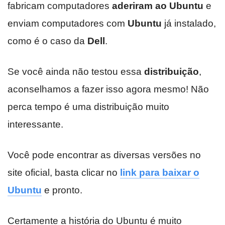
fabricam computadores
aderiram ao Ubuntu
e
enviam computadores com
Ubuntu
já instalado,
como é o caso da
Dell
.
Se você ainda não testou essa
distribuição
,
aconselhamos a fazer isso agora mesmo! Não
perca tempo é uma distribuição muito
interessante.
Você pode encontrar as diversas versões no
site oficial, basta clicar no
link para baixar o
Ubuntu
e pronto.
Certamente a história do Ubuntu é muito