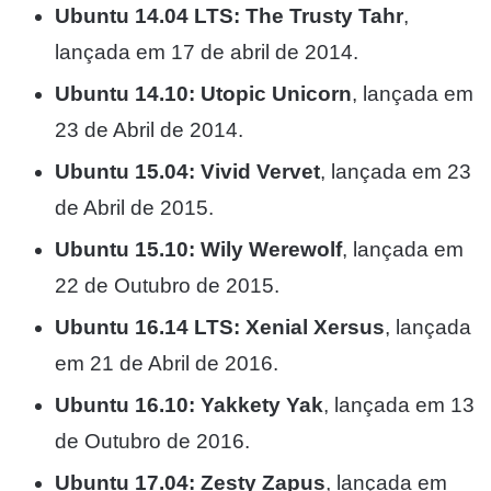
Ubuntu 14.04 LTS: The Trusty Tahr
,
lançada em 17 de abril de 2014.
Ubuntu 14.10: Utopic Unicorn
, lançada em
23 de Abril de 2014.
Ubuntu 15.04: Vivid Vervet
, lançada em 23
de Abril de 2015.
Ubuntu 15.10: Wily Werewolf
, lançada em
22 de Outubro de 2015.
Ubuntu 16.14 LTS: Xenial Xersus
, lançada
em 21 de Abril de 2016.
Ubuntu 16.10: Yakkety Yak
, lançada em 13
de Outubro de 2016.
Ubuntu 17.04: Zesty Zapus
, lançada em