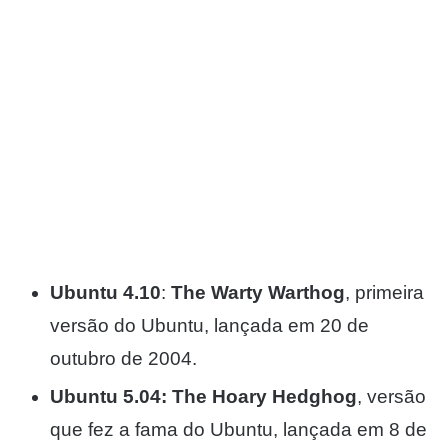
Ubuntu 4.10
:
The Warty Warthog
, primeira
versão do Ubuntu, lançada em 20 de
outubro de 2004.
Ubuntu 5.04:
The Hoary Hedghog
, versão
que fez a fama do Ubuntu, lançada em 8 de