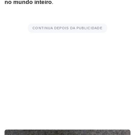
no mundo inteiro
.
CONTINUA DEPOIS DA PUBLICIDADE