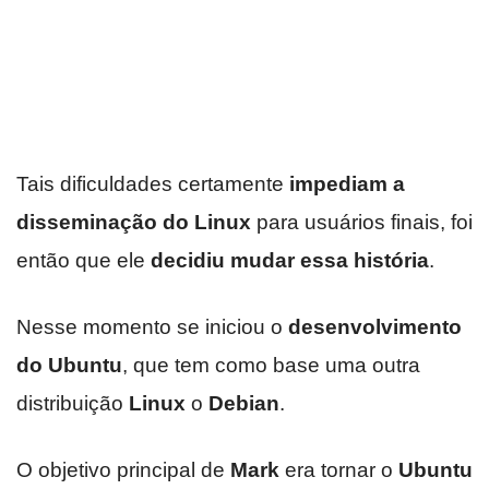
Tais dificuldades certamente
impediam a
disseminação do Linux
para usuários finais, foi
então que ele
decidiu mudar essa história
.
Nesse momento se iniciou o
desenvolvimento
do
Ubuntu
, que tem como base uma outra
distribuição
Linux
o
Debian
.
O objetivo principal de
Mark
era tornar o
Ubuntu