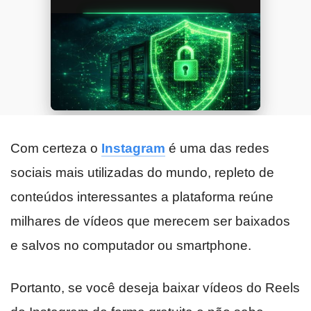
Com certeza o
Instagram
é uma das redes
sociais mais utilizadas do mundo, repleto de
conteúdos interessantes a plataforma reúne
milhares de vídeos que merecem ser baixados
e salvos no computador ou smartphone.
Portanto, se você deseja baixar vídeos do Reels