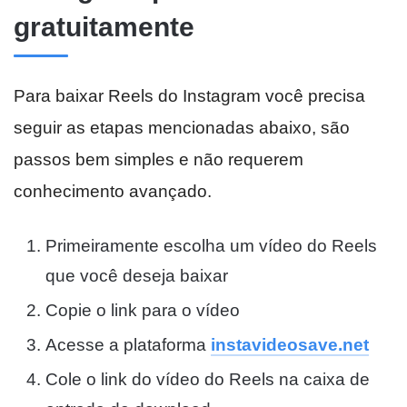
gratuitamente
Para baixar Reels do Instagram você precisa
seguir as etapas mencionadas abaixo, são
passos bem simples e não requerem
conhecimento avançado.
Primeiramente escolha um vídeo do Reels
que você deseja baixar
Copie o link para o vídeo
Acesse a plataforma
instavideosave.net
Cole o link do vídeo do Reels na caixa de