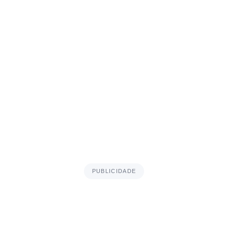
PUBLICIDADE