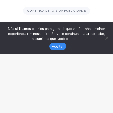
Nós utilizamos cookies para garantir que você tenha a melhor
experiência em nosso site. Se você continua a usar este site,
assumimos que você concorda.
Aceitar