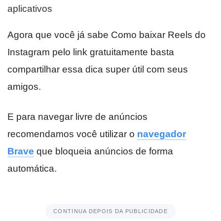
aplicativos
Agora que você já sabe Como baixar Reels do
Instagram pelo link gratuitamente basta
compartilhar essa dica super útil com seus
amigos.
E para navegar livre de anúncios
recomendamos você utilizar o
navegador
Brave
que bloqueia anúncios de forma
automática.
CONTINUA DEPOIS DA PUBLICIDADE