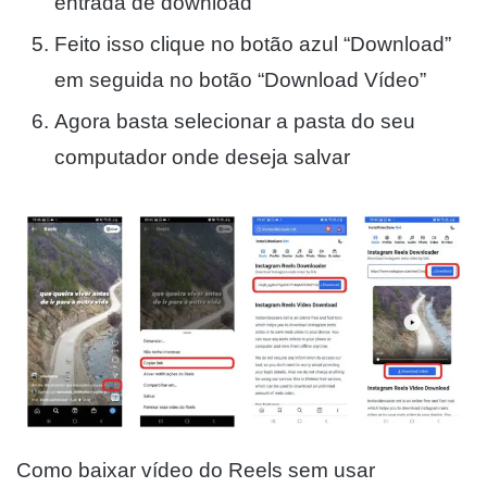
entrada de download
Feito isso clique no botão azul “Download”
em seguida no botão “Download Vídeo”
Agora basta selecionar a pasta do seu
computador onde deseja salvar
Como baixar vídeo do Reels sem usar