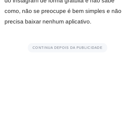
do Instagram de forma gratuita e não sabe
como, não se preocupe é bem simples e não
precisa baixar nenhum aplicativo.
CONTINUA DEPOIS DA PUBLICIDADE