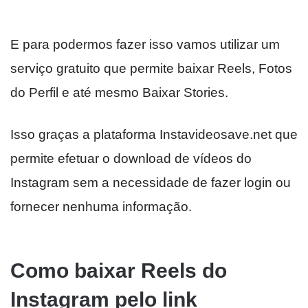
E para podermos fazer isso vamos utilizar um
serviço gratuito que permite baixar Reels, Fotos
do Perfil e até mesmo Baixar Stories.
Isso graças a plataforma Instavideosave.net que
permite efetuar o download de vídeos do
Instagram sem a necessidade de fazer login ou
fornecer nenhuma informação.
Como baixar Reels do
Instagram pelo link