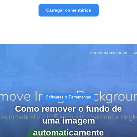
Carregar comentários