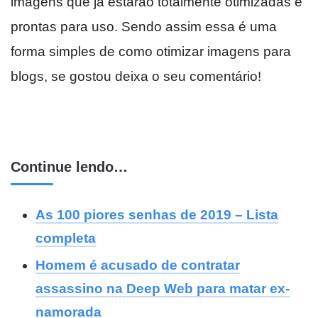
imagens que já estarão totalmente otimizadas e
prontas para uso. Sendo assim essa é uma
forma simples de como otimizar imagens para
blogs, se gostou deixa o seu comentário!
Continue lendo…
As 100 piores senhas de 2019 – Lista
completa
Homem é acusado de contratar
assassino na Deep Web para matar ex-
namorada