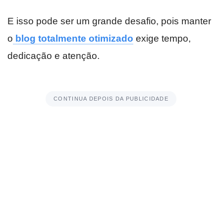
E isso pode ser um grande desafio, pois manter
o
blog totalmente otimizado
exige tempo,
dedicação e atenção.
CONTINUA DEPOIS DA PUBLICIDADE