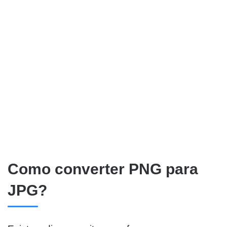
Como converter PNG para
JPG?