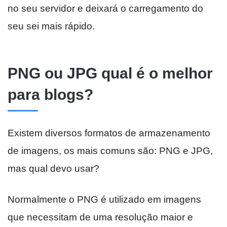
no seu servidor e deixará o carregamento do
seu sei mais rápido.
PNG ou JPG qual é o melhor
para blogs?
Existem diversos formatos de armazenamento
de imagens, os mais comuns são: PNG e JPG,
mas qual devo usar?
Normalmente o PNG é utilizado em imagens
que necessitam de uma resolução maior e