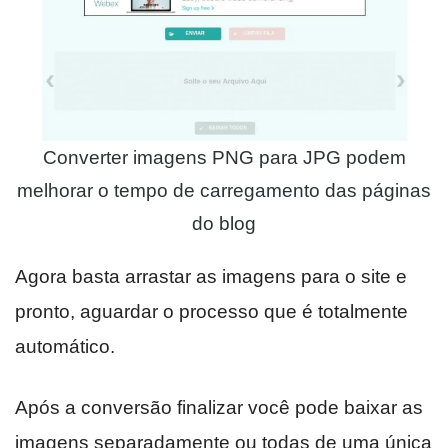
Converter imagens PNG para JPG podem
melhorar o tempo de carregamento das páginas
do blog
Agora basta arrastar as imagens para o site e
pronto, aguardar o processo que é totalmente
automático.
Após a conversão finalizar você pode baixar as
imagens separadamente ou todas de uma única