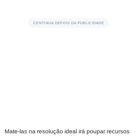
CONTINUA DEPOIS DA PUBLICIDADE
Mate-las na resolução ideal irá poupar recursos