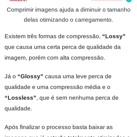
Comprimir imagens ajuda a diminuir o tamanho
delas otimizando o carregamento.
Existem três formas de compressão,
“Lossy”
que causa uma certa perca de qualidade da
imagem, porém com alta compressão.
Já o
“Glossy”
causa uma leve perca de
qualidade e uma compressão média e o
“Lossless”
, que é sem nenhuma perca de
qualidade.
Após finalizar o processo basta baixar as