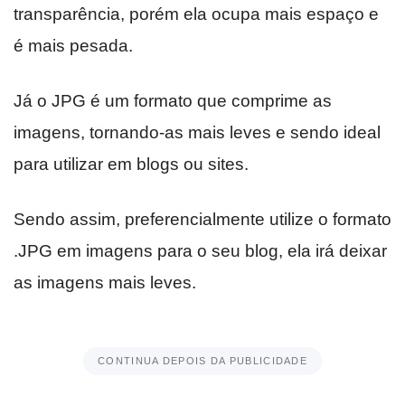
transparência, porém ela ocupa mais espaço e
é mais pesada.
Já o JPG é um formato que comprime as
imagens, tornando-as mais leves e sendo ideal
para utilizar em blogs ou sites.
Sendo assim, preferencialmente utilize o formato
.JPG em imagens para o seu blog, ela irá deixar
as imagens mais leves.
CONTINUA DEPOIS DA PUBLICIDADE