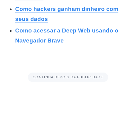
Como hackers ganham dinheiro com
seus dados
Como acessar a Deep Web usando o
Navegador Brave
CONTINUA DEPOIS DA PUBLICIDADE