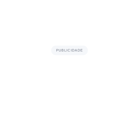
PUBLICIDADE