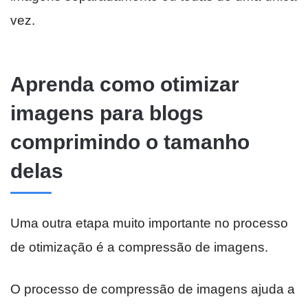
vez.
Aprenda como otimizar
imagens para blogs
comprimindo o tamanho
delas
Uma outra etapa muito importante no processo
de otimização é a compressão de imagens.
O processo de compressão de imagens ajuda a