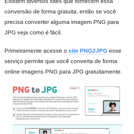
Existem diversos sites que fornecem essa
conversão de forma gratuita, então se você
precisa converter alguma imagem PNG para
JPG veja como é fácil.
Primeiramente acesse o
site PNG2JPG
esse
serviço permite que você converta de forma
online imagens PNG para JPG gratuitamente.