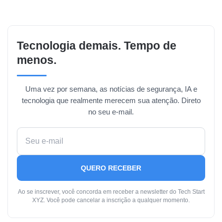
Tecnologia demais. Tempo de
menos.
Uma vez por semana, as notícias de segurança, IA e
tecnologia que realmente merecem sua atenção. Direto
no seu e-mail.
QUERO RECEBER
Ao se inscrever, você concorda em receber a newsletter do Tech Start
XYZ. Você pode cancelar a inscrição a qualquer momento.