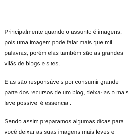
Principalmente quando o assunto é imagens,
pois uma imagem pode falar mais que mil
palavras, porém elas também são as grandes
vilãs de blogs e sites.
Elas são responsáveis por consumir grande
parte dos recursos de um blog, deixa-las o mais
leve possível é essencial.
Sendo assim preparamos algumas dicas para
você deixar as suas imagens mais leves e