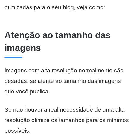
otimizadas para o seu blog, veja como:
Atenção ao tamanho das
imagens
Imagens com alta resolução normalmente são
pesadas, se atente ao tamanho das imagens
que você publica.
Se não houver a real necessidade de uma alta
resolução otimize os tamanhos para os mínimos
possíveis.