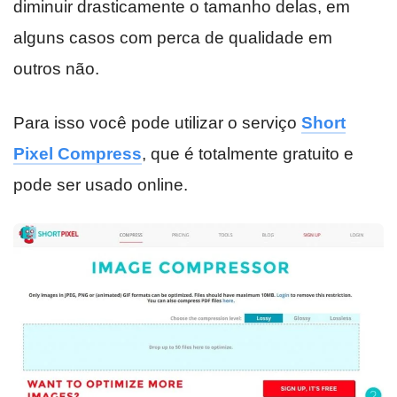
diminuir drasticamente o tamanho delas, em
alguns casos com perca de qualidade em
outros não.
Para isso você pode utilizar o serviço
Short
Pixel Compress
, que é totalmente gratuito e
pode ser usado online.