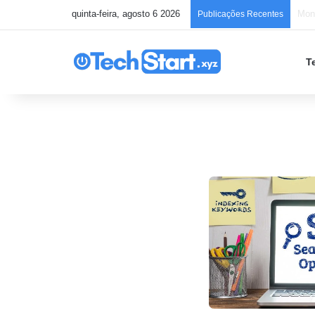
quinta-feira, agosto 6 2026
Publicações Recentes
T