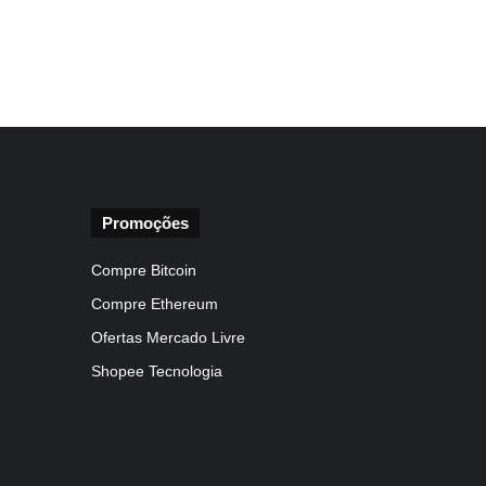
Promoções
Compre Bitcoin
Compre Ethereum
Ofertas Mercado Livre
Shopee Tecnologia