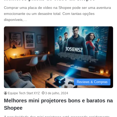
Comprar uma placa de vídeo na Shopee pode ser uma aventura
emocionante ou um desastre total. Com tantas opções
disponíveis,…
Reviews & Compras
Equipe Tech Start XYZ
3 de julho, 2024
Melhores mini projetores bons e baratos na
Shopee