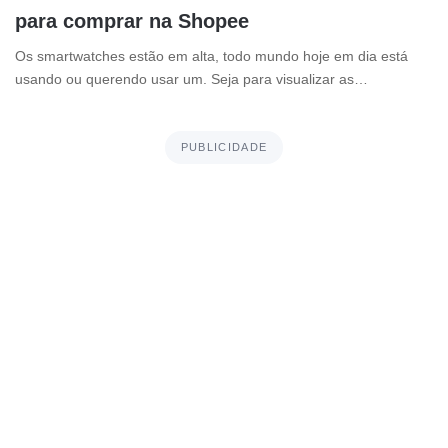
para comprar na Shopee
Os smartwatches estão em alta, todo mundo hoje em dia está
usando ou querendo usar um. Seja para visualizar as…
PUBLICIDADE