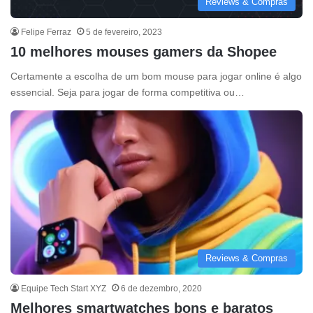
Reviews & Compras
Felipe Ferraz
5 de fevereiro, 2023
10 melhores mouses gamers da Shopee
Certamente a escolha de um bom mouse para jogar online é algo
essencial. Seja para jogar de forma competitiva ou…
Reviews & Compras
Equipe Tech Start XYZ
6 de dezembro, 2020
Melhores smartwatches bons e baratos