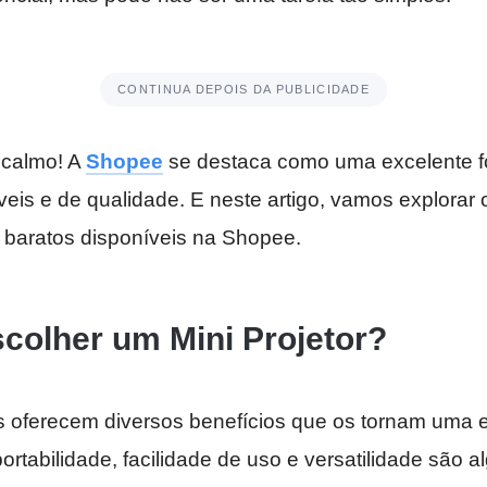
CONTINUA DEPOIS DA PUBLICIDADE
 calmo! A
Shopee
se destaca como uma excelente fo
veis e de qualidade. E neste artigo, vamos explorar
e baratos disponíveis na Shopee.
colher um Mini Projetor?
es oferecem diversos benefícios que os tornam uma e
portabilidade, facilidade de uso e versatilidade são 