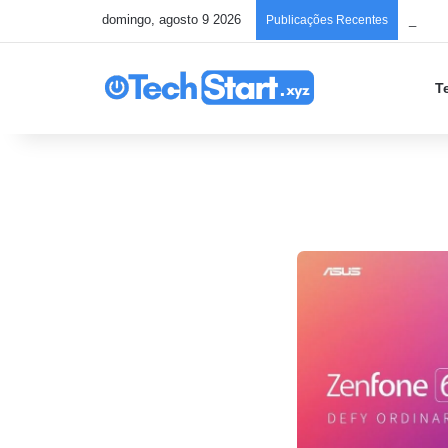
domingo, agosto 9 2026
Publicações Recentes
T