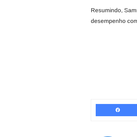
Resumindo, Sams
desempenho com 