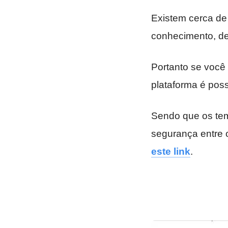
Existem cerca de
conhecimento, de
Portanto se você 
plataforma é poss
Sendo que os tem
segurança entre 
este link
.