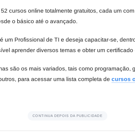
 52 cursos online totalmente gratuitos, cada um com
sde o básico até o avançado.
é um Profissional de TI e deseja capacitar-se, dent
ível aprender diversos temas e obter um certificado
as são os mais variados, tais como programação, g
outros, para acessar uma lista completa de
cursos 
CONTINUA DEPOIS DA PUBLICIDADE