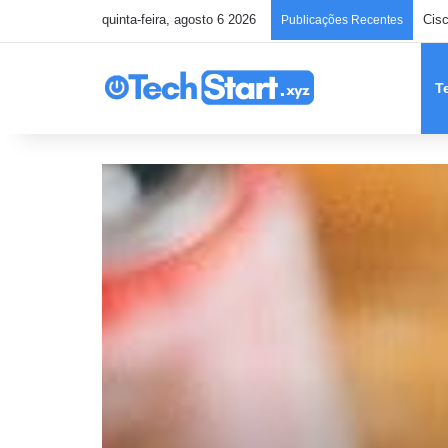
quinta-feira, agosto 6 2026
Publicações Recentes
T