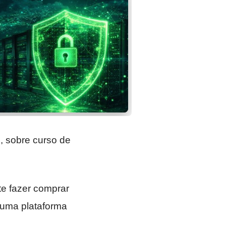
e, sobre curso de
e fazer comprar
 uma plataforma