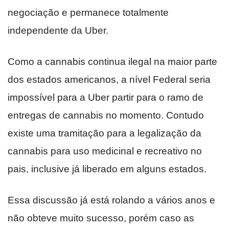
negociação e permanece totalmente
independente da Uber.
Como a cannabis continua ilegal na maior parte
dos estados americanos, a nível Federal seria
impossível para a Uber partir para o ramo de
entregas de cannabis no momento. Contudo
existe uma tramitação para a legalização da
cannabis para uso medicinal e recreativo no
pais, inclusive já liberado em alguns estados.
Essa discussão já está rolando a vários anos e
não obteve muito sucesso, porém caso as