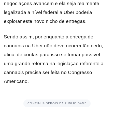
negociações avancem e ela seja realmente
legalizada a nível federal a Uber poderia
explorar este novo nicho de entregas.
Sendo assim, por enquanto a entrega de
cannabis na Uber não deve ocorrer tão cedo,
afinal de contas para isso se tornar possível
uma grande reforma na legislação referente a
cannabis precisa ser feita no Congresso
Americano.
CONTINUA DEPOIS DA PUBLICIDADE