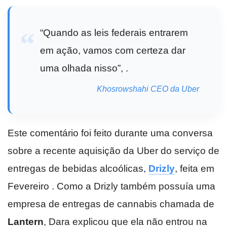
“Quando as leis federais entrarem
em ação, vamos com certeza dar
uma olhada nisso”, .
Khosrowshahi CEO da Uber
Este comentário foi feito durante uma conversa
sobre a recente aquisição da Uber do serviço de
entregas de bebidas alcoólicas,
Drizly
, feita em
Fevereiro . Como a Drizly também possuía uma
empresa de entregas de cannabis chamada de
Lantern
, Dara explicou que ela não entrou na