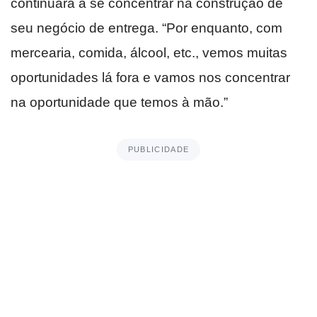
continuará a se concentrar na construção de
seu negócio de entrega. “Por enquanto, com
mercearia, comida, álcool, etc., vemos muitas
oportunidades lá fora e vamos nos concentrar
na oportunidade que temos à mão.”
PUBLICIDADE