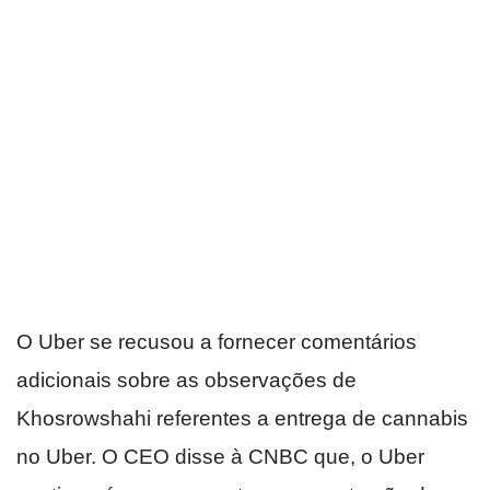
O Uber se recusou a fornecer comentários
adicionais sobre as observações de
Khosrowshahi referentes a entrega de cannabis
no Uber. O CEO disse à CNBC que, o Uber