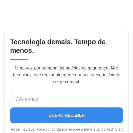
Tecnologia demais. Tempo de
menos.
Uma vez por semana, as notícias de segurança, IA e
tecnologia que realmente merecem sua atenção. Direto
no seu e-mail.
QUERO RECEBER
Ao se inscrever, você concorda em receber a newsletter do Tech Start