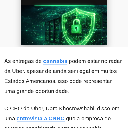
As entregas de
cannabis
podem estar no radar
da Uber, apesar de ainda ser ilegal em muitos
Estados Americanos, isso pode representar
uma grande oportunidade.
O CEO da Uber, Dara Khosrowshahi, disse em
uma
entrevista a CNBC
que a empresa de