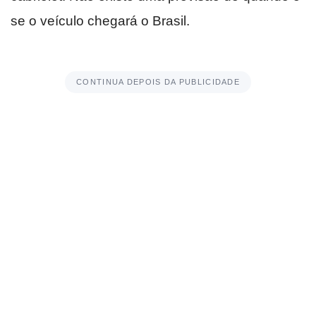
se o veículo chegará o Brasil.
CONTINUA DEPOIS DA PUBLICIDADE