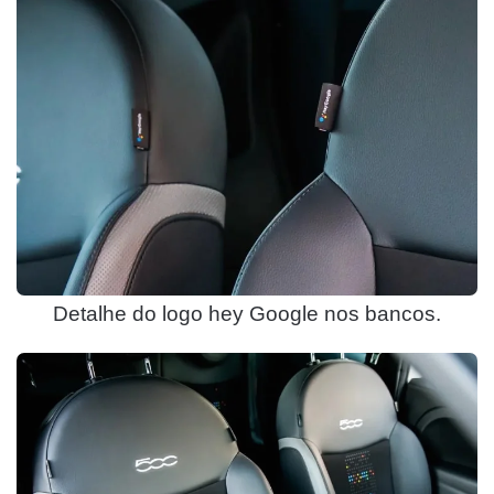
Detalhe do logo hey Google nos bancos.