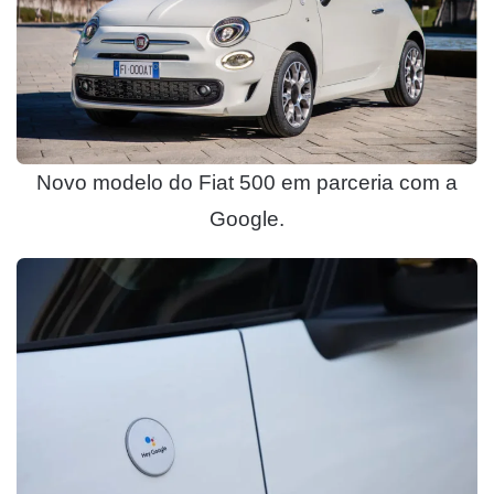
Novo modelo do Fiat 500 em parceria com a
Google.