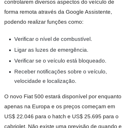
controlarem diversos aspectos do veículo de
forma remota através da Google Assistente,
podendo realizar funções como:
Verificar o nível de combustível.
Ligar as luzes de emergência.
Verificar se o veículo está bloqueado.
Receber notificações sobre o veículo,
velocidade e localização.
O novo Fiat 500 estará disponível por enquanto
apenas na Europa e os preços começam em
US$ 22.046 para o hatch e US$ 25.695 para o
cabriolet. Não existe uma previsão de quando e