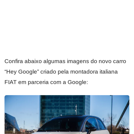
Confira abaixo algumas imagens do novo carro
“Hey Google” criado pela montadora italiana
FIAT em parceria com a Google: