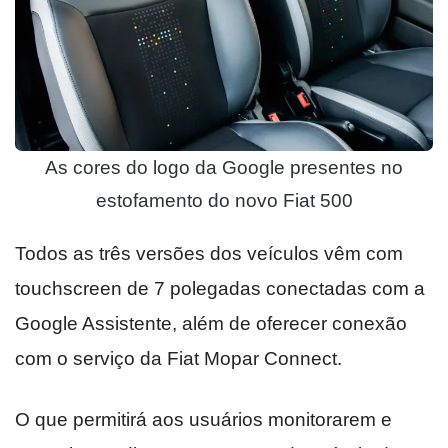
As cores do logo da Google presentes no
estofamento do novo Fiat 500
Todos as três versões dos veículos vêm com
touchscreen de 7 polegadas conectadas com a
Google Assistente, além de oferecer conexão
com o serviço da Fiat Mopar Connect.
O que permitirá aos usuários monitorarem e