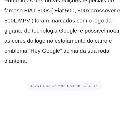
Portanto as três novas edições especiais do
famoso FIAT 500s ( Fiat 500, 500x crossover e
500L MPV ) foram marcados com o logo da
gigante de tecnologia Google, é possível notar
as cores do logo no estofamento do carro e
emblema “Hey Google” acima da sua roda
dianteira.
CONTINUA DEPOIS DA PUBLICIDADE