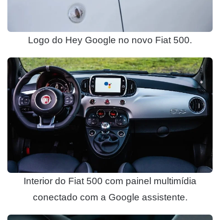
Logo do Hey Google no novo Fiat 500.
Interior do Fiat 500 com painel multimídia
conectado com a Google assistente.