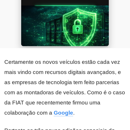
Certamente os novos veículos estão cada vez
mais vindo com recursos digitais avançados, e
as empresas de tecnologia tem feito parcerias
com as montadoras de veículos. Como é o caso
da FIAT que recentemente firmou uma
colaboração com a
Google
.