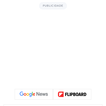
PUBLICIDADE