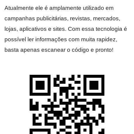
Atualmente ele é amplamente utilizado em
campanhas publicitárias, revistas, mercados,
lojas, aplicativos e sites. Com essa tecnologia é
possível ler informações com muita rapidez,
basta apenas escanear o código e pronto!