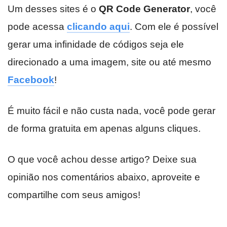
Um desses sites é o
QR Code Generator
, você
pode acessa
clicando aqui
. Com ele é possível
gerar uma infinidade de códigos seja ele
direcionado a uma imagem, site ou até mesmo
Facebook
!
É muito fácil e não custa nada, você pode gerar
de forma gratuita em apenas alguns cliques.
O que você achou desse artigo? Deixe sua
opinião nos comentários abaixo, aproveite e
compartilhe com seus amigos!