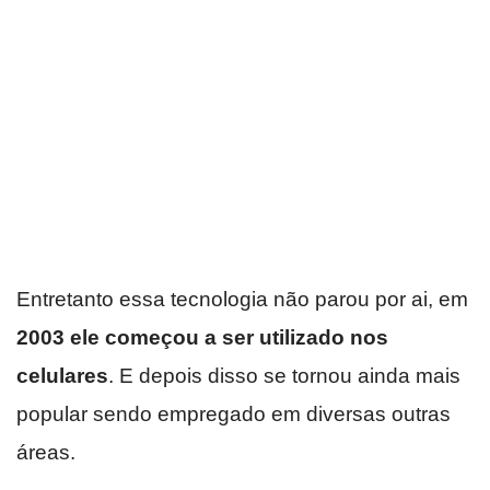
Entretanto essa tecnologia não parou por ai, em
2003 ele começou a ser utilizado nos
celulares
. E depois disso se tornou ainda mais
popular sendo empregado em diversas outras
áreas.