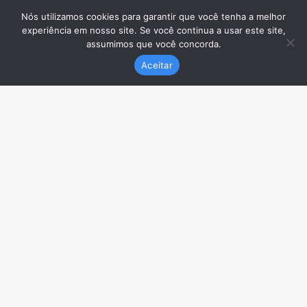
Nós utilizamos cookies para garantir que você tenha a melhor
experiência em nosso site. Se você continua a usar este site,
assumimos que você concorda.
Aceitar