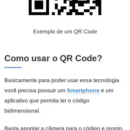
Exemplo de um QR Code
Como usar o QR Code?
Basicamente para poder usar essa tecnologia
você precisa possuir um
Smartphone
e um
aplicativo que permita ler o código
bidimensional.
Basta apontar a câmera para o código e pronto,