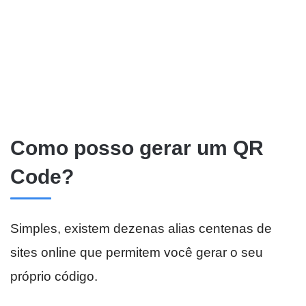
Como posso gerar um QR
Code?
Simples, existem dezenas alias centenas de
sites online que permitem você gerar o seu
próprio código.