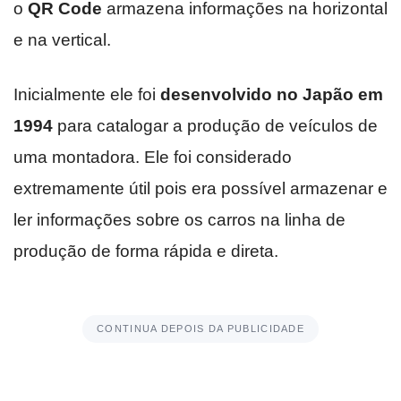
o
QR Code
armazena informações na horizontal
e na vertical.
Inicialmente ele foi
desenvolvido no Japão em
1994
para catalogar a produção de veículos de
uma montadora. Ele foi considerado
extremamente útil pois era possível armazenar e
ler informações sobre os carros na linha de
produção de forma rápida e direta.
CONTINUA DEPOIS DA PUBLICIDADE