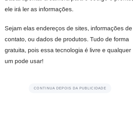
ele irá ler as informações.
Sejam elas endereços de sites, informações de
contato, ou dados de produtos. Tudo de forma
gratuita, pois essa tecnologia é livre e qualquer
um pode usar!
CONTINUA DEPOIS DA PUBLICIDADE