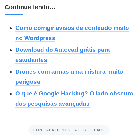
Continue lendo…
Como corrigir avisos de conteúdo misto
no Wordpress
Download do Autocad grátis para
estudantes
Drones com armas uma mistura muito
perigosa
O que é Google Hacking? O lado obscuro
das pesquisas avançadas
CONTINUA DEPOIS DA PUBLICIDADE