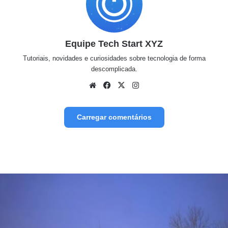
Equipe Tech Start XYZ
Tutoriais, novidades e curiosidades sobre tecnologia de forma
descomplicada.
Website
Facebook
X
Instagram
Carregar comentários