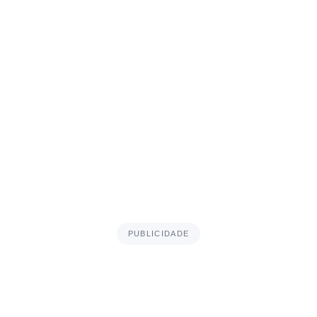
PUBLICIDADE