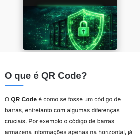
O que é QR Code?
O
QR Code
é como se fosse um código de
barras, entretanto com algumas diferenças
cruciais. Por exemplo o código de barras
armazena informações apenas na horizontal, já