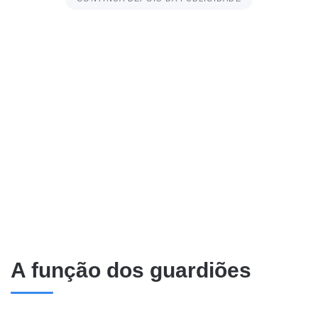
A função dos guardiões