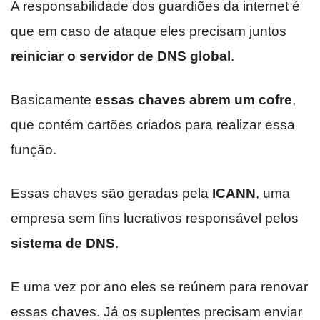
A responsabilidade dos guardiões da internet é
que em caso de ataque eles precisam juntos
reiniciar o servidor de DNS global
.
Basicamente
essas chaves abrem um cofre
,
que contém cartões criados para realizar essa
função.
Essas chaves são geradas pela
ICANN
, uma
empresa sem fins lucrativos responsável pelos
sistema de DNS
.
E uma vez por ano eles se reúnem para renovar
essas chaves. Já os suplentes precisam enviar