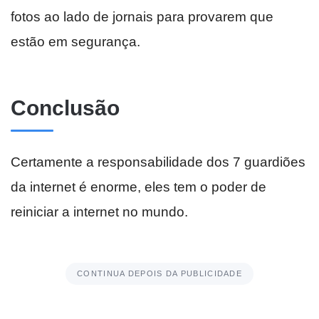
fotos ao lado de jornais para provarem que
estão em segurança.
Conclusão
Certamente a responsabilidade dos 7 guardiões
da internet é enorme, eles tem o poder de
reiniciar a internet no mundo.
CONTINUA DEPOIS DA PUBLICIDADE