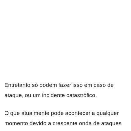
Entretanto só podem fazer isso em caso de
ataque, ou um incidente catastrófico.
O que atualmente pode acontecer a qualquer
momento devido a crescente onda de ataques