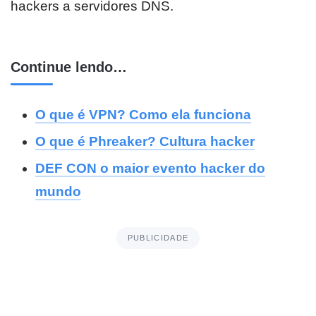
hackers a servidores DNS.
Continue lendo…
O que é VPN? Como ela funciona
O que é Phreaker? Cultura hacker
DEF CON o maior evento hacker do
mundo
PUBLICIDADE