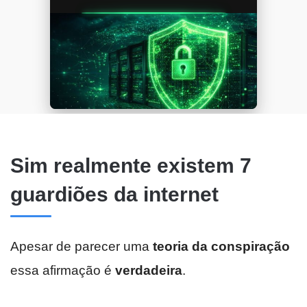
Sim realmente existem 7
guardiões da internet
Apesar de parecer uma
teoria da conspiração
essa afirmação é
verdadeira
.