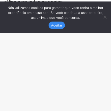
Nós utilizamos cookies para garantir que você tenha a melhor
experiência em nosso site. Se você continua a usar este site,
assumimos que você concorda.
Aceitar