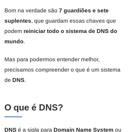
Bom na verdade são
7 guardiões e sete
suplentes
, que guardam essas chaves que
podem
reiniciar todo o sistema de DNS do
mundo
.
Mas para podermos entender melhor,
precisamos compreender o que é um sistema
de
DNS
.
O que é DNS?
DNS
é a sigla para
Domain Name System
ou