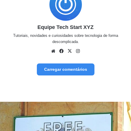
Equipe Tech Start XYZ
Tutoriais, novidades e curiosidades sobre tecnologia de forma
descomplicada.
Website
Facebook
X
Instagram
Carregar comentários