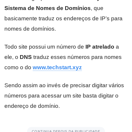
Sistema de Nomes de Domínios
, que
basicamente traduz os endereços de IP’s para
nomes de domínios.
Todo site possui um número de
IP atrelado
a
ele, o
DNS
traduz esses números para nomes
como o do
www.techstart.xyz
Sendo assim ao invés de precisar digitar vários
números para acessar um site basta digitar o
endereço de domínio.
CONTINUA DEPOIS DA PUBLICIDADE