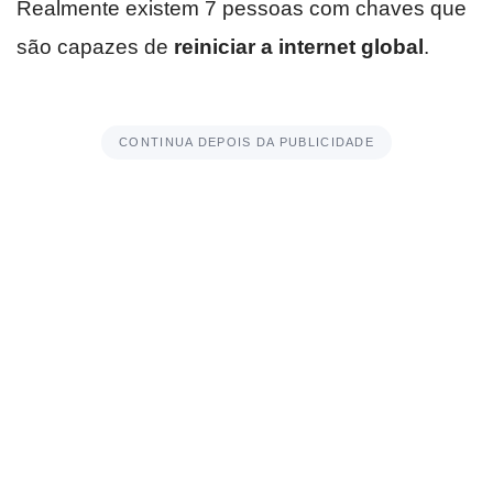
Realmente existem 7 pessoas com chaves que
são capazes de
reiniciar a internet global
.
CONTINUA DEPOIS DA PUBLICIDADE