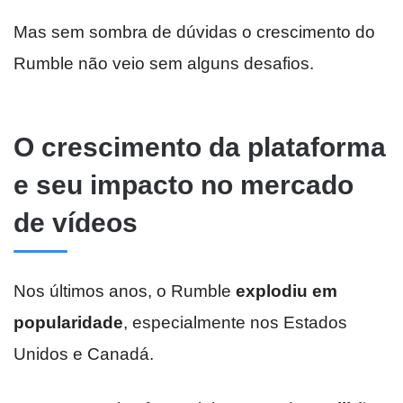
Mas sem sombra de dúvidas o crescimento do
Rumble não veio sem alguns desafios.
O crescimento da plataforma
e seu impacto no mercado
de vídeos
Nos últimos anos, o Rumble
explodiu em
popularidade
, especialmente nos Estados
Unidos e Canadá.