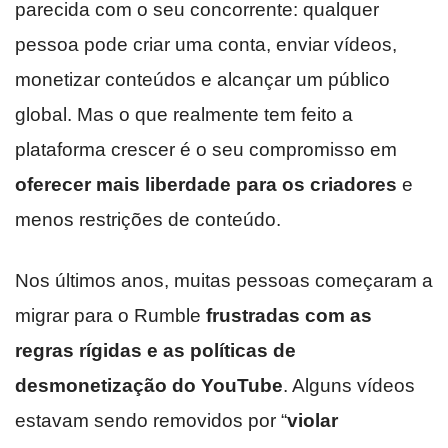
parecida com o seu concorrente: qualquer
pessoa pode criar uma conta, enviar vídeos,
monetizar conteúdos e alcançar um público
global. Mas o que realmente tem feito a
plataforma crescer é o seu compromisso em
oferecer mais liberdade para os criadores
e
menos restrições de conteúdo.
Nos últimos anos, muitas pessoas começaram a
migrar para o Rumble
frustradas com as
regras rígidas e as políticas de
desmonetização do YouTube
. Alguns vídeos
estavam sendo removidos por “
violar