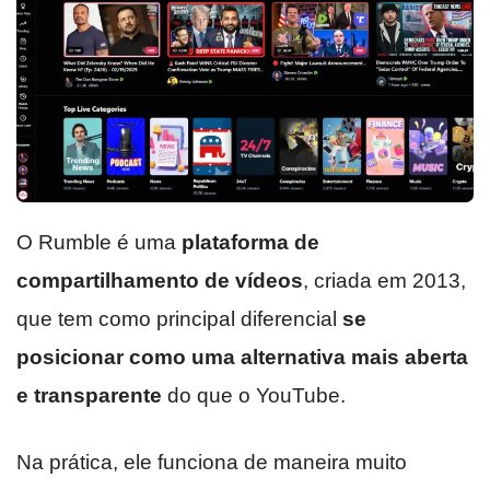
O Rumble é uma
plataforma de
compartilhamento de vídeos
, criada em 2013,
que tem como principal diferencial
se
posicionar como uma alternativa mais aberta
e transparente
do que o YouTube.
Na prática, ele funciona de maneira muito