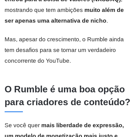
mostrando que tem ambições
muito além de
ser apenas uma alternativa de nicho
.
Mas, apesar do crescimento, o Rumble ainda
tem desafios para se tornar um verdadeiro
concorrente do YouTube.
O Rumble é uma boa opção
para criadores de conteúdo?
Se você quer
mais liberdade de expressão,
um modelo de monetização mais justo e