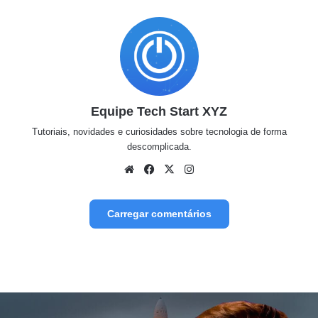
Equipe Tech Start XYZ
Tutoriais, novidades e curiosidades sobre tecnologia de forma
descomplicada.
Website
Facebook
X
Instagram
Carregar comentários