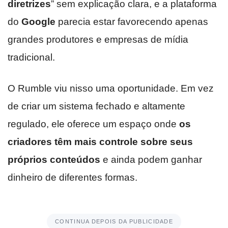
diretrizes
” sem explicação clara, e a plataforma
do
Google
parecia estar favorecendo apenas
grandes produtores e empresas de mídia
tradicional.
O Rumble viu nisso uma oportunidade. Em vez
de criar um sistema fechado e altamente
regulado, ele oferece um espaço onde
os
criadores têm mais controle sobre seus
próprios conteúdos
e ainda podem ganhar
dinheiro de diferentes formas.
CONTINUA DEPOIS DA PUBLICIDADE