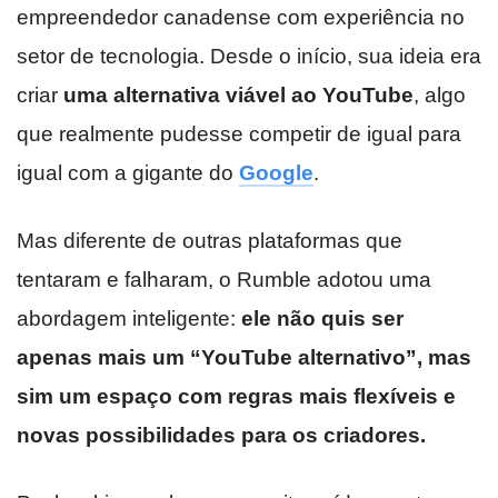
empreendedor canadense com experiência no
setor de tecnologia. Desde o início, sua ideia era
criar
uma alternativa viável ao YouTube
, algo
que realmente pudesse competir de igual para
igual com a gigante do
Google
.
Mas diferente de outras plataformas que
tentaram e falharam, o Rumble adotou uma
abordagem inteligente:
ele não quis ser
apenas mais um “YouTube alternativo”, mas
sim um espaço com regras mais flexíveis e
novas possibilidades para os criadores.