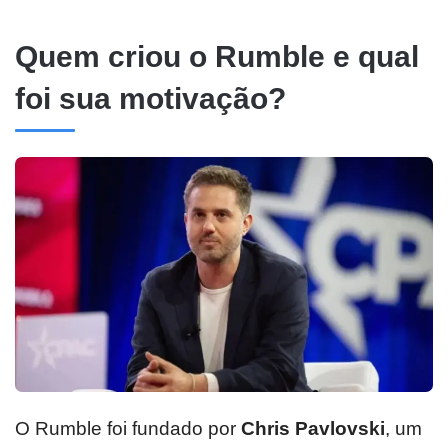
Quem criou o Rumble e qual
foi sua motivação?
O Rumble foi fundado por
Chris Pavlovski
, um