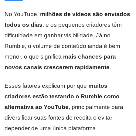
No YouTube,
milhões de vídeos são enviados
todos os dias
, e os pequenos criadores têm
dificuldade em ganhar visibilidade. Já no
Rumble, o volume de conteúdo ainda é bem
menor, o que significa
mais chances para
novos canais crescerem rapidamente
.
Esses fatores explicam por que
muitos
criadores estão testando o Rumble como
alternativa ao YouTube
, principalmente para
diversificar suas fontes de receita e evitar
depender de uma única plataforma.