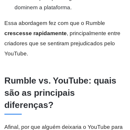
dominem a plataforma.
Essa abordagem fez com que o Rumble
crescesse rapidamente
, principalmente entre
criadores que se sentiram prejudicados pelo
YouTube.
Rumble vs. YouTube: quais
são as principais
diferenças?
Afinal, por que alguém deixaria o YouTube para