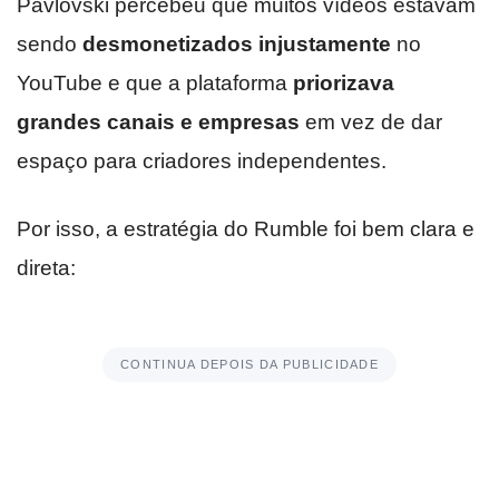
Pavlovski percebeu que muitos vídeos estavam
sendo
desmonetizados injustamente
no
YouTube e que a plataforma
priorizava
grandes canais e empresas
em vez de dar
espaço para criadores independentes.
Por isso, a estratégia do Rumble foi bem clara e
direta:
CONTINUA DEPOIS DA PUBLICIDADE