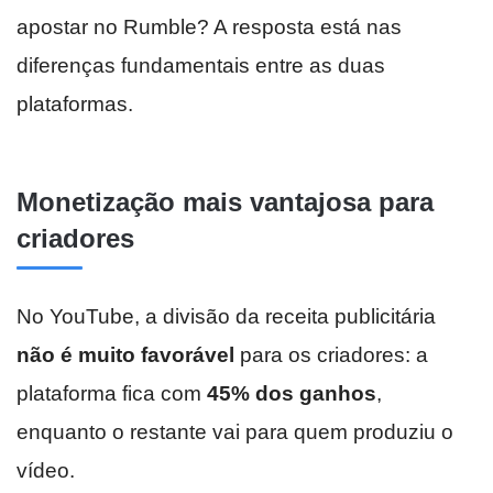
apostar no Rumble? A resposta está nas
diferenças fundamentais entre as duas
plataformas.
Monetização mais vantajosa para
criadores
No YouTube, a divisão da receita publicitária
não é muito favorável
para os criadores: a
plataforma fica com
45% dos ganhos
,
enquanto o restante vai para quem produziu o
vídeo.