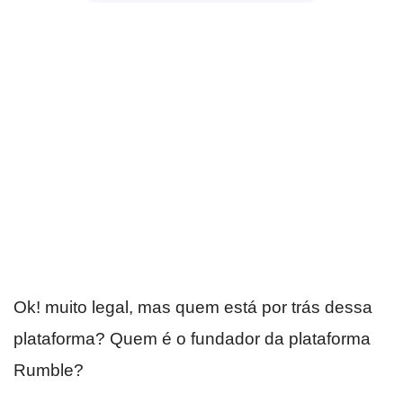
Ok! muito legal, mas quem está por trás dessa
plataforma? Quem é o fundador da plataforma
Rumble?