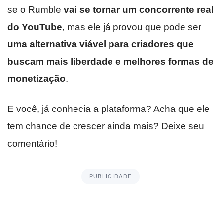
se o Rumble
vai se tornar um concorrente real
do YouTube
, mas ele já provou que pode ser
uma alternativa viável para criadores que
buscam mais liberdade e melhores formas de
monetização
.
E você, já conhecia a plataforma? Acha que ele
tem chance de crescer ainda mais? Deixe seu
comentário!
PUBLICIDADE