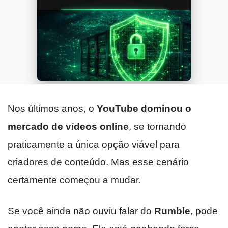
Nos últimos anos, o
YouTube dominou o
mercado de vídeos online
, se tornando
praticamente a única opção viável para
criadores de conteúdo. Mas esse cenário
certamente começou a mudar.
Se você ainda não ouviu falar do
Rumble
, pode