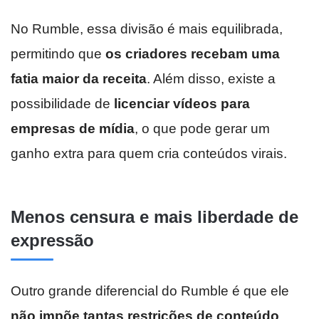
No Rumble, essa divisão é mais equilibrada,
permitindo que
os criadores recebam uma
fatia maior da receita
. Além disso, existe a
possibilidade de
licenciar vídeos para
empresas de mídia
, o que pode gerar um
ganho extra para quem cria conteúdos virais.
Menos censura e mais liberdade de
expressão
Outro grande diferencial do Rumble é que ele
não impõe tantas restrições de conteúdo