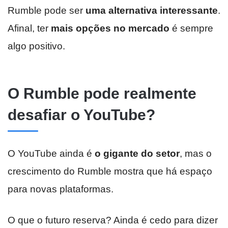
Rumble pode ser
uma alternativa interessante
.
Afinal, ter
mais opções no mercado
é sempre
algo positivo.
O Rumble pode realmente
desafiar o YouTube?
O YouTube ainda é
o gigante do setor
, mas o
crescimento do Rumble mostra que há espaço
para novas plataformas.
O que o futuro reserva? Ainda é cedo para dizer