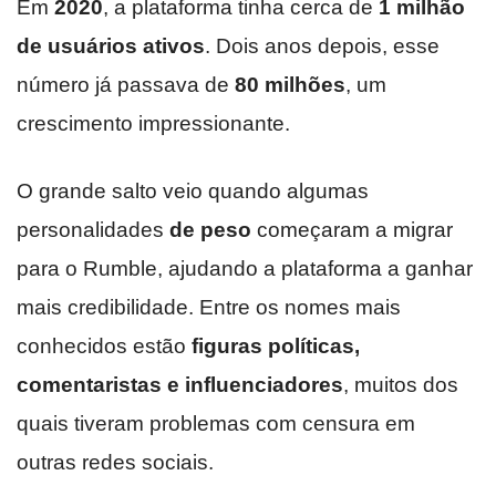
Em
2020
, a plataforma tinha cerca de
1 milhão
de usuários ativos
. Dois anos depois, esse
número já passava de
80 milhões
, um
crescimento impressionante.
O grande salto veio quando algumas
personalidades
de peso
começaram a migrar
para o Rumble, ajudando a plataforma a ganhar
mais credibilidade. Entre os nomes mais
conhecidos estão
figuras políticas,
comentaristas e influenciadores
, muitos dos
quais tiveram problemas com censura em
outras redes sociais.