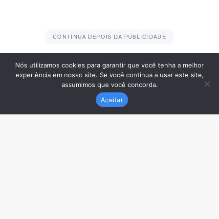
Nós utilizamos cookies para garantir que você tenha a melhor
experiência em nosso site. Se você continua a usar este site,
assumimos que você concorda.
Aceitar