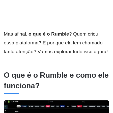
Mas afinal,
o que é o Rumble
?
Quem criou
essa plataforma? E por que ela tem chamado
tanta atenção?
Vamos explorar tudo isso agora!
O que é o Rumble e como ele
funciona?