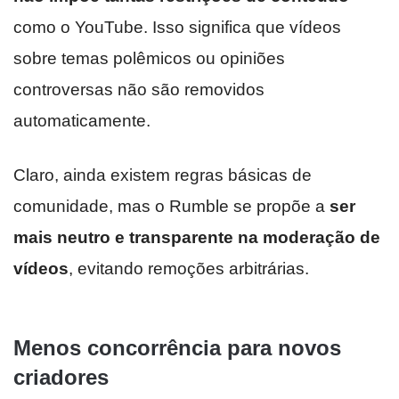
como o YouTube. Isso significa que vídeos
sobre temas polêmicos ou opiniões
controversas não são removidos
automaticamente.
Claro, ainda existem regras básicas de
comunidade, mas o Rumble se propõe a
ser
mais neutro e transparente na moderação de
vídeos
, evitando remoções arbitrárias.
Menos concorrência para novos
criadores