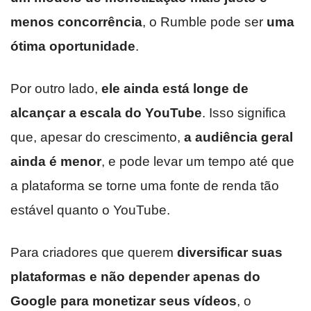
menos concorrência
, o Rumble pode ser
uma
ótima oportunidade
.
Por outro lado,
ele ainda está longe de
alcançar a escala do YouTube
. Isso significa
que, apesar do crescimento,
a audiência geral
ainda é menor
, e pode levar um tempo até que
a plataforma se torne uma fonte de renda tão
estável quanto o YouTube.
Para criadores que querem
diversificar suas
plataformas e não depender apenas do
Google para monetizar seus vídeos
, o