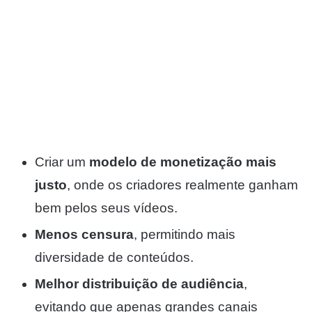
Criar um
modelo de monetização mais
justo
, onde os criadores realmente ganham
bem pelos seus vídeos.
Menos censura
, permitindo mais
diversidade de conteúdos.
Melhor distribuição de audiência
,
evitando que apenas grandes canais