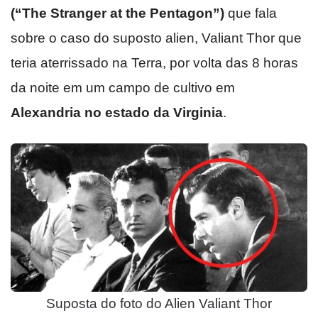
(“The Stranger at the Pentagon”)
que fala
sobre o caso do suposto alien, Valiant Thor que
teria aterrissado na Terra, por volta das 8 horas
da noite em um campo de cultivo em
Alexandria no estado da Virginia
.
Suposta do foto do Alien Valiant Thor