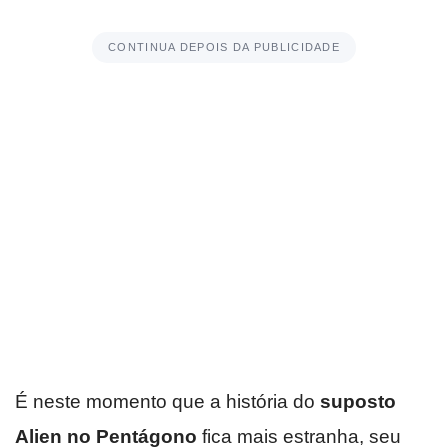
CONTINUA DEPOIS DA PUBLICIDADE
É neste momento que a história do
suposto
Alien no Pentágono
fica mais estranha, seu