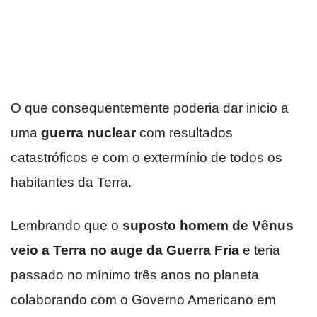
O que consequentemente poderia dar inicio a
uma
guerra nuclear
com resultados
catastróficos e com o extermínio de todos os
habitantes da Terra.
Lembrando que o
suposto homem de Vênus
veio a Terra no auge da Guerra Fria
e teria
passado no mínimo três anos no planeta
colaborando com o Governo Americano em