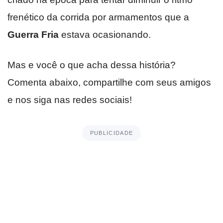
frenético da corrida por armamentos que a
Guerra Fria
estava ocasionando.
Mas e você o que acha dessa história?
Comenta abaixo, compartilhe com seus amigos
e nos siga nas redes sociais!
PUBLICIDADE