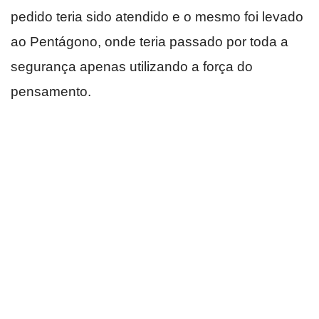
pedido teria sido atendido e o mesmo foi levado
ao Pentágono, onde teria passado por toda a
segurança apenas utilizando a força do
pensamento.