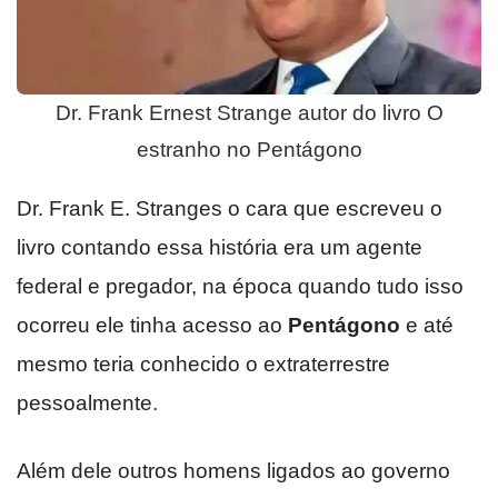
Dr. Frank Ernest Strange autor do livro O
estranho no Pentágono
Dr. Frank E. Stranges o cara que escreveu o
livro contando essa história era um agente
federal e pregador, na época quando tudo isso
ocorreu ele tinha acesso ao
Pentágono
e até
mesmo teria conhecido o extraterrestre
pessoalmente.
Além dele outros homens ligados ao governo