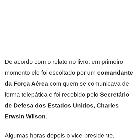
De acordo com o relato no livro, em primeiro
momento ele foi escoltado por um
comandante
da Força Aérea
com quem se comunicava de
forma telepática e foi recebido pelo
Secretário
de Defesa dos Estados Unidos, Charles
Erwsin Wilson
.
Algumas horas depois o vice-presidente,