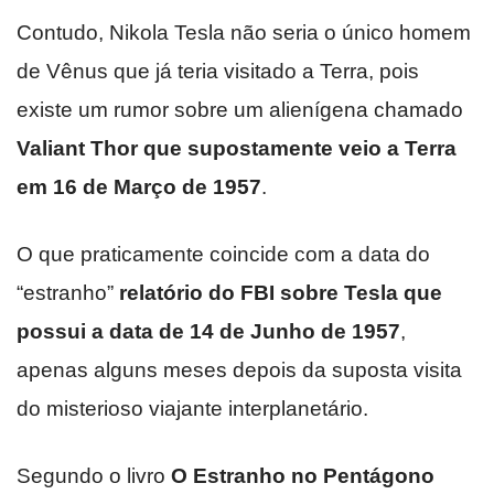
Contudo, Nikola Tesla não seria o único homem
de Vênus que já teria visitado a Terra, pois
existe um rumor sobre um alienígena chamado
Valiant Thor que supostamente veio a Terra
em 16 de Março de 1957
.
O que praticamente coincide com a data do
“estranho”
relatório do FBI sobre Tesla que
possui a data de 14 de Junho de 1957
,
apenas alguns meses depois da suposta visita
do misterioso viajante interplanetário.
Segundo o livro
O Estranho no Pentágono