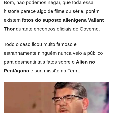
Bom, não podemos negar, que toda essa
história parece algo de filme ou série, porém
existem
fotos do suposto alienígena Valiant
Thor
durante encontros oficiais do Governo.
Todo o caso ficou muito famoso e
estranhamente ninguém nunca veio a público
para desmentir tais fatos sobre o
Alien no
Pentágono
e sua missão na Terra.