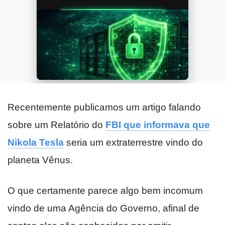
Recentemente publicamos um artigo falando
sobre um Relatório do
FBI que informava que
Nikola Tesla
seria um extraterrestre vindo do
planeta Vênus.
O que certamente parece algo bem incomum
vindo de uma Agência do Governo, afinal de