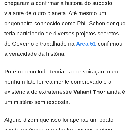
chegaram a confirmar a história do suposto
viajante de outro planeta. Até mesmo um
engenheiro conhecido como Phill Schenider que
teria participado de diversos projetos secretos
do Governo e trabalhado na
Área 51
confirmou
a veracidade da história.
Porém como toda teoria da conspiração, nunca
nenhum fato foi realmente comprovado e a
existência do extraterrestre
Valiant Thor
ainda é
um mistério sem resposta.
Alguns dizem que isso foi apenas um boato
criado na época para tentar diminuir o ritmo