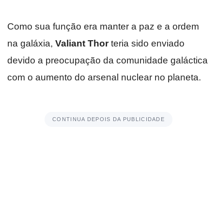
Como sua função era manter a paz e a ordem
na galáxia,
Valiant Thor
teria sido enviado
devido a preocupação da comunidade galáctica
com o aumento do arsenal nuclear no planeta.
CONTINUA DEPOIS DA PUBLICIDADE