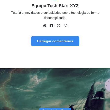
Equipe Tech Start XYZ
Tutoriais, novidades e curiosidades sobre tecnologia de forma
descomplicada.
Website
Facebook
X
Instagram
Carregar comentários