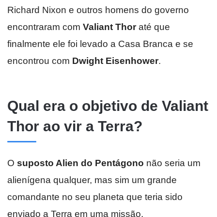
Richard Nixon e outros homens do governo
encontraram com
Valiant Thor
até que
finalmente ele foi levado a Casa Branca e se
encontrou com
Dwight Eisenhower
.
Qual era o objetivo de Valiant
Thor ao vir a Terra?
O
suposto Alien do Pentágono
não seria um
alienígena qualquer, mas sim um grande
comandante no seu planeta que teria sido
enviado a Terra em uma missão.