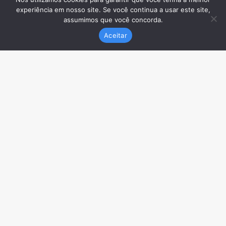
experiência em nosso site. Se você continua a usar este site,
assumimos que você concorda.
Aceitar