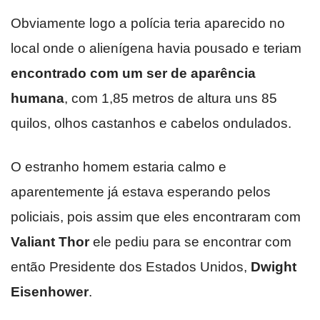
Obviamente logo a polícia teria aparecido no
local onde o alienígena havia pousado e teriam
encontrado com um ser de aparência
humana
, com 1,85 metros de altura uns 85
quilos, olhos castanhos e cabelos ondulados.
O estranho homem estaria calmo e
aparentemente já estava esperando pelos
policiais, pois assim que eles encontraram com
Valiant Thor
ele pediu para se encontrar com
então Presidente dos Estados Unidos,
Dwight
Eisenhower
.