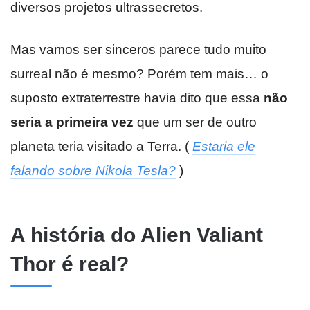
diversos projetos ultrassecretos.
Mas vamos ser sinceros parece tudo muito
surreal não é mesmo? Porém tem mais… o
suposto extraterrestre havia dito que essa
não
seria a primeira vez
que um ser de outro
planeta teria visitado a Terra. (
Estaria ele
falando sobre Nikola Tesla?
)
A história do Alien Valiant
Thor é real?