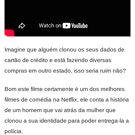
Imagine que alguém clonou os seus dados de
cartão de crédito e está fazendo diversas
compras em outro estado, isso seria ruim não?
Bom este filme certamente é um dos melhores
filmes de comédia na Netflix, ele conta a história
de um homem que vai atrás da mulher que
clonou a sua identidade para poder entrega-la a
polícia.