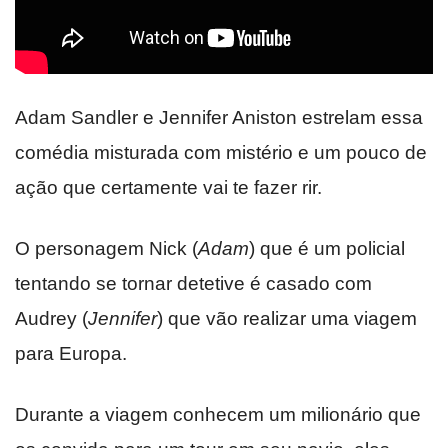
Adam Sandler e Jennifer Aniston estrelam essa
comédia misturada com mistério e um pouco de
ação que certamente vai te fazer rir.
O personagem Nick (
Adam
) que é um policial
tentando se tornar detetive é casado com
Audrey (
Jennifer
) que vão realizar uma viagem
para Europa.
Durante a viagem conhecem um milionário que