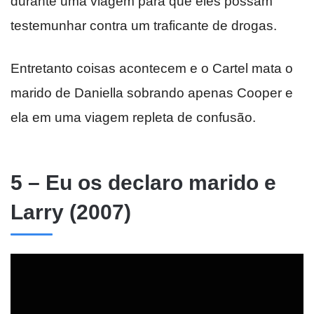
durante uma viagem para que eles possam
testemunhar contra um traficante de drogas.
Entretanto coisas acontecem e o Cartel mata o
marido de Daniella sobrando apenas Cooper e
ela em uma viagem repleta de confusão.
5 – Eu os declaro marido e
Larry (2007)