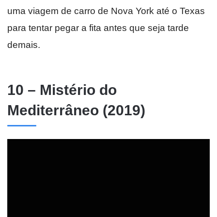
uma viagem de carro de Nova York até o Texas
para tentar pegar a fita antes que seja tarde
demais.
10 – Mistério do
Mediterrâneo (2019)