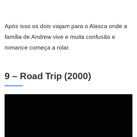
Após isso os dois viajam para o Alasca onde a
família de Andrew vive e muita confusão e
romance começa a rolar.
9 – Road Trip (2000)