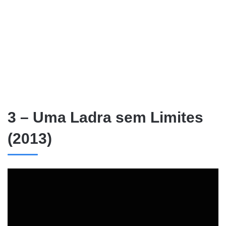
3 – Uma Ladra sem Limites
(2013)