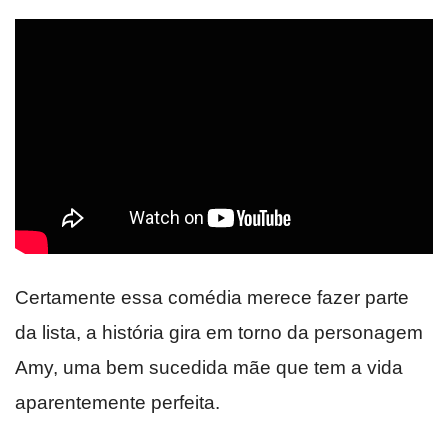
Certamente essa comédia merece fazer parte
da lista, a história gira em torno da personagem
Amy, uma bem sucedida mãe que tem a vida
aparentemente perfeita.