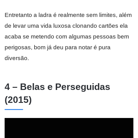
Entretanto a ladra é realmente sem limites, além
de levar uma vida luxosa clonando cartões ela
acaba se metendo com algumas pessoas bem
perigosas, bom já deu para notar é pura
diversão.
4 – Belas e Perseguidas
(2015)