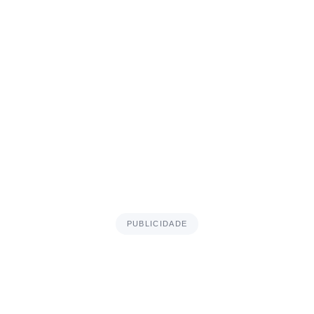
PUBLICIDADE