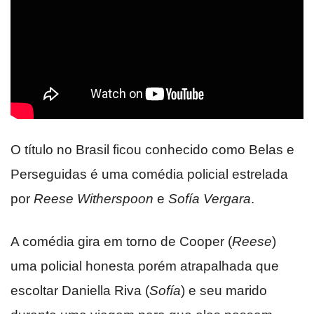
O título no Brasil ficou conhecido como Belas e
Perseguidas é uma comédia policial estrelada
por
Reese Witherspoon
e
Sofía Vergara
.
A comédia gira em torno de Cooper (
Reese
)
uma policial honesta porém atrapalhada que
escoltar Daniella Riva (
Sofía
) e seu marido