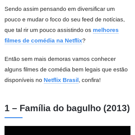
Sendo assim pensando em diversificar um
pouco e mudar o foco do seu feed de notícias,
que tal rir um pouco assistindo os
melhores
filmes de comédia na Netflix
?
Então sem mais demoras vamos conhecer
alguns filmes de comédia bem legais que estão
disponíveis no
Netflix Brasil
, confira!
1 – Família do bagulho (2013)