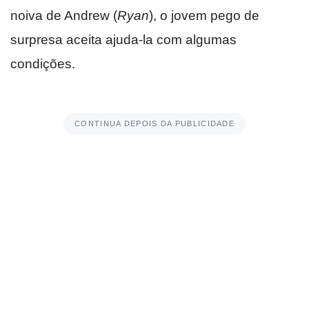
noiva de Andrew (
Ryan
), o jovem pego de
surpresa aceita ajuda-la com algumas
condições.
CONTINUA DEPOIS DA PUBLICIDADE