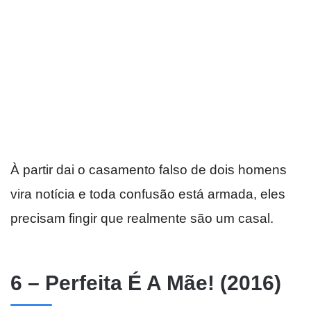
À partir dai o casamento falso de dois homens
vira notícia e toda confusão está armada, eles
precisam fingir que realmente são um casal.
6 – Perfeita É A Mãe! (2016)