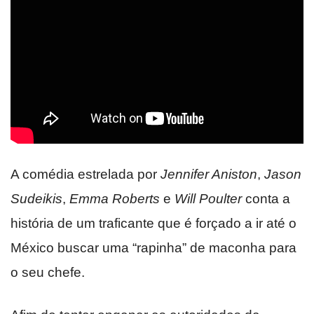
A comédia estrelada por
Jennifer Aniston
,
Jason
Sudeikis
,
Emma Roberts
e
Will Poulter
conta a
história de um traficante que é forçado a ir até o
México buscar uma “rapinha” de maconha para
o seu chefe.