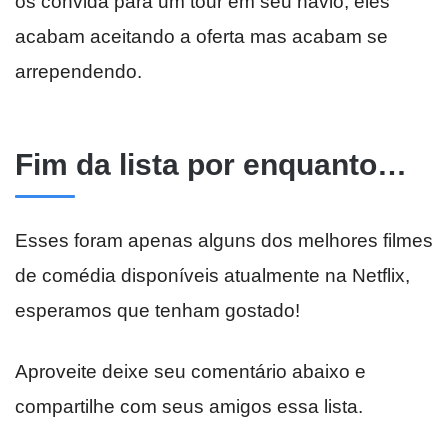
os convida para um tour em seu navio, eles
acabam aceitando a oferta mas acabam se
arrependendo.
Fim da lista por enquanto…
Esses foram apenas alguns dos melhores filmes
de comédia disponíveis atualmente na Netflix,
esperamos que tenham gostado!
Aproveite deixe seu comentário abaixo e
compartilhe com seus amigos essa lista.