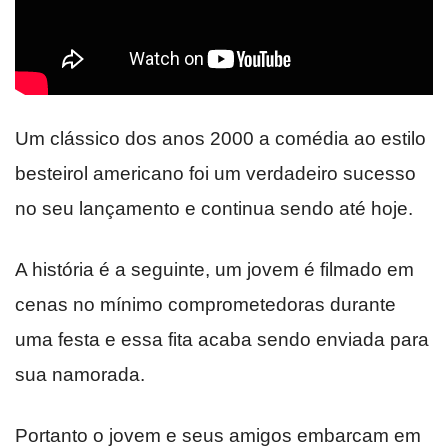
Um clássico dos anos 2000 a comédia ao estilo
besteirol americano foi um verdadeiro sucesso
no seu lançamento e continua sendo até hoje.
A história é a seguinte, um jovem é filmado em
cenas no mínimo comprometedoras durante
uma festa e essa fita acaba sendo enviada para
sua namorada.
Portanto o jovem e seus amigos embarcam em