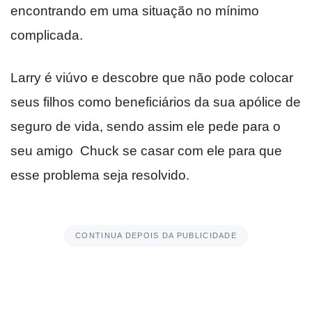
encontrando em uma situação no mínimo
complicada.
Larry é viúvo e descobre que não pode colocar
seus filhos como beneficiários da sua apólice de
seguro de vida, sendo assim ele pede para o
seu amigo Chuck se casar com ele para que
esse problema seja resolvido.
CONTINUA DEPOIS DA PUBLICIDADE