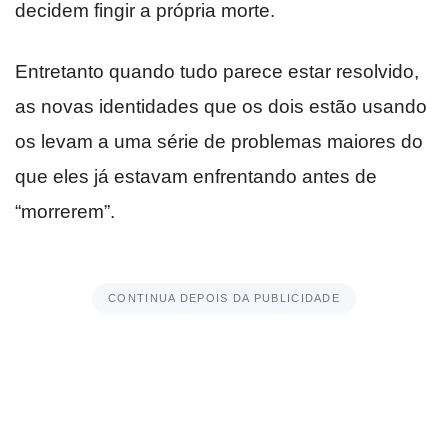
decidem fingir a própria morte.
Entretanto quando tudo parece estar resolvido,
as novas identidades que os dois estão usando
os levam a uma série de problemas maiores do
que eles já estavam enfrentando antes de
“morrerem”.
CONTINUA DEPOIS DA PUBLICIDADE