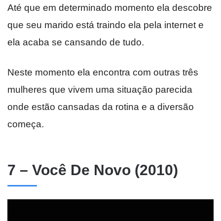
Até que em determinado momento ela descobre
que seu marido está traindo ela pela internet e
ela acaba se cansando de tudo.
Neste momento ela encontra com outras três
mulheres que vivem uma situação parecida
onde estão cansadas da rotina e a diversão
começa.
7 – Você De Novo (2010)