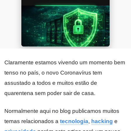
Claramente estamos vivendo um momento bem
tenso no país, o novo Coronavírus tem
assustado a todos e muitos estão de
quarentena sem poder sair de casa.
Normalmente aqui no blog publicamos muitos
temas relacionados a
tecnologia
,
hacking
e