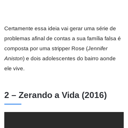
Certamente essa ideia vai gerar uma série de
problemas afinal de contas a sua família falsa é
composta por uma stripper Rose (
Jennifer
Aniston
) e dois adolescentes do bairro aonde
ele vive.
2 – Zerando a Vida (2016)