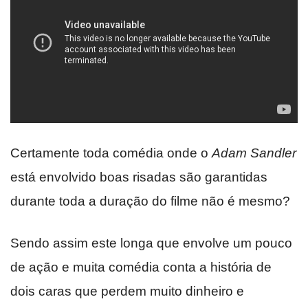
Certamente toda comédia onde o
Adam Sandler
está envolvido boas risadas são garantidas
durante toda a duração do filme não é mesmo?
Sendo assim este longa que envolve um pouco
de ação e muita comédia conta a história de
dois caras que perdem muito dinheiro e