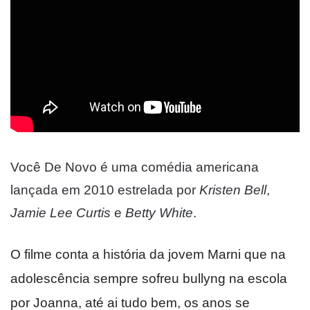
Você De Novo é uma comédia americana
lançada em 2010 estrelada por
Kristen Bell
,
Jamie Lee
Curtis
e
Betty White
.
O filme conta a história da jovem Marni que na
adolescência sempre sofreu bullyng na escola
por Joanna, até ai tudo bem, os anos se