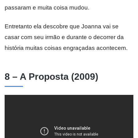
passaram e muita coisa mudou.
Entretanto ela descobre que Joanna vai se
casar com seu irmão e durante o decorrer da
história muitas coisas engraçadas acontecem.
8 – A Proposta (2009)