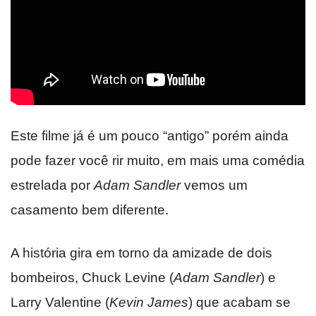
Este filme já é um pouco “antigo” porém ainda
pode fazer você rir muito, em mais uma comédia
estrelada por
Adam Sandler
vemos um
casamento bem diferente.
A história gira em torno da amizade de dois
bombeiros, Chuck Levine (
Adam Sandler
) e
Larry Valentine (
Kevin James
) que acabam se