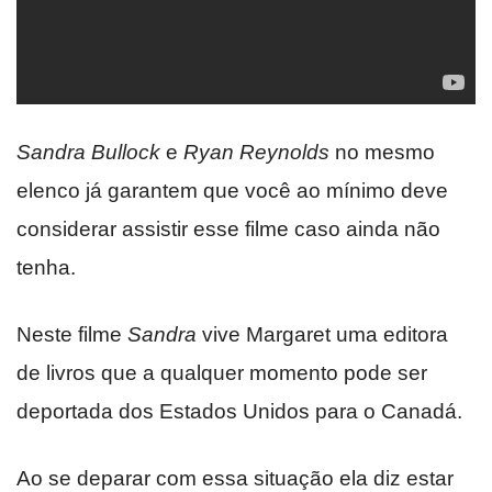
Sandra Bullock
e
Ryan Reynolds
no mesmo
elenco já garantem que você ao mínimo deve
considerar assistir esse filme caso ainda não
tenha.
Neste filme
Sandra
vive Margaret uma editora
de livros que a qualquer momento pode ser
deportada dos Estados Unidos para o Canadá.
Ao se deparar com essa situação ela diz estar