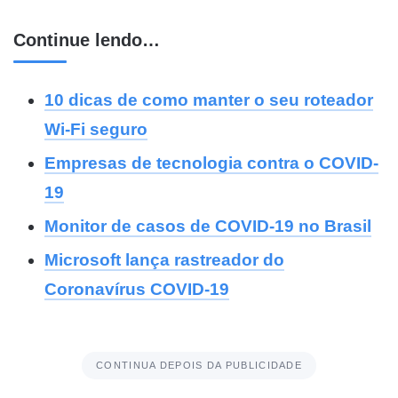
Continue lendo…
10 dicas de como manter o seu roteador
Wi-Fi seguro
Empresas de tecnologia contra o COVID-
19
Monitor de casos de COVID-19 no Brasil
Microsoft lança rastreador do
Coronavírus COVID-19
CONTINUA DEPOIS DA PUBLICIDADE