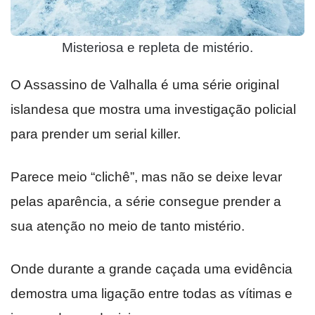
Misteriosa e repleta de mistério.
O Assassino de Valhalla é uma série original
islandesa que mostra uma investigação policial
para prender um serial killer.
Parece meio “clichê”, mas não se deixe levar
pelas aparência, a série consegue prender a
sua atenção no meio de tanto mistério.
Onde durante a grande caçada uma evidência
demostra uma ligação entre todas as vítimas e