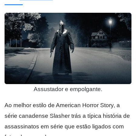
Assustador e empolgante.
Ao melhor estilo de American Horror Story, a
série canadense Slasher trás a típica história de
assassinatos em série que estão ligados com