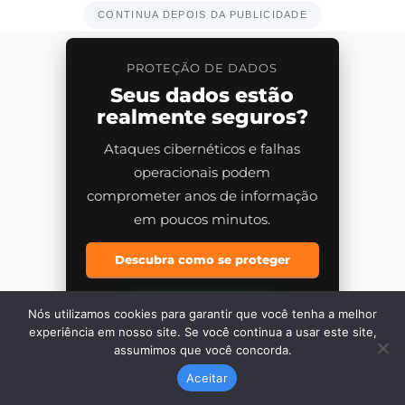
Nós utilizamos cookies para garantir que você tenha a melhor
experiência em nosso site. Se você continua a usar este site,
assumimos que você concorda.
Aceitar