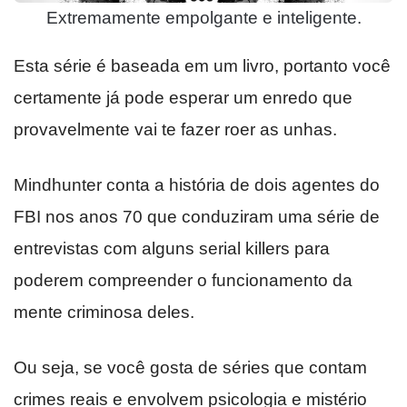
Extremamente empolgante e inteligente.
Esta série é baseada em um livro, portanto você
certamente já pode esperar um enredo que
provavelmente vai te fazer roer as unhas.
Mindhunter conta a história de dois agentes do
FBI nos anos 70 que conduziram uma série de
entrevistas com alguns serial killers para
poderem compreender o funcionamento da
mente criminosa deles.
Ou seja, se você gosta de séries que contam
crimes reais e envolvem psicologia e mistério