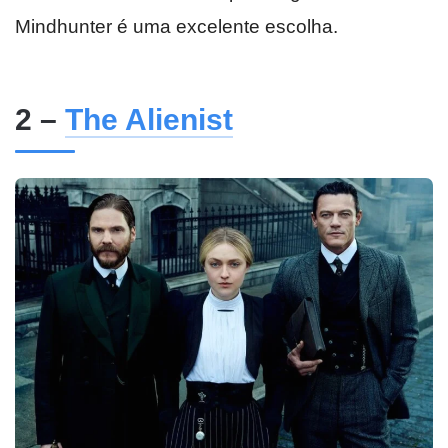
Mindhunter é uma excelente escolha.
2 –
The Alienist