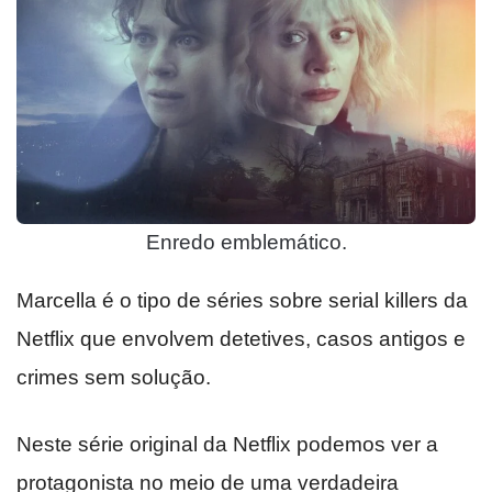
Enredo emblemático.
Marcella é o tipo de séries sobre serial killers da
Netflix que envolvem detetives, casos antigos e
crimes sem solução.
Neste série original da Netflix podemos ver a
protagonista no meio de uma verdadeira