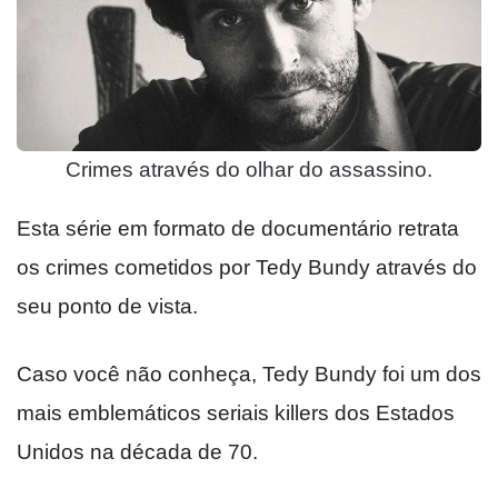
Crimes através do olhar do assassino.
Esta série em formato de documentário retrata
os crimes cometidos por Tedy Bundy através do
seu ponto de vista.
Caso você não conheça, Tedy Bundy foi um dos
mais emblemáticos seriais killers dos Estados
Unidos na década de 70.