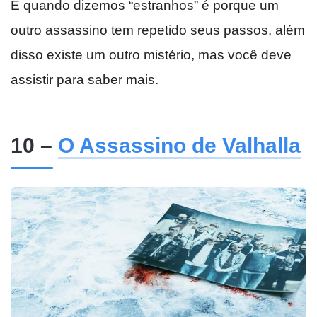
E quando dizemos “estranhos” é porque um
outro assassino tem repetido seus passos, além
disso existe um outro mistério, mas você deve
assistir para saber mais.
10 –
O Assassino de Valhalla