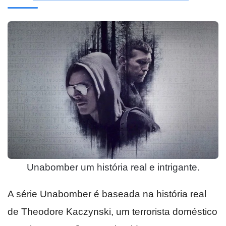
Unabomber um história real e intrigante.
A série Unabomber é baseada na história real
de Theodore Kaczynski, um terrorista doméstico