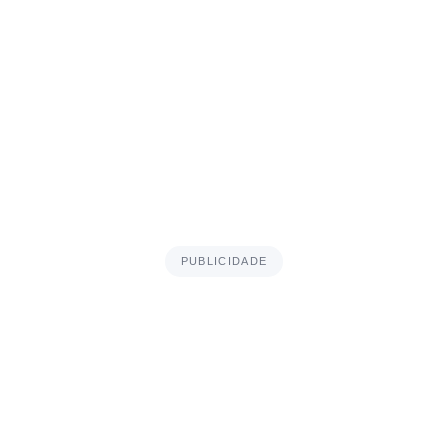
PUBLICIDADE