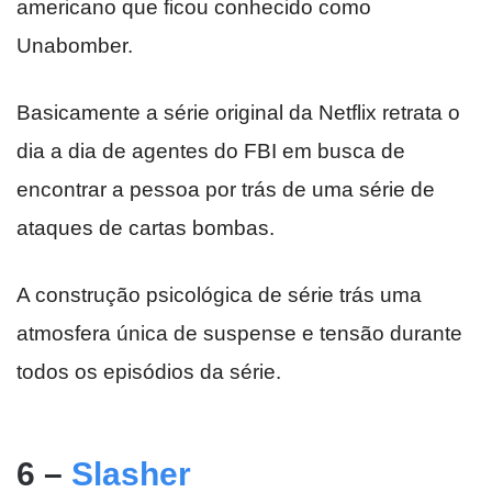
americano que ficou conhecido como
Unabomber.
Basicamente a série original da Netflix retrata o
dia a dia de agentes do FBI em busca de
encontrar a pessoa por trás de uma série de
ataques de cartas bombas.
A construção psicológica de série trás uma
atmosfera única de suspense e tensão durante
todos os episódios da série.
6 –
Slasher