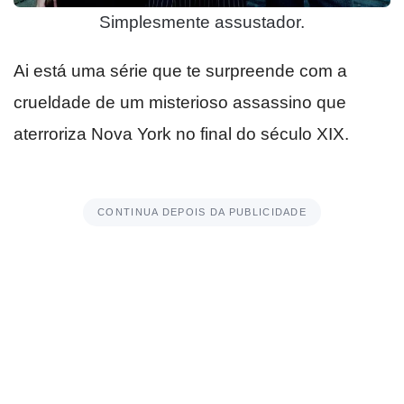
Simplesmente assustador.
Ai está uma série que te surpreende com a
crueldade de um misterioso assassino que
aterroriza Nova York no final do século XIX.
CONTINUA DEPOIS DA PUBLICIDADE