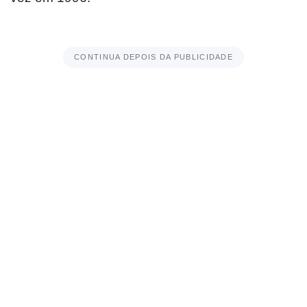
CONTINUA DEPOIS DA PUBLICIDADE