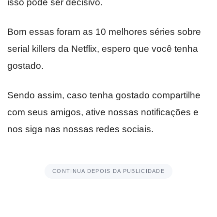
isso pode ser decisivo.
Bom essas foram as 10 melhores séries sobre
serial killers da Netflix, espero que você tenha
gostado.
Sendo assim, caso tenha gostado compartilhe
com seus amigos, ative nossas notificações e
nos siga nas nossas redes sociais.
CONTINUA DEPOIS DA PUBLICIDADE