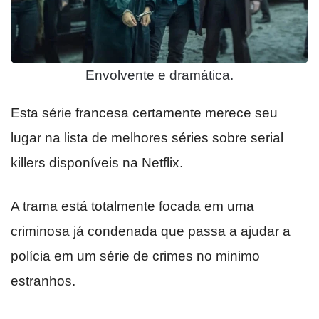
Envolvente e dramática.
Esta série francesa certamente merece seu
lugar na lista de melhores séries sobre serial
killers disponíveis na Netflix.
A trama está totalmente focada em uma
criminosa já condenada que passa a ajudar a
polícia em um série de crimes no minimo
estranhos.