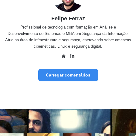
Felipe Ferraz
Profissional de tecnologia com formação em Análise e
Desenvolvimento de Sistemas e MBA em Segurança da Informação.
Atua na área de infraestrutura e segurança, escrevendo sobre ameaças
cibernéticas, Linux e segurança digital.
Website
Linkedin
Carregar comentários