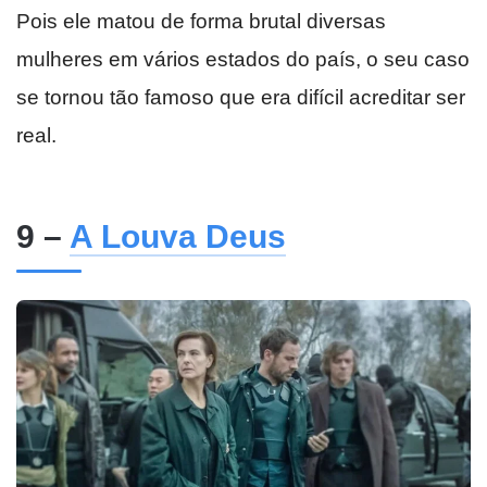
Pois ele matou de forma brutal diversas
mulheres em vários estados do país, o seu caso
se tornou tão famoso que era difícil acreditar ser
real.
9 –
A Louva Deus