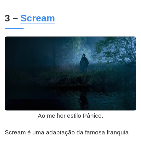
3 –
Scream
Ao melhor estilo Pânico.
Scream é uma adaptação da famosa franquia