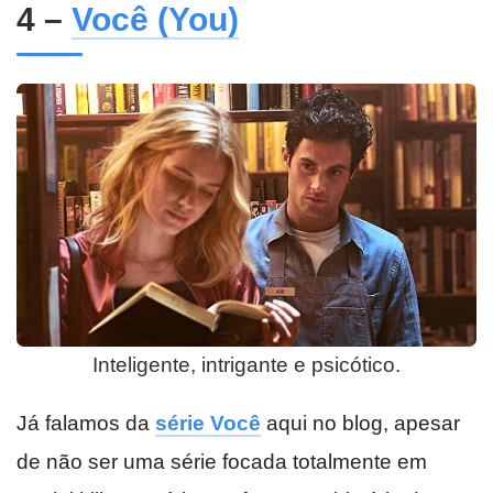
4 –
Você (You)
Inteligente, intrigante e psicótico.
Já falamos da
série Você
aqui no blog, apesar
de não ser uma série focada totalmente em