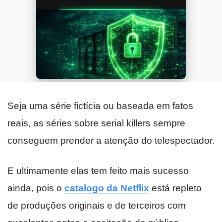
Seja uma série fictícia ou baseada em fatos
reais, as séries sobre serial killers sempre
conseguem prender a atenção do telespectador.
E ultimamente elas tem feito mais sucesso
ainda, pois o
catalogo da Netflix
está repleto
de produções originais e de terceiros com