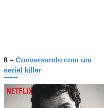
8 –
Conversando com um
serial killer