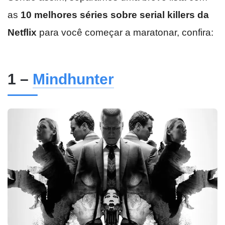
as
10 melhores séries sobre serial killers da
Netflix
para você começar a maratonar, confira:
1 –
Mindhunter