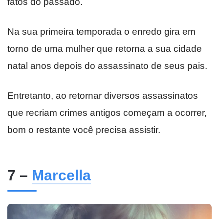
fatos do passado.
Na sua primeira temporada o enredo gira em
torno de uma mulher que retorna a sua cidade
natal anos depois do assassinato de seus pais.
Entretanto, ao retornar diversos assassinatos
que recriam crimes antigos começam a ocorrer,
bom o restante você precisa assistir.
7 –
Marcella