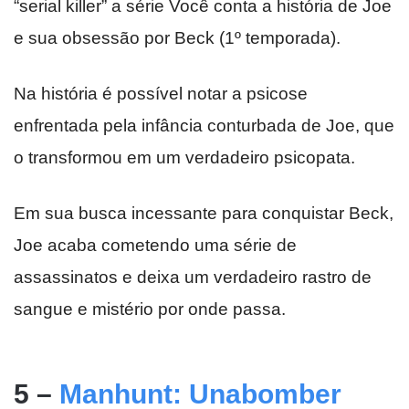
“serial killer” a série Você conta a história de Joe
e sua obsessão por Beck (1º temporada).
Na história é possível notar a psicose
enfrentada pela infância conturbada de Joe, que
o transformou em um verdadeiro psicopata.
Em sua busca incessante para conquistar Beck,
Joe acaba cometendo uma série de
assassinatos e deixa um verdadeiro rastro de
sangue e mistério por onde passa.
5 –
Manhunt: Unabomber