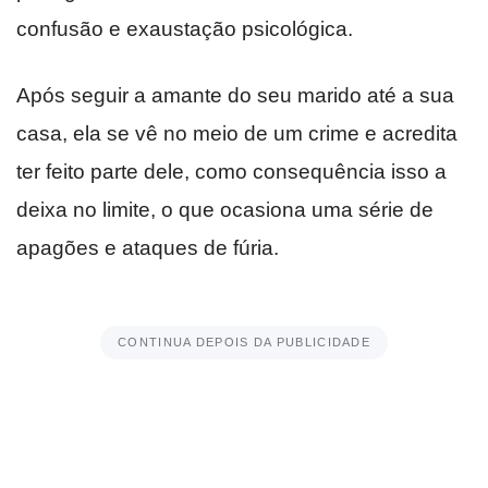
confusão e exaustação psicológica.
Após seguir a amante do seu marido até a sua
casa, ela se vê no meio de um crime e acredita
ter feito parte dele, como consequência isso a
deixa no limite, o que ocasiona uma série de
apagões e ataques de fúria.
CONTINUA DEPOIS DA PUBLICIDADE