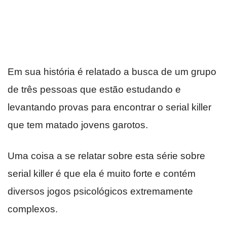
Em sua história é relatado a busca de um grupo
de três pessoas que estão estudando e
levantando provas para encontrar o serial killer
que tem matado jovens garotos.
Uma coisa a se relatar sobre esta série sobre
serial killer é que ela é muito forte e contém
diversos jogos psicológicos extremamente
complexos.