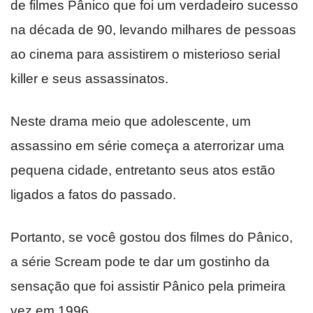
de filmes Pânico que foi um verdadeiro sucesso
na década de 90, levando milhares de pessoas
ao cinema para assistirem o misterioso serial
killer e seus assassinatos.
Neste drama meio que adolescente, um
assassino em série começa a aterrorizar uma
pequena cidade, entretanto seus atos estão
ligados a fatos do passado.
Portanto, se você gostou dos filmes do Pânico,
a série Scream pode te dar um gostinho da
sensação que foi assistir Pânico pela primeira
vez em 1996.