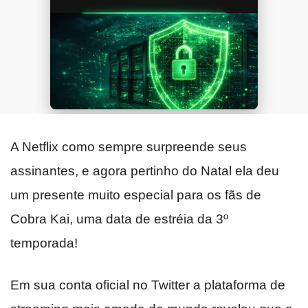
A Netflix como sempre surpreende seus
assinantes, e agora pertinho do Natal ela deu
um presente muito especial para os fãs de
Cobra Kai, uma data de estréia da 3º
temporada!
Em sua conta oficial no Twitter a plataforma de