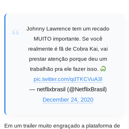
Johnny Lawrence tem um recado
MUITO importante. Se você
realmente é fã de Cobra Kai, vai
prestar atenção porque deu um
trabalhão pra ele fazer isso.
pic.twitter.com/qdTKCVuA3l
— netflixbrasil (@NetflixBrasil)
December 24, 2020
Em um trailer muito engraçado a plataforma de