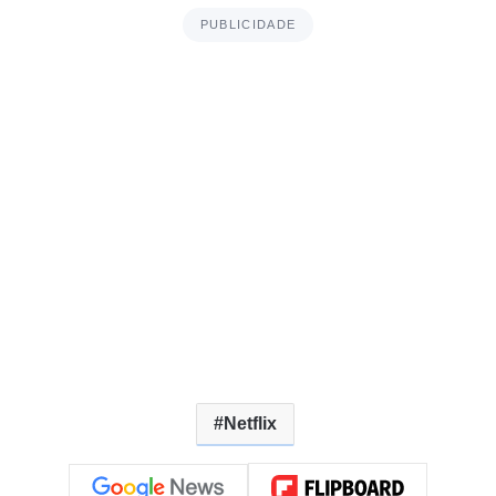
PUBLICIDADE
Netflix