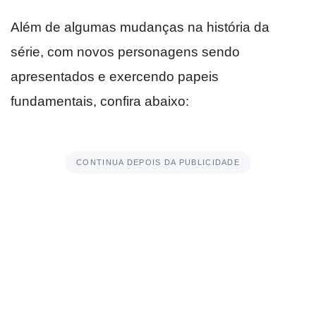
Além de algumas mudanças na história da
série, com novos personagens sendo
apresentados e exercendo papeis
fundamentais, confira abaixo:
CONTINUA DEPOIS DA PUBLICIDADE