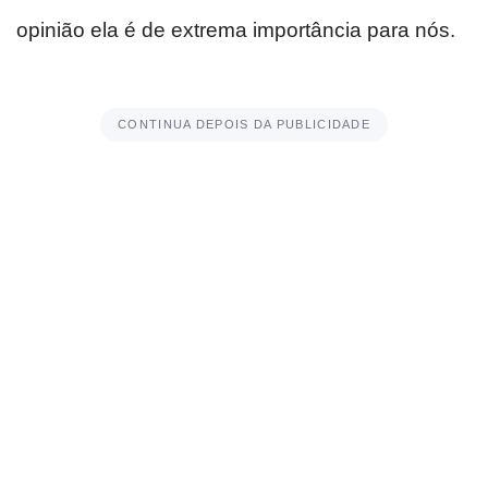
opinião ela é de extrema importância para nós.
CONTINUA DEPOIS DA PUBLICIDADE