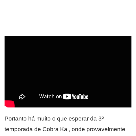
Portanto há muito o que esperar da 3º
temporada de Cobra Kai, onde provavelmente