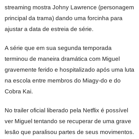
streaming mostra Johny Lawrence (personagem
principal da trama) dando uma forcinha para
ajustar a data de estreia de série.
A série que em sua segunda temporada
terminou de maneira dramática com Miguel
gravemente ferido e hospitalizado após uma luta
na escola entre membros do Miagy-do e do
Cobra Kai.
No trailer oficial liberado pela Netflix é possível
ver Miguel tentando se recuperar de uma grave
lesão que paralisou partes de seus movimentos.