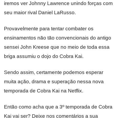
iremos ver Johnny Lawrence unindo forças com
seu maior rival Daniel LaRusso.
Provavelmente para tentar combater os
ensinamentos não tão convencionais do antigo
sensei John Kreese que no meio de toda essa
briga assumiu o dojo do Cobra Kai.
Sendo assim, certamente podemos esperar
muita ação, drama e superação nessa nova
temporada de Cobra Kai na Netflix.
Então como acha que a 3º temporada de Cobra
Kai vai ser? Deixe nos comentários a sua