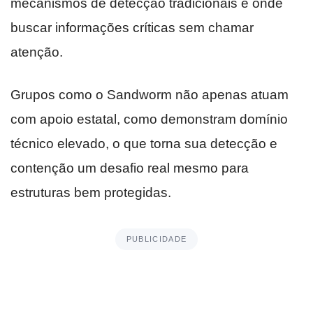
mecanismos de detecção tradicionais e onde
buscar informações críticas sem chamar
atenção.
Grupos como o Sandworm não apenas atuam
com apoio estatal, como demonstram domínio
técnico elevado, o que torna sua detecção e
contenção um desafio real mesmo para
estruturas bem protegidas.
PUBLICIDADE