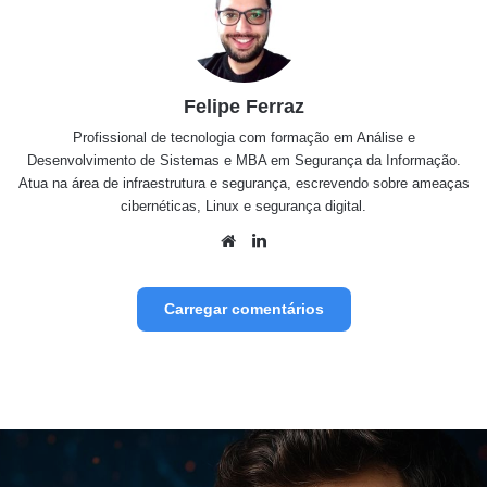
Felipe Ferraz
Profissional de tecnologia com formação em Análise e
Desenvolvimento de Sistemas e MBA em Segurança da Informação.
Atua na área de infraestrutura e segurança, escrevendo sobre ameaças
cibernéticas, Linux e segurança digital.
Website
Linkedin
Carregar comentários