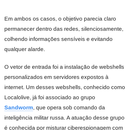
Em ambos os casos, o objetivo parecia claro
permanecer dentro das redes, silenciosamente,
colhendo informações sensíveis e evitando
qualquer alarde.
O vetor de entrada foi a instalação de webshells
personalizados em servidores expostos à
internet. Um desses webshells, conhecido como
Localolive, já foi associado ao grupo
Sandworm
, que opera sob comando da
inteligência militar russa. A atuação desse grupo
é conhecida por misturar ciberespionagem com