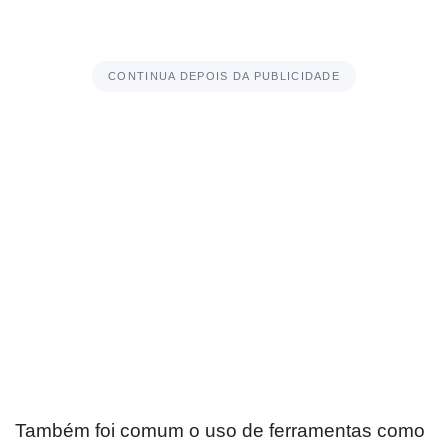
CONTINUA DEPOIS DA PUBLICIDADE
Também foi comum o uso de ferramentas como