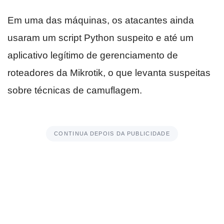
Em uma das máquinas, os atacantes ainda
usaram um script Python suspeito e até um
aplicativo legítimo de gerenciamento de
roteadores da Mikrotik, o que levanta suspeitas
sobre técnicas de camuflagem.
CONTINUA DEPOIS DA PUBLICIDADE