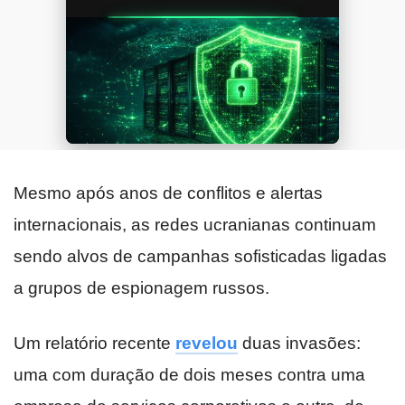
Mesmo após anos de conflitos e alertas
internacionais, as redes ucranianas continuam
sendo alvos de campanhas sofisticadas ligadas
a grupos de espionagem russos.
Um relatório recente
revelou
duas invasões:
uma com duração de dois meses contra uma