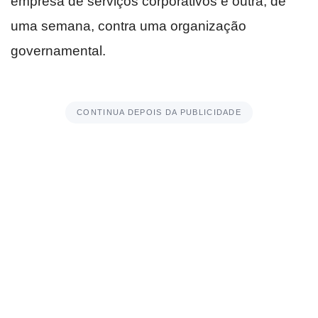
empresa de serviços corporativos e outra, de
uma semana, contra uma organização
governamental.
CONTINUA DEPOIS DA PUBLICIDADE