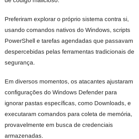
de código malicioso.
Preferiram explorar o próprio sistema contra si,
usando comandos nativos do Windows, scripts
PowerShell e tarefas agendadas que passavam
despercebidas pelas ferramentas tradicionais de
segurança.
Em diversos momentos, os atacantes ajustaram
configurações do Windows Defender para
ignorar pastas específicas, como Downloads, e
executaram comandos para coleta de memória,
provavelmente em busca de credenciais
armazenadas.