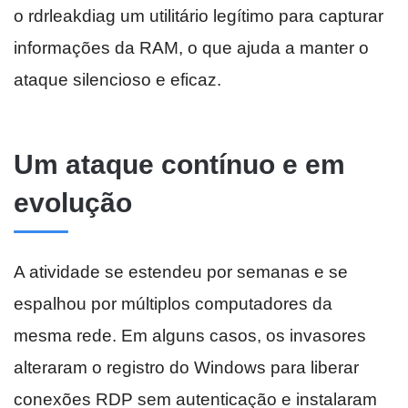
o rdrleakdiag um utilitário legítimo para capturar
informações da RAM, o que ajuda a manter o
ataque silencioso e eficaz.
Um ataque contínuo e em
evolução
A atividade se estendeu por semanas e se
espalhou por múltiplos computadores da
mesma rede. Em alguns casos, os invasores
alteraram o registro do Windows para liberar
conexões RDP sem autenticação e instalaram