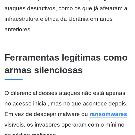
ataques destrutivos, como os que já afetaram a
infraestrutura elétrica da Ucrânia em anos
anteriores.
Ferramentas legítimas como
armas silenciosas
O diferencial desses ataques não está apenas
no acesso inicial, mas no que acontece depois.
Em vez de despejar malware ou
ransomwares
visíveis, os invasores operaram com o mínimo