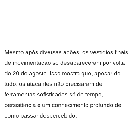
Mesmo após diversas ações, os vestígios finais
de movimentação só desapareceram por volta
de 20 de agosto. Isso mostra que, apesar de
tudo, os atacantes não precisaram de
ferramentas sofisticadas só de tempo,
persistência e um conhecimento profundo de
como passar despercebido.