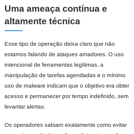
Uma ameaça contínua e
altamente técnica
Esse tipo de operação deixa claro que não
estamos falando de ataques amadores. O uso
intencional de ferramentas legítimas, a
manipulação de tarefas agendadas e o mínimo
uso de malware indicam que o objetivo era obter
acesso e permanecer por tempo indefinido, sem
levantar alertas.
Os operadores sabiam exatamente como evitar