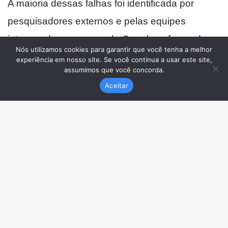
Nós utilizamos cookies para garantir que você tenha a melhor
experiência em nosso site. Se você continua a usar este site,
assumimos que você concorda.
Aceitar