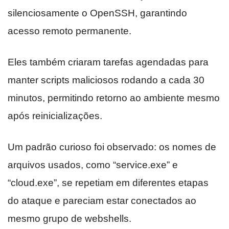
silenciosamente o OpenSSH, garantindo
acesso remoto permanente.
Eles também criaram tarefas agendadas para
manter scripts maliciosos rodando a cada 30
minutos, permitindo retorno ao ambiente mesmo
após reinicializações.
Um padrão curioso foi observado: os nomes de
arquivos usados, como “service.exe” e
“cloud.exe”, se repetiam em diferentes etapas
do ataque e pareciam estar conectados ao
mesmo grupo de webshells.