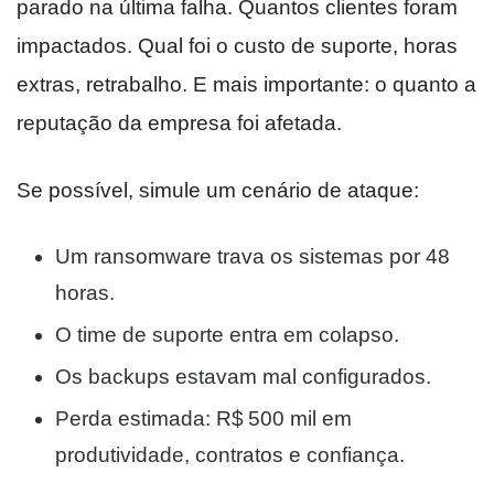
parado na última falha. Quantos clientes foram
impactados. Qual foi o custo de suporte, horas
extras, retrabalho. E mais importante: o quanto a
reputação da empresa foi afetada.
Se possível, simule um cenário de ataque:
Um ransomware trava os sistemas por 48
horas.
O time de suporte entra em colapso.
Os backups estavam mal configurados.
Perda estimada: R$ 500 mil em
produtividade, contratos e confiança.