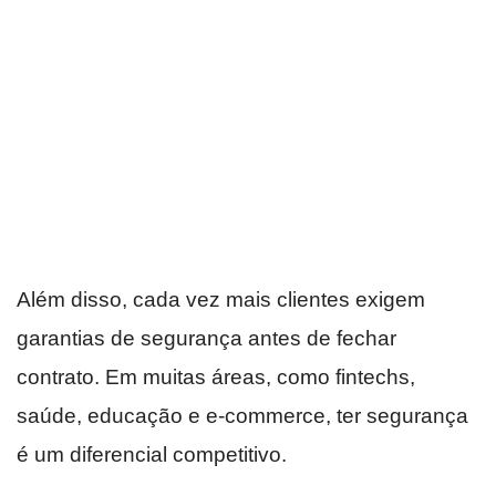
Além disso, cada vez mais clientes exigem
garantias de segurança antes de fechar
contrato. Em muitas áreas, como fintechs,
saúde, educação e e-commerce, ter segurança
é um diferencial competitivo.