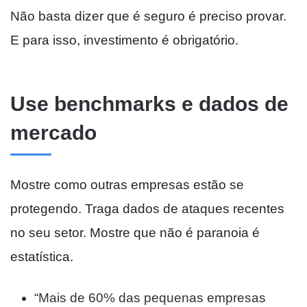
Não basta dizer que é seguro é preciso provar.
E para isso, investimento é obrigatório.
Use benchmarks e dados de
mercado
Mostre como outras empresas estão se
protegendo. Traga dados de ataques recentes
no seu setor. Mostre que não é paranoia é
estatística.
“Mais de 60% das pequenas empresas