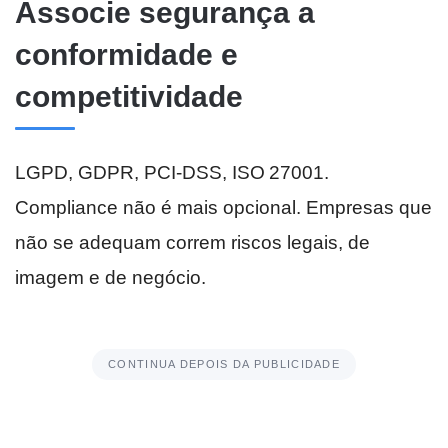
Associe segurança a
conformidade e
competitividade
LGPD, GDPR, PCI-DSS, ISO 27001.
Compliance não é mais opcional. Empresas que
não se adequam correm riscos legais, de
imagem e de negócio.
CONTINUA DEPOIS DA PUBLICIDADE