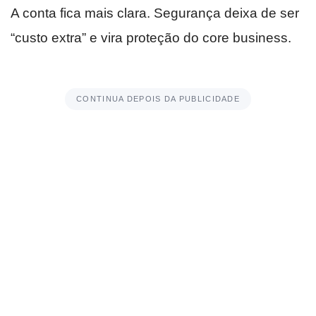
A conta fica mais clara. Segurança deixa de ser
“custo extra” e vira proteção do core business.
CONTINUA DEPOIS DA PUBLICIDADE