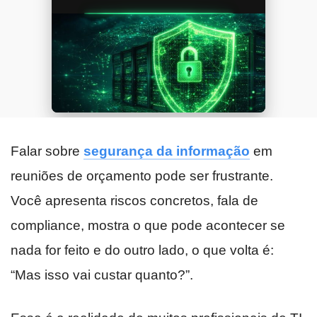
Falar sobre
segurança da informação
em
reuniões de orçamento pode ser frustrante.
Você apresenta riscos concretos, fala de
compliance, mostra o que pode acontecer se
nada for feito e do outro lado, o que volta é:
“Mas isso vai custar quanto?”.