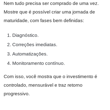
Nem tudo precisa ser comprado de uma vez.
Mostre que é possível criar uma jornada de
maturidade, com fases bem definidas:
Diagnóstico.
Correções imediatas.
Automatizações.
Monitoramento contínuo.
Com isso, você mostra que o investimento é
controlado, mensurável e traz retorno
progressivo.