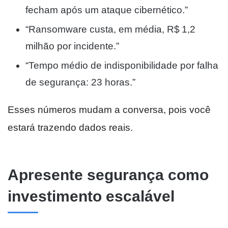
fecham após um ataque cibernético.”
“Ransomware custa, em média, R$ 1,2
milhão por incidente.”
“Tempo médio de indisponibilidade por falha
de segurança: 23 horas.”
Esses números mudam a conversa, pois você
estará trazendo dados reais.
Apresente segurança como
investimento escalável