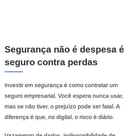
Segurança não é despesa é
seguro contra perdas
Investir em segurança é como contratar um
seguro empresarial. Você espera nunca usar,
mas se não tiver, o prejuízo pode ser fatal. A
diferença é que, no digital, o risco é diário.
Vazamento de dados, indisponibilidade de