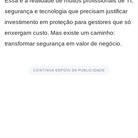
Essa é a realidade de muitos profissionais de TI,
segurança e tecnologia que precisam justificar
investimento em proteção para gestores que só
enxergam custo. Mas existe um caminho:
transformar segurança em valor de negócio.
CONTINUA DEPOIS DA PUBLICIDADE