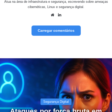
Atua na área de infraestrutura e segurança, escrevendo sobre ameaças
cibernéticas, Linux e segurança digital.
Website
Linkedin
Carregar comentários