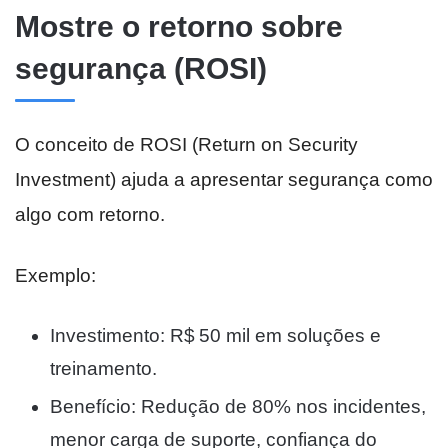
Mostre o retorno sobre
segurança (ROSI)
O conceito de ROSI (Return on Security
Investment) ajuda a apresentar segurança como
algo com retorno.
Exemplo:
Investimento: R$ 50 mil em soluções e
treinamento.
Benefício: Redução de 80% nos incidentes,
menor carga de suporte, confiança do