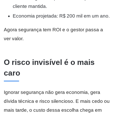
cliente mantida.
Economia projetada: R$ 200 mil em um ano.
Agora segurança tem ROI e o gestor passa a
ver valor.
O risco invisível é o mais
caro
Ignorar segurança não gera economia, gera
dívida técnica e risco silencioso. E mais cedo ou
mais tarde, o custo dessa escolha chega em