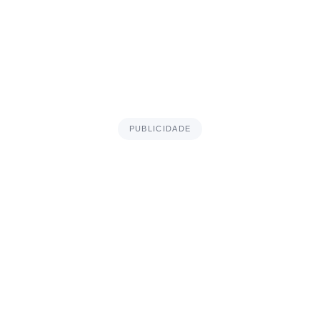
PUBLICIDADE