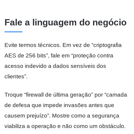
Fale a linguagem do negócio
Evite termos técnicos. Em vez de “criptografia
AES de 256 bits”, fale em “proteção contra
acesso indevido a dados sensíveis dos
clientes”.
Troque “firewall de última geração” por “camada
de defesa que impede invasões antes que
causem prejuízo”. Mostre como a segurança
viabiliza a operação e não como um obstáculo.