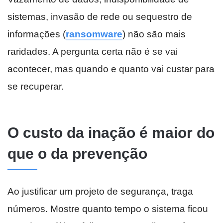
sistemas, invasão de rede ou sequestro de
informações (
ransomware
) não são mais
raridades. A pergunta certa não é se vai
acontecer, mas quando e quanto vai custar para
se recuperar.
O custo da inação é maior do
que o da prevenção
Ao justificar um projeto de segurança, traga
números. Mostre quanto tempo o sistema ficou