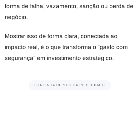
forma de falha, vazamento, sanção ou perda de
negócio.
Mostrar isso de forma clara, conectada ao
impacto real, é o que transforma o “gasto com
segurança” em investimento estratégico.
CONTINUA DEPOIS DA PUBLICIDADE