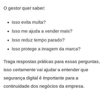
O gestor quer saber:
Isso evita multa?
Isso me ajuda a vender mais?
Isso reduz tempo parado?
Isso protege a imagem da marca?
Traga respostas práticas para essas perguntas,
isso certamente vai ajudar a entender que
segurança digital é importante para a
continuidade dos negócios da empresa.