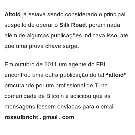
Altoid
já estava sendo considerado o principal
suspeito de operar o
Silk Road
, porém nada
além de algumas publicações indicava isso, até
que uma prova chave surge.
Em outubro de 2011 um agente do FBI
encontrou uma outra publicação do tal
“altoid”
procurando por um profissional de TI na
comunidade de Bitcoin e solicitou que as
mensagens fossem enviadas para o email
rossulbricht . gmail . com