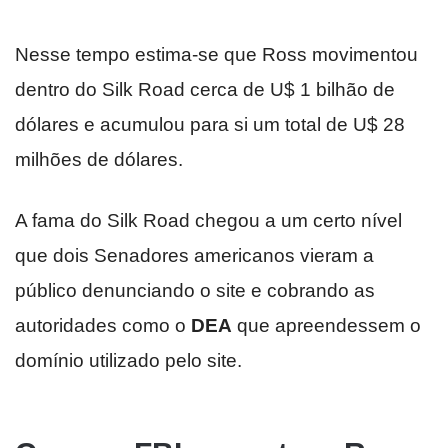
Nesse tempo estima-se que Ross movimentou
dentro do Silk Road cerca de U$ 1 bilhão de
dólares e acumulou para si um total de U$ 28
milhões de dólares.
A fama do Silk Road chegou a um certo nível
que dois Senadores americanos vieram a
público denunciando o site e cobrando as
autoridades como o
DEA
que apreendessem o
domínio utilizado pelo site.