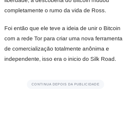
liberdade, a descoberta do Bitcoin mudou
completamente o rumo da vida de Ross.
Foi então que ele teve a ideia de unir o Bitcoin
com a rede Tor para criar uma nova ferramenta
de comercialização totalmente anônima e
independente, isso era o inicio do Silk Road.
CONTINUA DEPOIS DA PUBLICIDADE