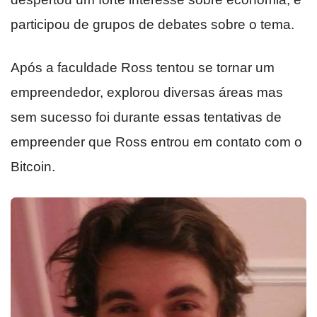
participou de grupos de debates sobre o tema.
Após a faculdade Ross tentou se tornar um
empreendedor, explorou diversas áreas mas
sem sucesso foi durante essas tentativas de
empreender que Ross entrou em contato com o
Bitcoin.