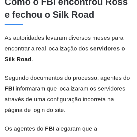
Como o FBI encontrou Ross
e fechou o Silk Road
As autoridades levaram diversos meses para
encontrar a real localização dos
servidores o
Silk Road
.
Segundo documentos do processo, agentes do
FBI
informaram que localizaram os servidores
através de uma configuração incorreta na
página de login do site.
Os agentes do
FBI
alegaram que a