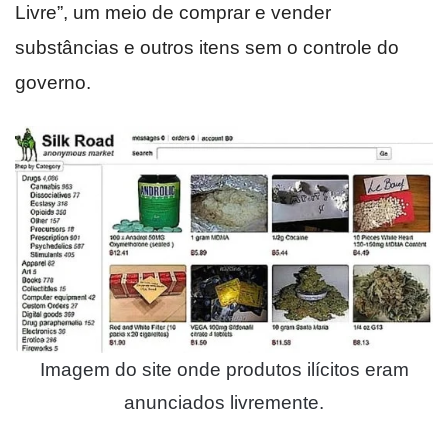
Livre”, um meio de comprar e vender
substâncias e outros itens sem o controle do
governo.
Imagem do site onde produtos ilícitos eram
anunciados livremente.