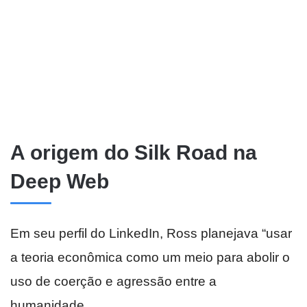
A origem do Silk Road na
Deep Web
Em seu perfil do LinkedIn, Ross planejava “usar
a teoria econômica como um meio para abolir o
uso de coerção e agressão entre a
humanidade.