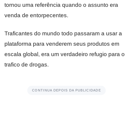
tornou uma referência quando o assunto era
venda de entorpecentes.
Traficantes do mundo todo passaram a usar a
plataforma para venderem seus produtos em
escala global, era um verdadeiro refugio para o
trafico de drogas.
CONTINUA DEPOIS DA PUBLICIDADE