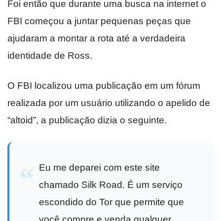
Foi então que durante uma busca na internet o
FBI começou a juntar pequenas peças que
ajudaram a montar a rota até a verdadeira
identidade de Ross.
O FBI localizou uma publicação em um fórum
realizada por um usuário utilizando o apelido de
“altoid”, a publicação dizia o seguinte.
Eu me deparei com este site
chamado Silk Road. É um serviço
escondido do Tor que permite que
você compre e venda qualquer