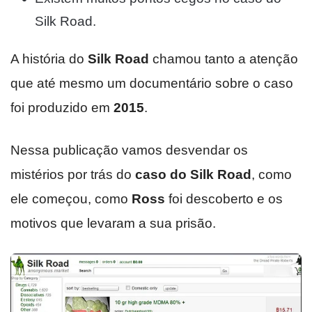
Silk Road.
A história do
Silk Road
chamou tanto a atenção
que até mesmo um documentário sobre o caso
foi produzido em
2015
.
Nessa publicação vamos desvendar os
mistérios por trás do
caso do Silk Road
, como
ele começou, como
Ross
foi descoberto e os
motivos que levaram a sua prisão.