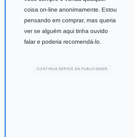
coisa on-line anonimamente. Estou
pensando em comprar, mas queria
ver se alguém aqui tinha ouvido
falar e poderia recomendá-lo.
CONTINUA DEPOIS DA PUBLICIDADE