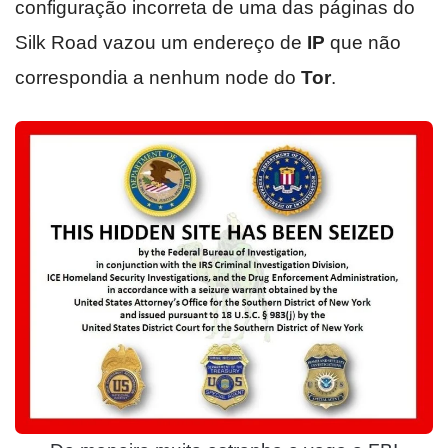
configuração incorreta de uma das páginas do
Silk Road vazou um endereço de
IP
que não
correspondia a nenhum node do
Tor
.