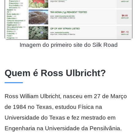
Imagem do primeiro site do Silk Road
Quem é Ross Ulbricht?
Ross William Ulbricht, nasceu em 27 de Março
de 1984 no Texas, estudou Física na
Universidade do Texas e fez mestrado em
Engenharia na Universidade da Pensilvânia.