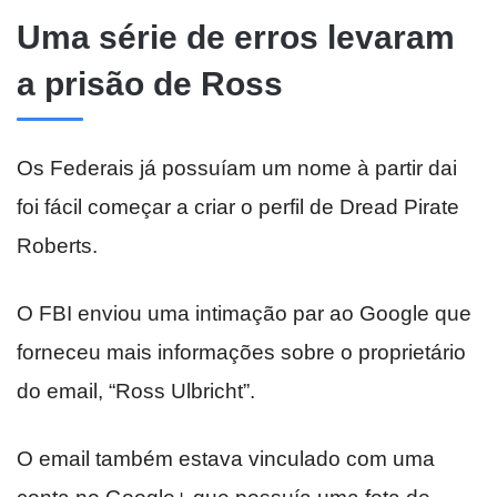
Uma série de erros levaram
a prisão de Ross
Os Federais já possuíam um nome à partir dai
foi fácil começar a criar o perfil de Dread Pirate
Roberts.
O FBI enviou uma intimação par ao Google que
forneceu mais informações sobre o proprietário
do email, “Ross Ulbricht”.
O email também estava vinculado com uma