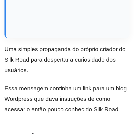
Uma simples propaganda do próprio criador do
Silk Road para despertar a curiosidade dos
usuários.
Essa mensagem continha um link para um blog
Wordpress que dava instruções de como
acessar o então pouco conhecido Silk Road.