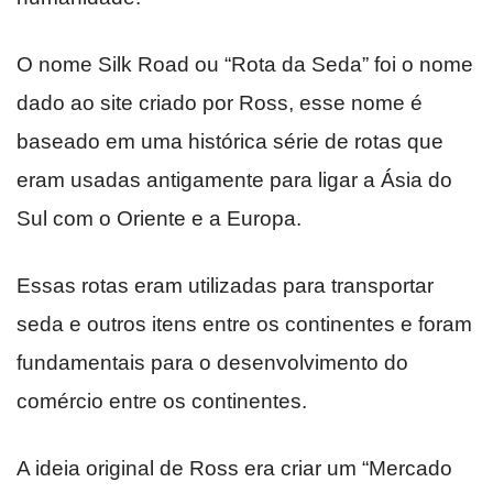
O nome Silk Road ou “Rota da Seda” foi o nome
dado ao site criado por Ross, esse nome é
baseado em uma histórica série de rotas que
eram usadas antigamente para ligar a Ásia do
Sul com o Oriente e a Europa.
Essas rotas eram utilizadas para transportar
seda e outros itens entre os continentes e foram
fundamentais para o desenvolvimento do
comércio entre os continentes.
A ideia original de Ross era criar um “Mercado