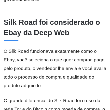
Silk Road foi considerado o
Ebay da Deep Web
O Silk Road funcionava exatamente como o
Ebay, você seleciona o que quer comprar, paga
pelo produto, o vendedor lhe envia e você avalia
todo o processo de compra e qualidade do
produto adquirido.
O grande diferencial do Silk Road foi o uso da
rede Tor e do Bitcoin como moeda de compra, o