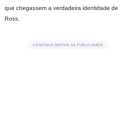
que chegassem a verdadeira identidade de
Ross.
CONTINUA DEPOIS DA PUBLICIDADE