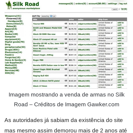
Imagem mostrando a venda de armas no Silk
Road – Créditos de Imagem Gawker.com
As autoridades já sabiam da existência do site
mas mesmo assim demorou mais de 2 anos até