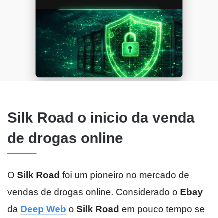
Silk Road o inicio da venda
de drogas online
O
Silk Road
foi um pioneiro no mercado de
vendas de drogas online. Considerado o
Ebay
da
Deep Web
o
Silk Road
em pouco tempo se