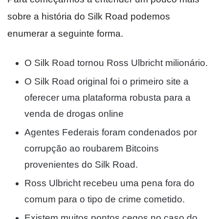
sobre a história do Silk Road podemos
enumerar a seguinte forma.
O Silk Road tornou Ross Ulbricht milionário.
O Silk Road original foi o primeiro site a
oferecer uma plataforma robusta para a
venda de drogas online
Agentes Federais foram condenados por
corrupção ao roubarem Bitcoins
provenientes do Silk Road.
Ross Ulbricht recebeu uma pena fora do
comum para o tipo de crime cometido.
Existem muitos pontos cegos no caso do