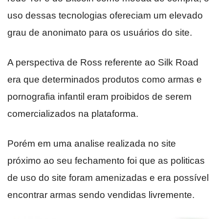
uso dessas tecnologias ofereciam um elevado
grau de anonimato para os usuários do site.
A perspectiva de Ross referente ao Silk Road
era que determinados produtos como armas e
pornografia infantil eram proibidos de serem
comercializados na plataforma.
Porém em uma analise realizada no site
próximo ao seu fechamento foi que as politicas
de uso do site foram amenizadas e era possível
encontrar armas sendo vendidas livremente.