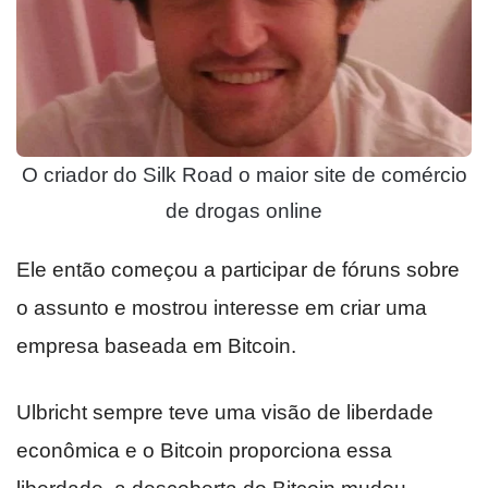
O criador do Silk Road o maior site de comércio
de drogas online
Ele então começou a participar de fóruns sobre
o assunto e mostrou interesse em criar uma
empresa baseada em Bitcoin.
Ulbricht sempre teve uma visão de liberdade
econômica e o Bitcoin proporciona essa