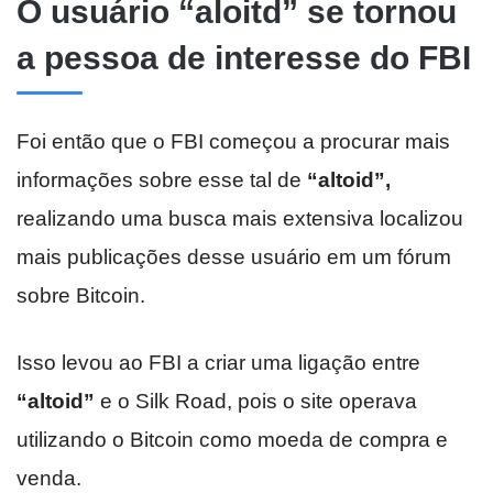
O usuário “aloitd” se tornou
a pessoa de interesse do FBI
Foi então que o FBI começou a procurar mais
informações sobre esse tal de
“altoid”,
realizando uma busca mais extensiva localizou
mais publicações desse usuário em um fórum
sobre Bitcoin.
Isso levou ao FBI a criar uma ligação entre
“altoid”
e o Silk Road, pois o site operava
utilizando o Bitcoin como moeda de compra e
venda.