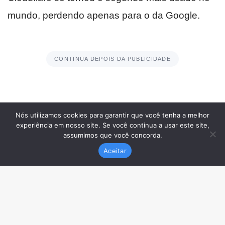
Nós utilizamos cookies para garantir que você tenha a melhor
experiência em nosso site. Se você continua a usar este site,
assumimos que você concorda.
Aceitar