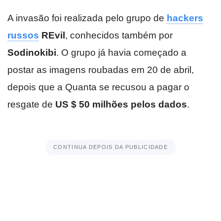
A invasão foi realizada pelo grupo de
hackers
russos
REvil
, conhecidos também por
Sodinokibi
. O grupo já havia começado a
postar as imagens roubadas em 20 de abril,
depois que a Quanta se recusou a pagar o
resgate de
US $ 50 milhões pelos dados
.
CONTINUA DEPOIS DA PUBLICIDADE