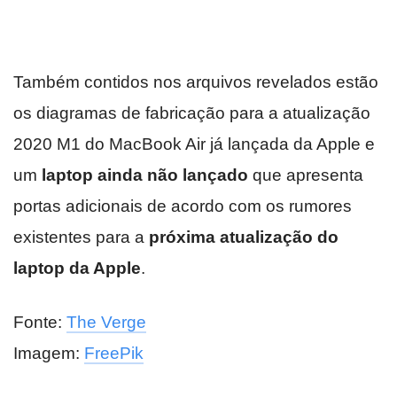
Também contidos nos arquivos revelados estão
os diagramas de fabricação para a atualização
2020 M1 do MacBook Air já lançada da Apple e
um
laptop ainda não lançado
que apresenta
portas adicionais de acordo com os rumores
existentes para a
próxima atualização do
laptop da Apple
.
Fonte:
The Verge
Imagem:
FreePik