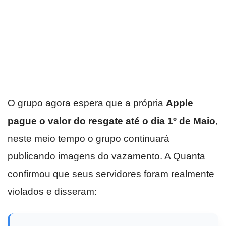
O grupo agora espera que a própria
Apple
pague o valor do resgate até o dia 1º de Maio
,
neste meio tempo o grupo continuará
publicando imagens do vazamento. A Quanta
confirmou que seus servidores foram realmente
violados e disseram: