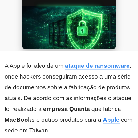
A Apple foi alvo de um
ataque de ransomware
,
onde hackers conseguiram acesso a uma série
de documentos sobre a fabricação de produtos
atuais. De acordo com as informações o ataque
foi realizado a
empresa Quanta
que fabrica
MacBooks
e outros produtos para a
Apple
com
sede em Taiwan.