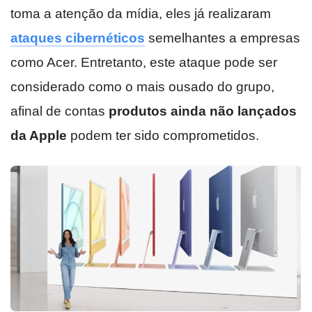
toma a atenção da mídia, eles já realizaram
ataques cibernéticos
semelhantes a empresas
como Acer. Entretanto, este ataque pode ser
considerado como o mais ousado do grupo,
afinal de contas
produtos ainda não lançados
da Apple
podem ter sido comprometidos.