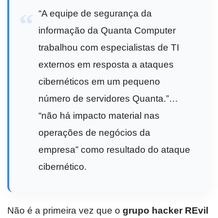
“A equipe de segurança da
informação da Quanta Computer
trabalhou com especialistas de TI
externos em resposta a ataques
cibernéticos em um pequeno
número de servidores Quanta.”…
“não há impacto material nas
operações de negócios da
empresa” como resultado do ataque
cibernético.
Não é a primeira vez que o
grupo hacker REvil