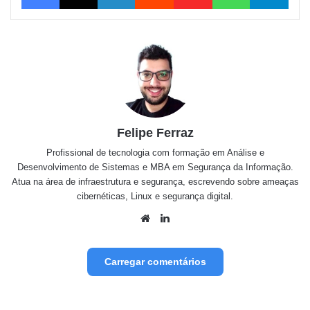
Felipe Ferraz
Profissional de tecnologia com formação em Análise e
Desenvolvimento de Sistemas e MBA em Segurança da Informação.
Atua na área de infraestrutura e segurança, escrevendo sobre ameaças
cibernéticas, Linux e segurança digital.
Website
Linkedin
Carregar comentários