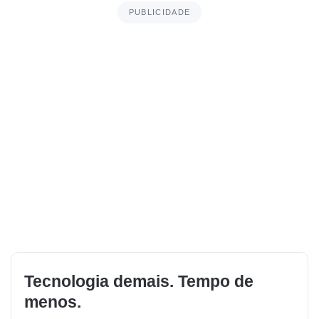
PUBLICIDADE
Tecnologia demais. Tempo de
menos.