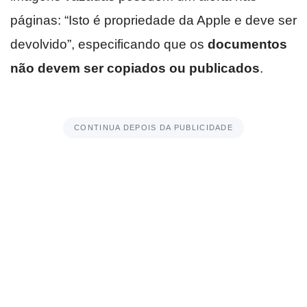
páginas: “Isto é propriedade da Apple e deve ser
devolvido”, especificando que os
documentos
não devem ser copiados ou publicados
.
CONTINUA DEPOIS DA PUBLICIDADE