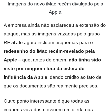
Imagens do novo iMac recém divulgado pela
Apple.
A empresa ainda não esclareceu a extensão do
ataque, mas as imagens vazadas pelo grupo
REvil até agora incluem esquemas para o
redesenho do iMac recém-revelado pela
Apple
– que, antes de ontem,
não tinha sido
visto por ninguém fora da esfera de
influência da Apple
, dando crédito ao fato de
que os documentos são realmente precisos.
Outro ponto interessante é que todas as
imagens vazadas possuem um alerta nas