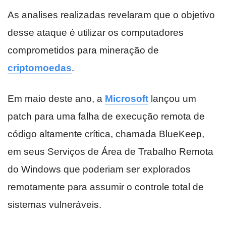
As analises realizadas revelaram que o objetivo
desse ataque é utilizar os computadores
comprometidos para mineração de
criptomoedas
.
Em maio deste ano, a
Microsoft
lançou um
patch para uma falha de execução remota de
código altamente crítica, chamada BlueKeep,
em seus Serviços de Área de Trabalho Remota
do Windows que poderiam ser explorados
remotamente para assumir o controle total de
sistemas vulneráveis.