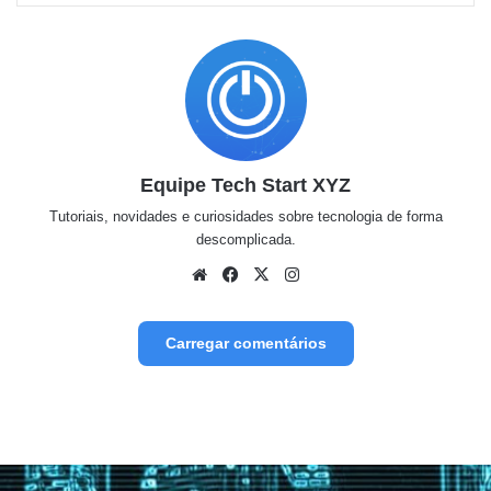
Equipe Tech Start XYZ
Tutoriais, novidades e curiosidades sobre tecnologia de forma
descomplicada.
Website
Facebook
X
Instagram
Carregar comentários