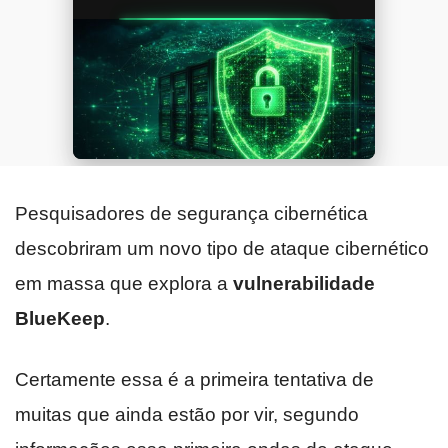
Pesquisadores de segurança cibernética
descobriram um novo tipo de ataque cibernético
em massa que explora a
vulnerabilidade
BlueKeep
.
Certamente essa é a primeira tentativa de
muitas que ainda estão por vir, segundo