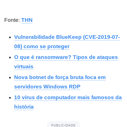
Fonte:
THN
Vulnerabilidade BlueKeep (CVE-2019-07-
08) como se proteger
O que é ransomware? Tipos de ataques
virtuais
Nova botnet de força bruta foca em
servidores Windows RDP
10 vírus de computador mais famosos da
história
PUBLICIDADE