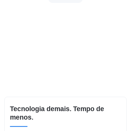
Tecnologia demais. Tempo de
menos.