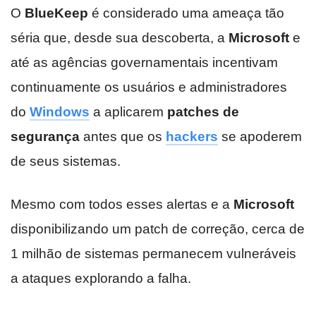
O
BlueKeep
é considerado uma ameaça tão
séria que, desde sua descoberta, a
Microsoft
e
até as agências governamentais incentivam
continuamente os usuários e administradores
do
Windows
a aplicarem
patches de
segurança
antes que os
hackers
se apoderem
de seus sistemas.
Mesmo com todos esses alertas e a
Microsoft
disponibilizando um patch de correção, cerca de
1 milhão de sistemas permanecem vulneráveis
a ataques explorando a falha.