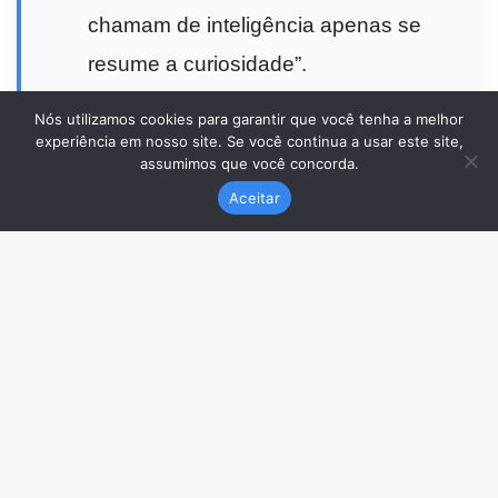
Nós utilizamos cookies para garantir que você tenha a melhor
experiência em nosso site. Se você continua a usar este site,
assumimos que você concorda.
Aceitar