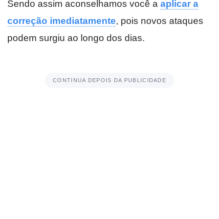
Sendo assim aconselhamos você a
aplicar a
correção imediatamente
, pois novos ataques
podem surgiu ao longo dos dias.
CONTINUA DEPOIS DA PUBLICIDADE