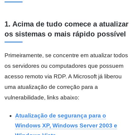
1. Acima de tudo comece a atualizar
os sistemas o mais rápido possível
Primeiramente, se concentre em atualizar todos
os servidores ou computadores que possuem
acesso remoto via RDP. A Microsoft já liberou
uma atualização de correção para a
vulnerabilidade, links abaixo:
Atualização de segurança para o
Windows XP, Windows Server 2003 e