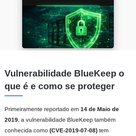
Vulnerabilidade BlueKeep o
que é e como se proteger
Primeiramente reportado em
14 de Maio de
2019
, a vulnerabilidade BlueKeep também
conhecida como
(CVE-2019-07-08)
tem