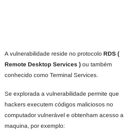
A vulnerabilidade reside no protocolo
RDS (
Remote Desktop Services )
ou também
conhecido como Terminal Services.
Se explorada a vulnerabilidade permite que
hackers executem códigos maliciosos no
computador vulnerável e obtenham acesso a
maquina, por exemplo: