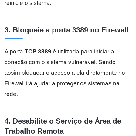
reinicie o sistema.
3. Bloqueie a porta 3389 no Firewall
A porta
TCP 3389
é utilizada para iniciar a
conexão com o sistema vulnerável. Sendo
assim bloquear o acesso a ela diretamente no
Firewall irá ajudar a proteger os sistemas na
rede.
4. Desabilite o Serviço de Área de
Trabalho Remota