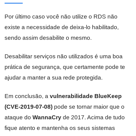
Por último caso você não utilize o RDS não
existe a necessidade de deixa-lo habilitado,
sendo assim desabilite o mesmo.
Desabilitar serviços não utilizados é uma boa
prática de segurança, que certamente pode te
ajudar a manter a sua rede protegida.
Em conclusão, a
vulnerabilidade BlueKeep
(CVE-2019-07-08)
pode se tornar maior que o
ataque do
WannaCry
de 2017. Acima de tudo
fique atento e mantenha os seus sistemas