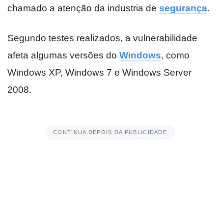
chamado a atenção da industria de
segurança
.
Segundo testes realizados, a vulnerabilidade
afeta algumas versões do
Windows
, como
Windows XP, Windows 7 e Windows Server
2008.
CONTINUA DEPOIS DA PUBLICIDADE