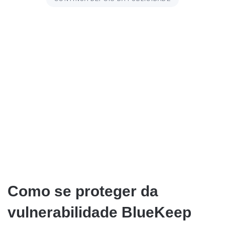
Como se proteger da
vulnerabilidade BlueKeep