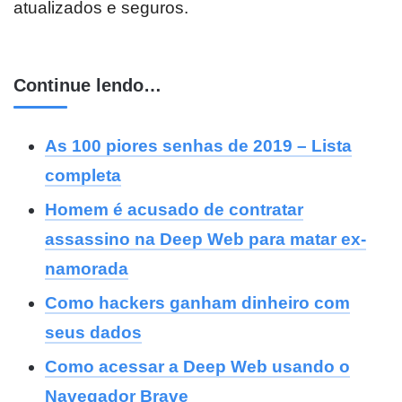
atualizados e seguros.
Continue lendo…
As 100 piores senhas de 2019 – Lista
completa
Homem é acusado de contratar
assassino na Deep Web para matar ex-
namorada
Como hackers ganham dinheiro com
seus dados
Como acessar a Deep Web usando o
Navegador Brave