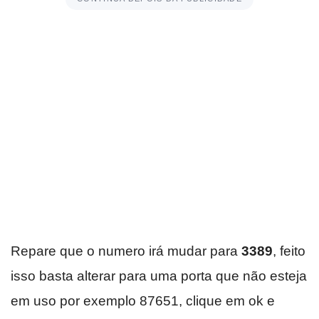
Repare que o numero irá mudar para
3389
, feito
isso basta alterar para uma porta que não esteja
em uso por exemplo 87651, clique em ok e