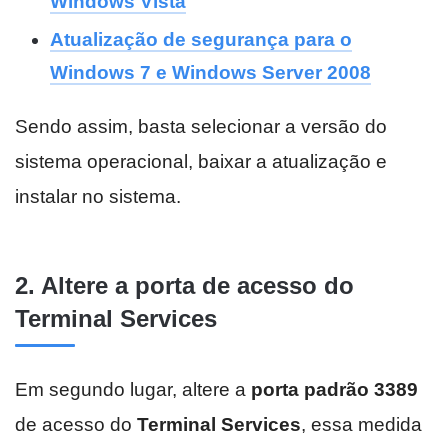
Windows Vista
Atualização de segurança para o
Windows 7 e Windows Server 2008
Sendo assim, basta selecionar a versão do
sistema operacional, baixar a atualização e
instalar no sistema.
2. Altere a porta de acesso do
Terminal Services
Em segundo lugar, altere a
porta padrão 3389
de acesso do
Terminal Services
, essa medida