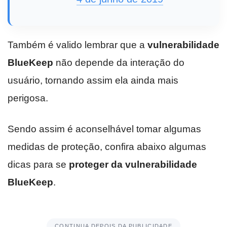
Também é valido lembrar que a
vulnerabilidade
BlueKeep
não depende da interação do
usuário, tornando assim ela ainda mais
perigosa.
Sendo assim é aconselhável tomar algumas
medidas de proteção, confira abaixo algumas
dicas para se
proteger da vulnerabilidade
BlueKeep
.
CONTINUA DEPOIS DA PUBLICIDADE