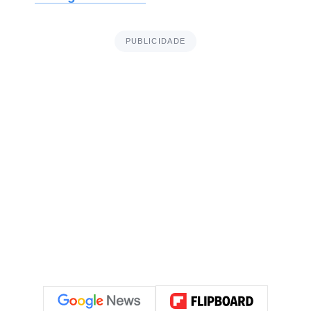
PUBLICIDADE