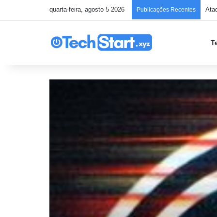
quarta-feira, agosto 5 2026
Ata
Publicações Recentes
T