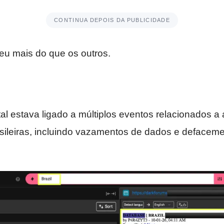
CONTINUA DEPOIS DA PUBLICIDADE
u mais do que os outros.
tal estava ligado a múltiplos eventos relacionados a
sileiras, incluindo vazamentos de dados e defaceme