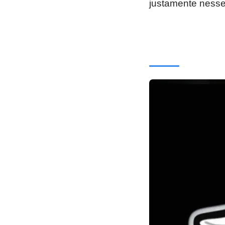
justamente ness