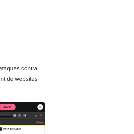
 ataques contra
nt de websites