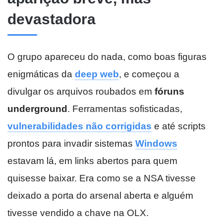
devastadora
O grupo apareceu do nada, como boas figuras
enigmáticas da
deep web
, e começou a
divulgar os arquivos roubados em
fóruns
underground
. Ferramentas sofisticadas,
vulnerabilidades não corrigidas
e até scripts
prontos para invadir sistemas
Windows
estavam lá, em links abertos para quem
quisesse baixar. Era como se a NSA tivesse
deixado a porta do arsenal aberta e alguém
tivesse vendido a chave na OLX.