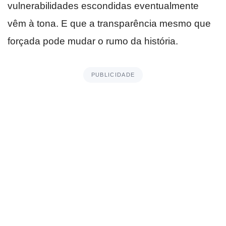
vulnerabilidades escondidas eventualmente
vêm à tona. E que a transparência mesmo que
forçada pode mudar o rumo da história.
PUBLICIDADE