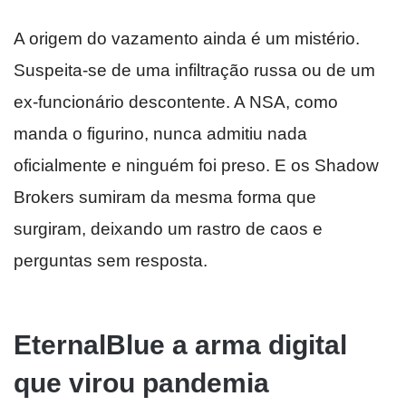
A origem do vazamento ainda é um mistério.
Suspeita-se de uma infiltração russa ou de um
ex-funcionário descontente. A NSA, como
manda o figurino, nunca admitiu nada
oficialmente e ninguém foi preso. E os Shadow
Brokers sumiram da mesma forma que
surgiram, deixando um rastro de caos e
perguntas sem resposta.
EternalBlue a arma digital
que virou pandemia