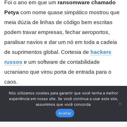
Nós utilizamos cookies para garantir que você tenha a melhor
experiência em nosso site. Se você continua a usar este site,
assumimos que você concorda.
Aceitar