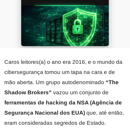
Caros leitores(a) o ano era 2016, e o mundo da
cibersegurança tomou um tapa na cara e de
mão aberta. Um grupo autodenominado
“The
Shadow Brokers”
vazou um conjunto de
ferramentas de hacking da NSA (Agência de
Segurança Nacional dos EUA)
que, até então,
eram consideradas segredos de Estado.