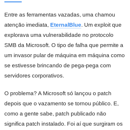
Entre as ferramentas vazadas, uma chamou
atenção imediata,
EternalBlue
. Um exploit que
explorava uma vulnerabilidade no protocolo
SMB da Microsoft. O tipo de falha que permite a
um invasor pular de máquina em máquina como
se estivesse brincando de pega-pega com
servidores corporativos.
O problema? A Microsoft só lançou o patch
depois que o vazamento se tornou público. E,
como a gente sabe, patch publicado não
significa patch instalado. Foi aí que surgiram os