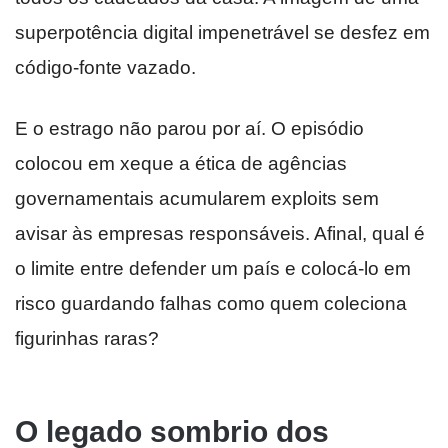
superpotência digital impenetrável se desfez em
código-fonte vazado.
E o estrago não parou por aí. O episódio
colocou em xeque a ética de agências
governamentais acumularem exploits sem
avisar às empresas responsáveis. Afinal, qual é
o limite entre defender um país e colocá-lo em
risco guardando falhas como quem coleciona
figurinhas raras?
O legado sombrio dos