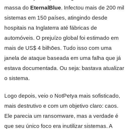
massa do
EternalBlue
. Infectou mais de 200 mil
sistemas em 150 países, atingindo desde
hospitais na Inglaterra até fábricas de
automóveis. O prejuízo global foi estimado em
mais de US$ 4 bilhões. Tudo isso com uma
janela de ataque baseada em uma falha que já
estava documentada. Ou seja: bastava atualizar
o sistema.
Logo depois, veio o NotPetya mais sofisticado,
mais destrutivo e com um objetivo claro: caos.
Ele parecia um ransomware, mas a verdade é
que seu único foco era inutilizar sistemas. A