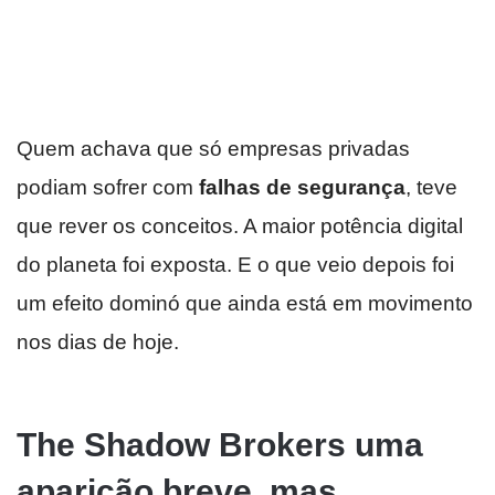
Quem achava que só empresas privadas
podiam sofrer com
falhas de segurança
, teve
que rever os conceitos. A maior potência digital
do planeta foi exposta. E o que veio depois foi
um efeito dominó que ainda está em movimento
nos dias de hoje.
The Shadow Brokers uma
aparição breve, mas