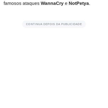
famosos ataques
WannaCry
e
NotPetya
.
CONTINUA DEPOIS DA PUBLICIDADE