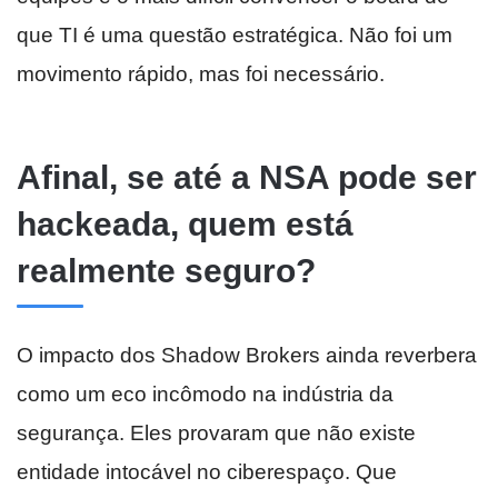
que TI é uma questão estratégica. Não foi um
movimento rápido, mas foi necessário.
Afinal, se até a NSA pode ser
hackeada, quem está
realmente seguro?
O impacto dos Shadow Brokers ainda reverbera
como um eco incômodo na indústria da
segurança. Eles provaram que não existe
entidade intocável no ciberespaço. Que