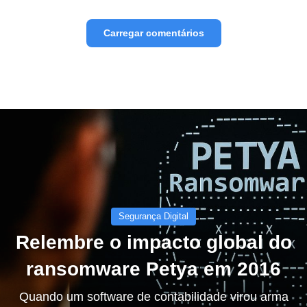
Carregar comentários