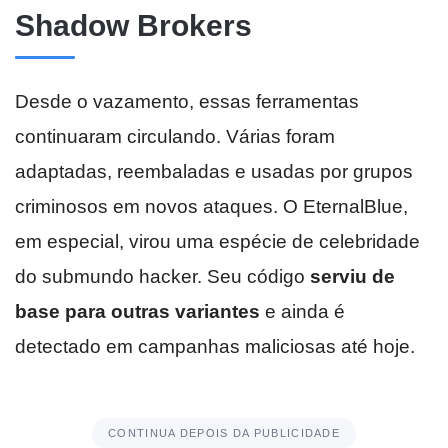
Shadow Brokers
Desde o vazamento, essas ferramentas
continuaram circulando. Várias foram
adaptadas, reembaladas e usadas por grupos
criminosos em novos ataques. O EternalBlue,
em especial, virou uma espécie de celebridade
do submundo hacker. Seu código
serviu de
base para outras variantes
e ainda é
detectado em campanhas maliciosas até hoje.
CONTINUA DEPOIS DA PUBLICIDADE