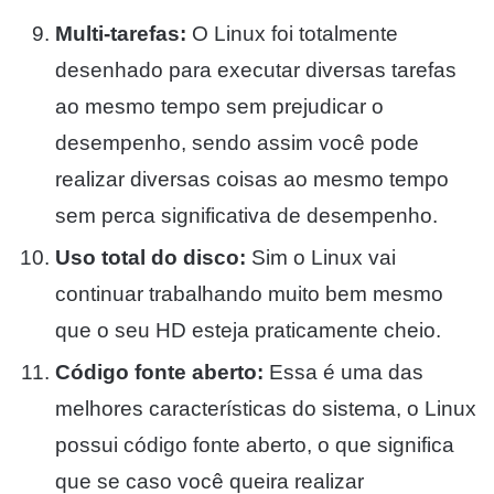
Multi-tarefas:
O Linux foi totalmente
desenhado para executar diversas tarefas
ao mesmo tempo sem prejudicar o
desempenho, sendo assim você pode
realizar diversas coisas ao mesmo tempo
sem perca significativa de desempenho.
Uso total do disco:
Sim o Linux vai
continuar trabalhando muito bem mesmo
que o seu HD esteja praticamente cheio.
Código fonte aberto:
Essa é uma das
melhores características do sistema, o Linux
possui código fonte aberto, o que significa
que se caso você queira realizar