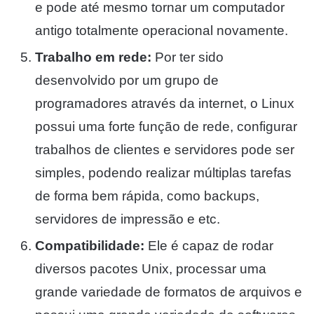
e pode até mesmo tornar um computador
antigo totalmente operacional novamente.
Trabalho em rede:
Por ter sido
desenvolvido por um grupo de
programadores através da internet, o Linux
possui uma forte função de rede, configurar
trabalhos de clientes e servidores pode ser
simples, podendo realizar múltiplas tarefas
de forma bem rápida, como backups,
servidores de impressão e etc.
Compatibilidade:
Ele é capaz de rodar
diversos pacotes Unix, processar uma
grande variedade de formatos de arquivos e