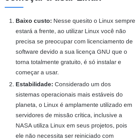
Baixo custo:
Nesse quesito o Linux sempre
estará a frente, ao utilizar Linux você não
precisa se preocupar com licenciamento de
software devido a sua licença GNU que o
torna totalmente gratuito, é só instalar e
começar a usar.
Estabilidade:
Considerado um dos
sistemas operacionais mais estáveis do
planeta, o Linux é amplamente utilizado em
servidores de missão crítica, inclusive a
NASA utiliza Linux em seus projetos, pois
ele não necessita ser reiniciado com