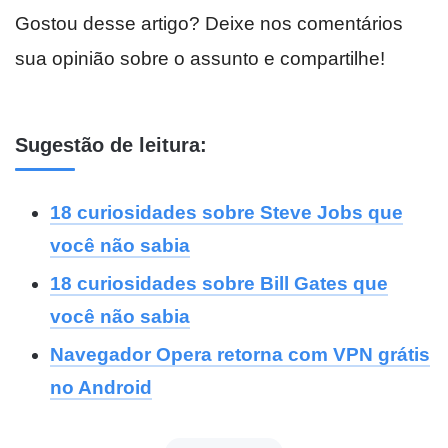
Gostou desse artigo? Deixe nos comentários
sua opinião sobre o assunto e compartilhe!
Sugestão de leitura:
18 curiosidades sobre Steve Jobs que
você não sabia
18 curiosidades sobre Bill Gates que
você não sabia
Navegador Opera retorna com VPN grátis
no Android