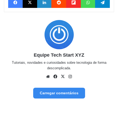
Equipe Tech Start XYZ
Tutoriais, novidades e curiosidades sobre tecnologia de forma
descomplicada.
Website
Facebook
X
Instagram
Carregar comentários