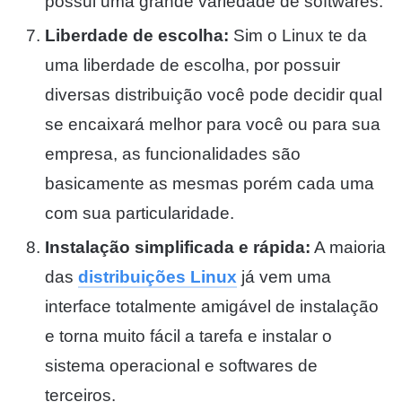
possui uma grande variedade de softwares.
Liberdade de escolha:
Sim o Linux te da
uma liberdade de escolha, por possuir
diversas distribuição você pode decidir qual
se encaixará melhor para você ou para sua
empresa, as funcionalidades são
basicamente as mesmas porém cada uma
com sua particularidade.
Instalação simplificada e rápida:
A maioria
das
distribuições Linux
já vem uma
interface totalmente amigável de instalação
e torna muito fácil a tarefa e instalar o
sistema operacional e softwares de
terceiros.