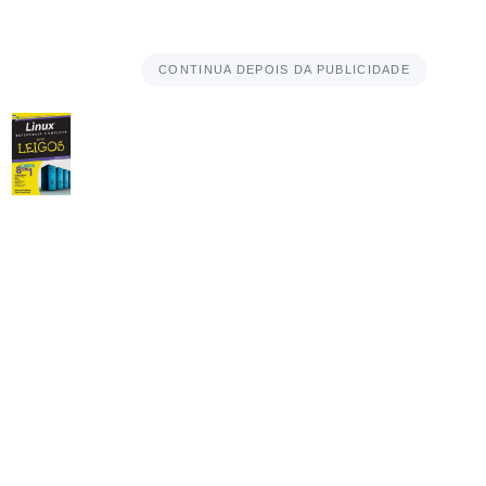
CONTINUA DEPOIS DA PUBLICIDADE