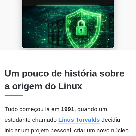
Um pouco de história sobre
a origem do Linux
Tudo começou lá em
1991
, quando um
estudante chamado
Linus Torvalds
decidiu
iniciar um projeto pessoal, criar um novo núcleo