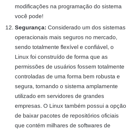
modificações na programação do sistema
você pode!
Segurança:
Considerado um dos sistemas
operacionais mais seguros no mercado,
sendo totalmente flexível e confiável, o
Linux foi construído de forma que as
permissões de usuários fossem totalmente
controladas de uma forma bem robusta e
segura, tornando o sistema amplamente
utilizado em servidores de grandes
empresas. O Linux também possui a opção
de baixar pacotes de repositórios oficiais
que contém milhares de softwares de