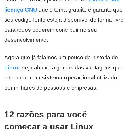
licença GNU
que o torna gratuito e garante que
seu código fonte esteja disponível de forma livre
para todos poderem contribuir no seu
desenvolvimento.
Agora que já falamos um pouco da história do
Linux
, veja abaixo algumas das vantagens que
o tornaram um
sistema operacional
utilizado
por milhares de pessoas e empresas.
12 razões para você
começar a usar Linux