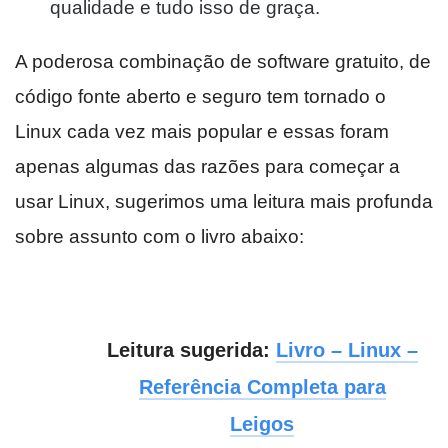
qualidade e tudo isso de graça.
A poderosa combinação de software gratuito, de
código fonte aberto e seguro tem tornado o
Linux cada vez mais popular e essas foram
apenas algumas das razões para começar a
usar Linux, sugerimos uma leitura mais profunda
sobre assunto com o livro abaixo:
Leitura sugerida:
Livro – Linux –
Referência Completa para
Leigos