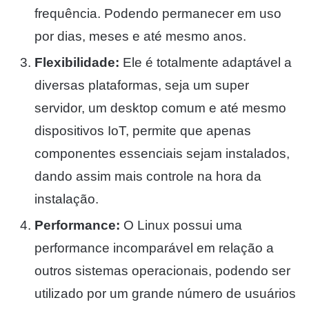
frequência. Podendo permanecer em uso
por dias, meses e até mesmo anos.
Flexibilidade:
Ele é totalmente adaptável a
diversas plataformas, seja um super
servidor, um desktop comum e até mesmo
dispositivos IoT, permite que apenas
componentes essenciais sejam instalados,
dando assim mais controle na hora da
instalação.
Performance:
O Linux possui uma
performance incomparável em relação a
outros sistemas operacionais, podendo ser
utilizado por um grande número de usuários