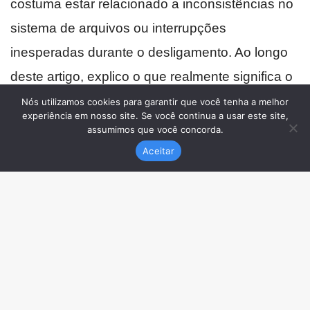
Nós utilizamos cookies para garantir que você tenha a melhor
experiência em nosso site. Se você continua a usar este site,
assumimos que você concorda.
Aceitar