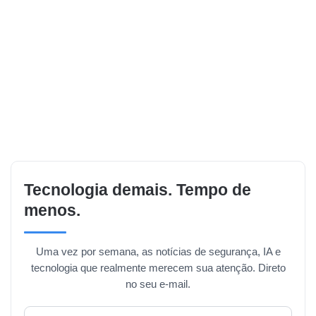
Tecnologia demais. Tempo de
menos.
Uma vez por semana, as notícias de segurança, IA e
tecnologia que realmente merecem sua atenção. Direto
no seu e-mail.