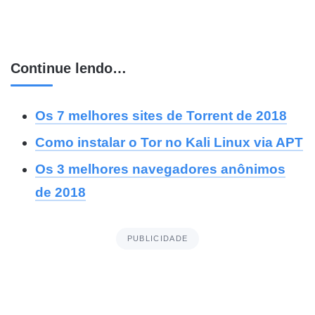
Continue lendo…
Os 7 melhores sites de Torrent de 2018
Como instalar o Tor no Kali Linux via APT
Os 3 melhores navegadores anônimos
de 2018
PUBLICIDADE