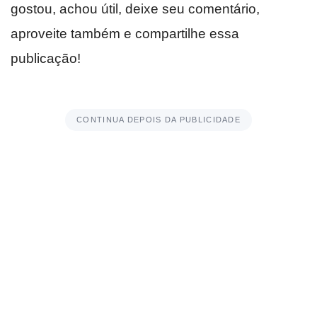
gostou, achou útil, deixe seu comentário,
aproveite também e compartilhe essa
publicação!
CONTINUA DEPOIS DA PUBLICIDADE