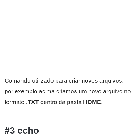
Comando utilizado para criar novos arquivos,
por exemplo acima criamos um novo arquivo no
formato
.TXT
dentro da pasta
HOME
.
#3 echo