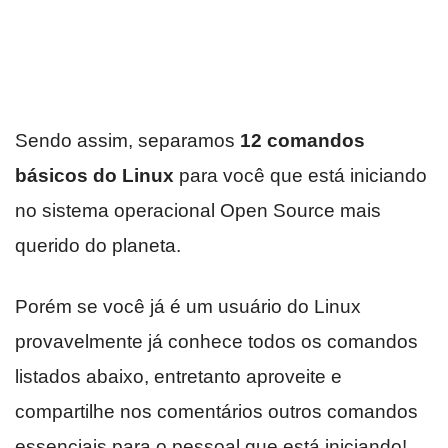
Sendo assim, separamos
12 comandos
básicos do Linux
para você que está iniciando
no sistema operacional Open Source mais
querido do planeta.
Porém se você já é um usuário do Linux
provavelmente já conhece todos os comandos
listados abaixo, entretanto aproveite e
compartilhe nos comentários outros comandos
essenciais para o pessoal que está iniciando!