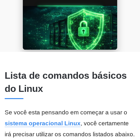
Lista de comandos básicos
do Linux
Se você esta pensando em começar a usar o
sistema operacional Linux
, você certamente
irá precisar utilizar os comandos listados abaixo.