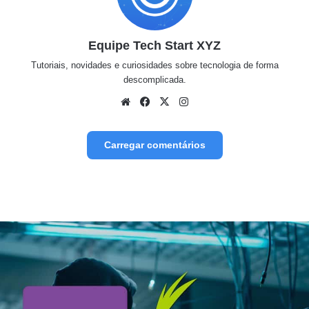
Equipe Tech Start XYZ
Tutoriais, novidades e curiosidades sobre tecnologia de forma
descomplicada.
Website
Facebook
X
Instagram
Carregar comentários