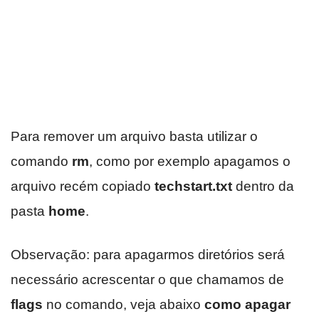
Para remover um arquivo basta utilizar o
comando
rm
, como por exemplo apagamos o
arquivo recém copiado
techstart.txt
dentro da
pasta
home
.
Observação: para apagarmos diretórios será
necessário acrescentar o que chamamos de
flags
no comando, veja abaixo
como apagar