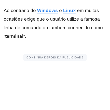
Ao contrário do
Windows
o
Linux
em muitas
ocasiões exige que o usuário utilize a famosa
linha de comando ou também conhecido como
“
terminal
”.
CONTINUA DEPOIS DA PUBLICIDADE