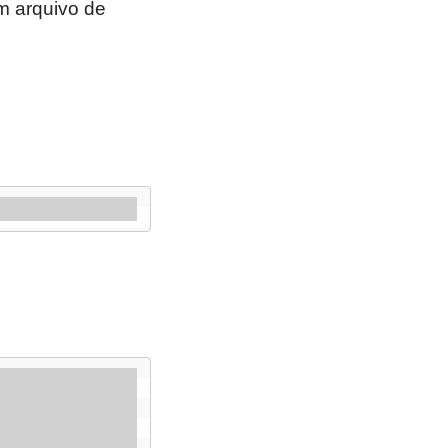
um arquivo de