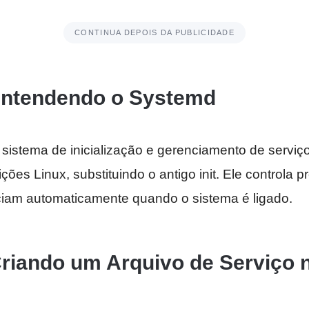
CONTINUA DEPOIS DA PUBLICIDADE
Entendendo o Systemd
sistema de inicialização e gerenciamento de servi
uições Linux, substituindo o antigo init. Ele controla 
iam automaticamente quando o sistema é ligado.
riando um Arquivo de Serviço 