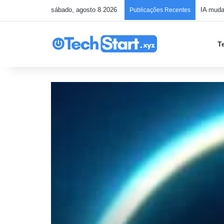
sábado, agosto 8 2026
Publicações Recentes
T