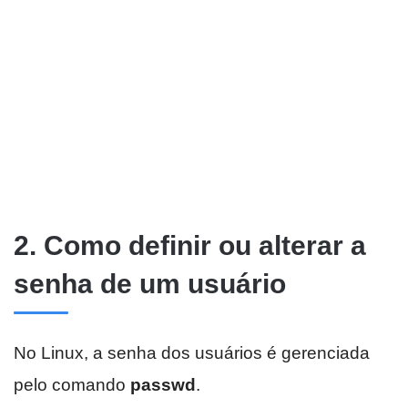
2. Como definir ou alterar a
senha de um usuário
No Linux, a senha dos usuários é gerenciada
pelo comando
passwd
.