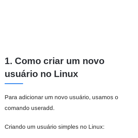
1. Como criar um novo
usuário no Linux
Para adicionar um novo usuário, usamos o
comando useradd.
Criando um usuário simples no Linux: