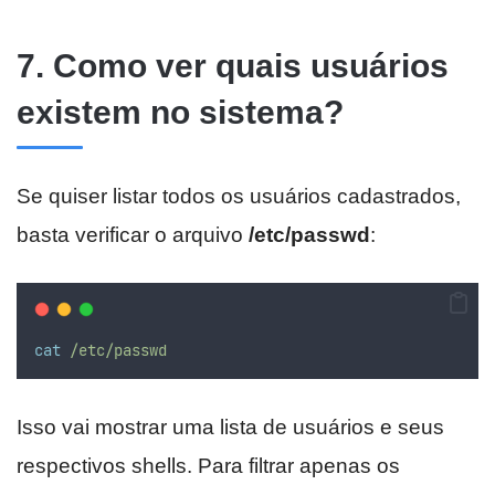
7. Como ver quais usuários
existem no sistema?
Se quiser listar todos os usuários cadastrados,
basta verificar o arquivo
/etc/passwd
:
cat
/etc/passwd
Isso vai mostrar uma lista de usuários e seus
respectivos shells. Para filtrar apenas os