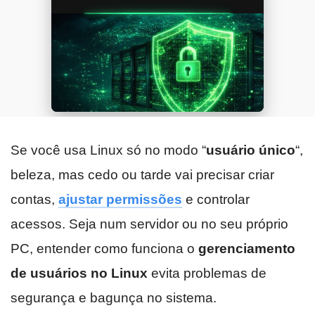
Se você usa Linux só no modo “
usuário único
“,
beleza, mas cedo ou tarde vai precisar criar
contas,
ajustar permissões
e controlar
acessos. Seja num servidor ou no seu próprio
PC, entender como funciona o
gerenciamento
de usuários no Linux
evita problemas de
segurança e bagunça no sistema.