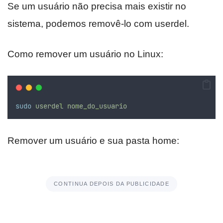
Se um usuário não precisa mais existir no
sistema, podemos removê-lo com userdel.
Como remover um usuário no Linux:
sudo
userdel
nome_do_usuario
Remover um usuário e sua pasta home:
CONTINUA DEPOIS DA PUBLICIDADE