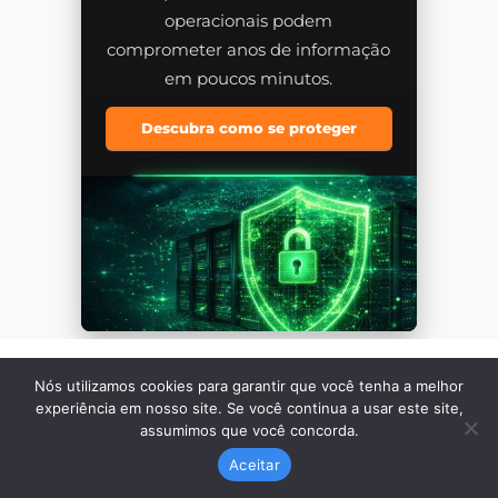
Nós utilizamos cookies para garantir que você tenha a melhor
experiência em nosso site. Se você continua a usar este site,
assumimos que você concorda.
Aceitar