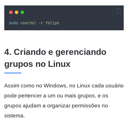
sudo
userdel
-r
felipe
4. Criando e gerenciando
grupos no Linux
Assim como no Windows, no Linux cada usuário
pode pertencer a um ou mais grupos, e os
grupos ajudam a organizar permissões no
sistema.