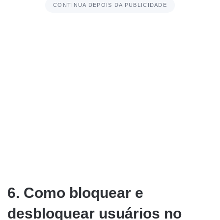
CONTINUA DEPOIS DA PUBLICIDADE
6. Como bloquear e
desbloquear usuários no