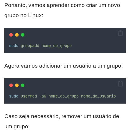
Portanto, vamos aprender como criar um novo
grupo no Linux:
sudo
groupadd
nome_do_grupo
Agora vamos adicionar um usuário a um grupo:
sudo
usermod
-aG
nome_do_grupo
nome_do_usuario
Caso seja necessário, remover um usuário de
um grupo: