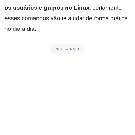
os usuários e grupos no Linux
, certamente
esses comandos vão te ajudar de forma prática
no dia a dia.
PUBLICIDADE