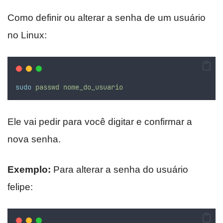
Como definir ou alterar a senha de um usuário
no Linux:
sudo
passwd
nome_do_usuario
Ele vai pedir para você digitar e confirmar a
nova senha.
Exemplo:
Para alterar a senha do usuário
felipe: