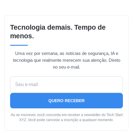
Tecnologia demais. Tempo de
menos.
Uma vez por semana, as notícias de segurança, IA e
tecnologia que realmente merecem sua atenção. Direto
no seu e-mail.
QUERO RECEBER
Ao se inscrever, você concorda em receber a newsletter do Tech Start
XYZ. Você pode cancelar a inscrição a qualquer momento.