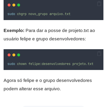
sudo
chgrp
novo_grupo
arquivo.txt
Exemplo:
Para dar a posse de projeto.txt ao
usuário felipe e grupo desenvolvedores:
sudo
chown
felipe:desenvolvedores
projeto.txt
Agora só felipe e o grupo desenvolvedores
podem alterar esse arquivo.