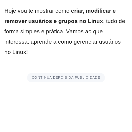
Hoje vou te mostrar como
criar, modificar e
remover usuários e grupos no Linux
, tudo de
forma simples e prática. Vamos ao que
interessa, aprende a como gerenciar usuários
no Linux!
CONTINUA DEPOIS DA PUBLICIDADE