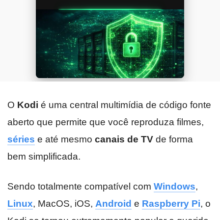
O
Kodi
é uma central multimídia de código fonte
aberto que permite que você reproduza filmes,
séries
e até mesmo
canais de TV
de forma
bem simplificada.
Sendo totalmente compatível com
Windows
,
Linux
, MacOS, iOS,
Android
e
Raspberry Pi
, o