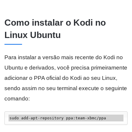
Como instalar o Kodi no
Linux Ubuntu
Para instalar a versão mais recente do Kodi no
Ubuntu e derivados, você precisa primeiramente
adicionar o PPA oficial do Kodi ao seu Linux,
sendo assim no seu terminal execute o seguinte
comando:
sudo add-apt-repository ppa:team-xbmc/ppa