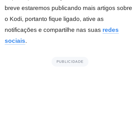
breve estaremos publicando mais artigos sobre
o Kodi, portanto fique ligado, ative as
notificações e compartilhe nas suas
redes
sociais
.
PUBLICIDADE