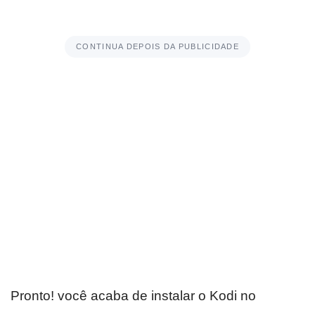
CONTINUA DEPOIS DA PUBLICIDADE
Pronto! você acaba de instalar o Kodi no