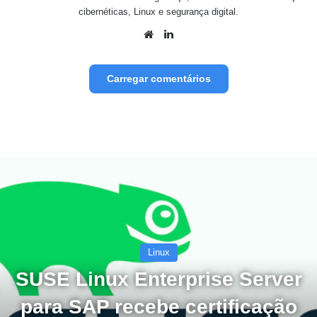
cibernéticas, Linux e segurança digital.
Website
Linkedin
Carregar comentários