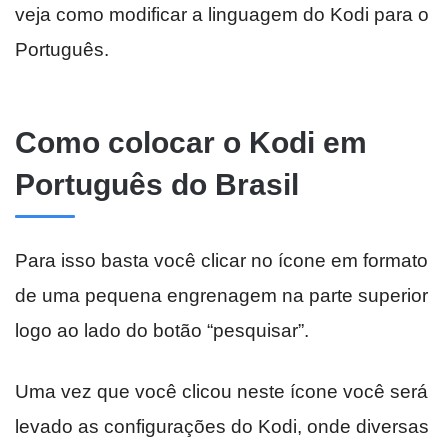
veja como modificar a linguagem do Kodi para o
Português.
Como colocar o Kodi em
Português do Brasil
Para isso basta você clicar no ícone em formato
de uma pequena engrenagem na parte superior
logo ao lado do botão “pesquisar”.
Uma vez que você clicou neste ícone você será
levado as configurações do Kodi, onde diversas