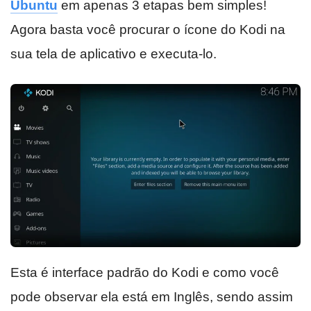
Ubuntu
em apenas 3 etapas bem simples!
Agora basta você procurar o ícone do Kodi na
sua tela de aplicativo e executa-lo.
Esta é interface padrão do Kodi e como você
pode observar ela está em Inglês, sendo assim