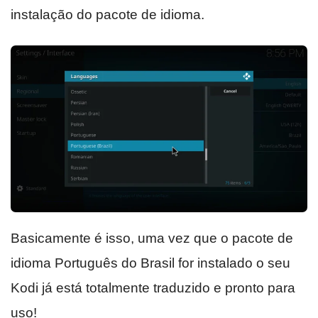
instalação do pacote de idioma.
Basicamente é isso, uma vez que o pacote de
idioma Português do Brasil for instalado o seu
Kodi já está totalmente traduzido e pronto para
uso!