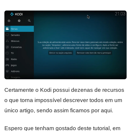
Certamente o Kodi possui dezenas de recursos
o que torna impossível descrever todos em um
único artigo, sendo assim ficamos por aqui.
Espero que tenham gostado deste tutorial, em