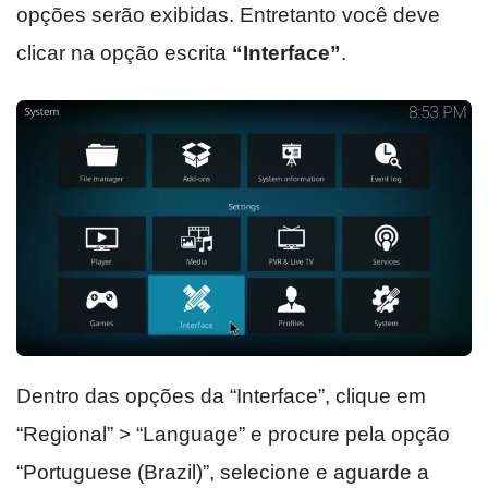
opções serão exibidas. Entretanto você deve
clicar na opção escrita
“Interface”
.
Dentro das opções da “Interface”, clique em
“Regional” > “Language” e procure pela opção
“Portuguese (Brazil)”, selecione e aguarde a