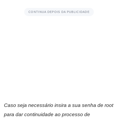
CONTINUA DEPOIS DA PUBLICIDADE
Caso seja necessário insira a sua senha de root
para dar continuidade ao processo de