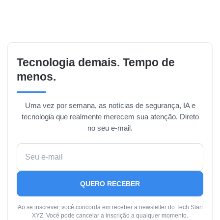
Tecnologia demais. Tempo de
menos.
Uma vez por semana, as notícias de segurança, IA e
tecnologia que realmente merecem sua atenção. Direto
no seu e-mail.
QUERO RECEBER
Ao se inscrever, você concorda em receber a newsletter do Tech Start
XYZ. Você pode cancelar a inscrição a qualquer momento.