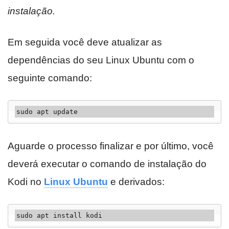
instalação.
Em seguida você deve atualizar as
dependências do seu Linux Ubuntu com o
seguinte comando:
sudo apt update
Aguarde o processo finalizar e por último, você
deverá executar o comando de instalação do
Kodi no
Linux Ubuntu
e derivados:
sudo apt install kodi