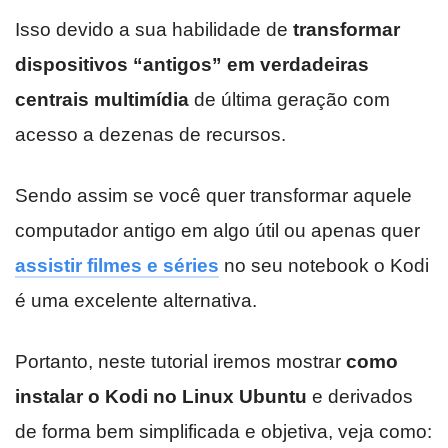
Isso devido a sua habilidade de
transformar
dispositivos “antigos” em verdadeiras
centrais multimídia
de última geração com
acesso a dezenas de recursos.
Sendo assim se você quer transformar aquele
computador antigo em algo útil ou apenas quer
assistir filmes e séries
no seu notebook o Kodi
é uma excelente alternativa.
Portanto, neste tutorial iremos mostrar
como
instalar o Kodi no Linux Ubuntu
e derivados
de forma bem simplificada e objetiva, veja como: