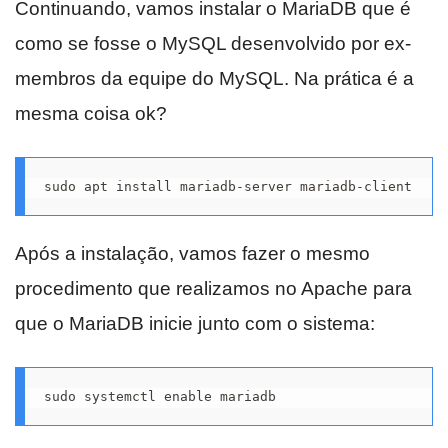
Continuando, vamos instalar o MariaDB que é
como se fosse o MySQL desenvolvido por ex-
membros da equipe do MySQL. Na prática é a
mesma coisa ok?
sudo apt install mariadb-server mariadb-client
Após a instalação, vamos fazer o mesmo
procedimento que realizamos no Apache para
que o MariaDB inicie junto com o sistema:
sudo systemctl enable mariadb