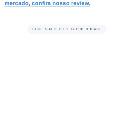
mercado, confira nosso review.
CONTINUA DEPOIS DA PUBLICIDADE