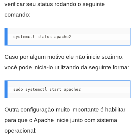
verificar seu status rodando o seguinte
comando:
systemctl status apache2
Caso por algum motivo ele não inicie sozinho,
você pode inicia-lo utilizando da seguinte forma:
sudo systemctl start apache2
Outra configuração muito importante é habilitar
para que o Apache inicie junto com sistema
operacional: