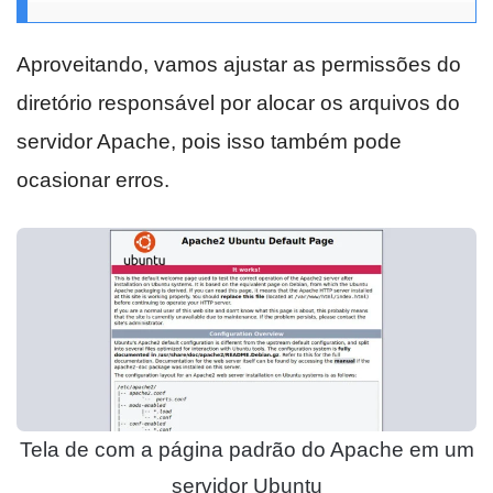
Aproveitando, vamos ajustar as permissões do
diretório responsável por alocar os arquivos do
servidor Apache, pois isso também pode
ocasionar erros.
Tela de com a página padrão do Apache em um
servidor Ubuntu