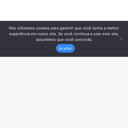
Nós utilizamos cookies para garantir que você tenha a melhor
experiência em nosso site. Se você continua a usar este site,
assumimos que você concorda.
Aceitar