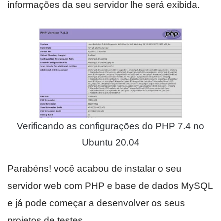
informações da seu servidor lhe será exibida.
Verificando as configurações do PHP 7.4 no
Ubuntu 20.04
Parabéns! você acabou de instalar o seu
servidor web com PHP e base de dados MySQL
e já pode começar a desenvolver os seus
projetos de testes.