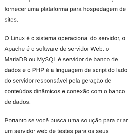
fornecer uma plataforma para hospedagem de
sites.
O Linux é o sistema operacional do servidor, o
Apache é o software de servidor Web, o
MariaDB ou MySQL é servidor de banco de
dados e o PHP é a linguagem de script do lado
do servidor responsável pela geração de
conteúdos dinâmicos e conexão com o banco
de dados.
Portanto se você busca uma solução para criar
um servidor web de testes para os seus