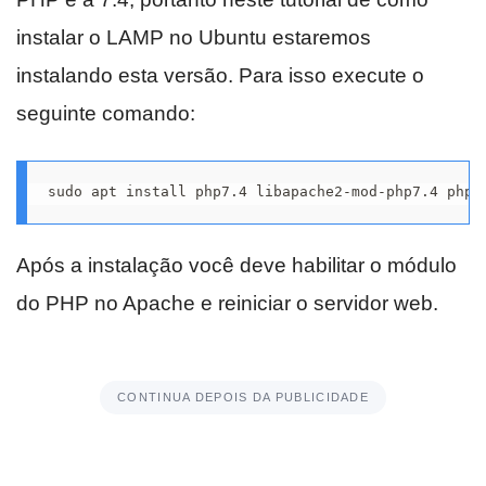
instalar o LAMP no Ubuntu estaremos
instalando esta versão. Para isso execute o
seguinte comando:
sudo apt install php7.4 libapache2-mod-php7.4 php7
Após a instalação você deve habilitar o módulo
do PHP no Apache e reiniciar o servidor web.
CONTINUA DEPOIS DA PUBLICIDADE