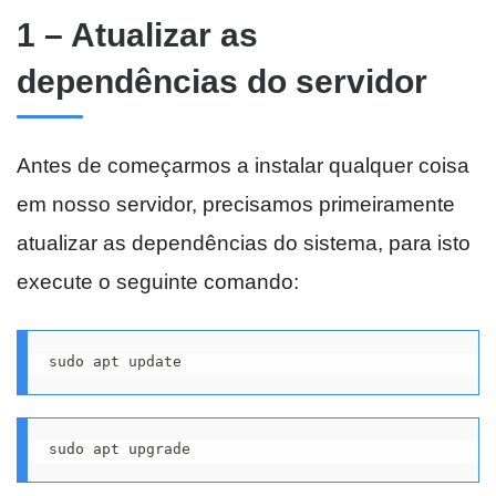
1 – Atualizar as
dependências do servidor
Antes de começarmos a instalar qualquer coisa
em nosso servidor, precisamos primeiramente
atualizar as dependências do sistema, para isto
execute o seguinte comando:
sudo apt update
sudo apt upgrade