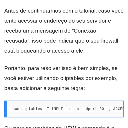
Antes de continuarmos com o tutorial, caso você
tente acessar o endereço do seu servidor e
receba uma mensagem de “Conexão
recusada”, isso pode indicar que o seu firewall
está bloqueando o acesso a ele.
Portanto, para resolver isso é bem simples, se
você estiver utilizando o iptables por exemplo,
basta adicionar a seguinte regra:
sudo iptables -I INPUT -p tcp --dport 80 -j ACCEPT