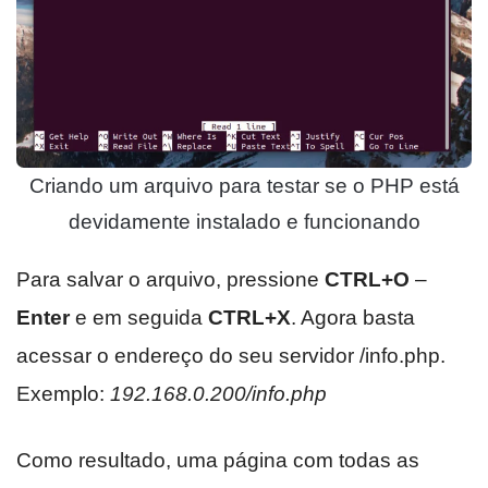
Criando um arquivo para testar se o PHP está
devidamente instalado e funcionando
Para salvar o arquivo, pressione
CTRL+O
–
Enter
e em seguida
CTRL+X
. Agora basta
acessar o endereço do seu servidor /info.php.
Exemplo:
192.168.0.200/info.php
Como resultado, uma página com todas as