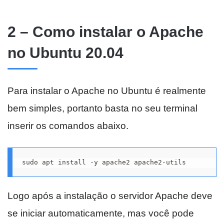
2 – Como instalar o Apache
no Ubuntu 20.04
Para instalar o Apache no Ubuntu é realmente
bem simples, portanto basta no seu terminal
inserir os comandos abaixo.
sudo apt install -y apache2 apache2-utils
Logo após a instalação o servidor Apache deve
se iniciar automaticamente, mas você pode