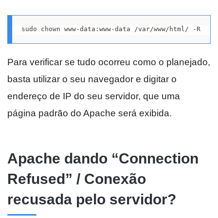
sudo chown www-data:www-data /var/www/html/ -R
Para verificar se tudo ocorreu como o planejado,
basta utilizar o seu navegador e digitar o
endereço de IP do seu servidor, que uma
página padrão do Apache será exibida.
Apache dando “Connection
Refused” / Conexão
recusada pelo servidor?