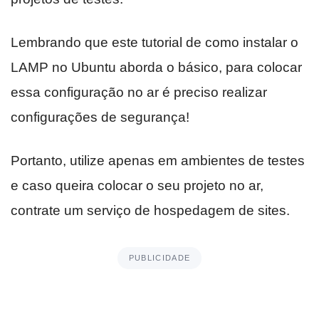
Lembrando que este tutorial de como instalar o
LAMP no Ubuntu aborda o básico, para colocar
essa configuração no ar é preciso realizar
configurações de segurança!
Portanto, utilize apenas em ambientes de testes
e caso queira colocar o seu projeto no ar,
contrate um serviço de hospedagem de sites.
PUBLICIDADE