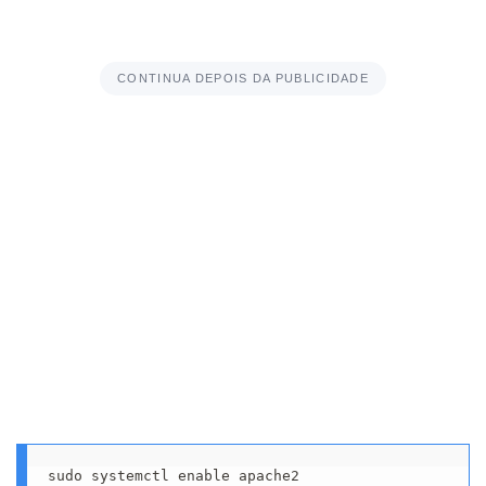
CONTINUA DEPOIS DA PUBLICIDADE
sudo systemctl enable apache2