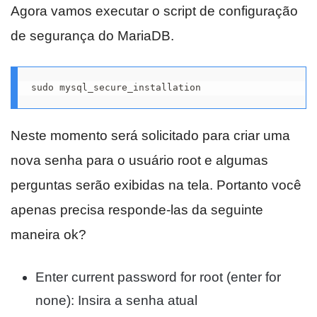
Agora vamos executar o script de configuração
de segurança do MariaDB.
sudo mysql_secure_installation
Neste momento será solicitado para criar uma
nova senha para o usuário root e algumas
perguntas serão exibidas na tela. Portanto você
apenas precisa responde-las da seguinte
maneira ok?
Enter current password for root (enter for
none): Insira a senha atual