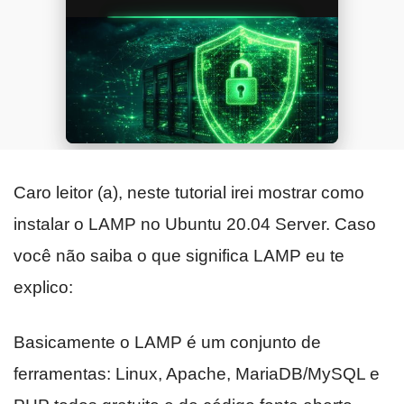
Caro leitor (a), neste tutorial irei mostrar como
instalar o LAMP no Ubuntu 20.04 Server. Caso
você não saiba o que significa LAMP eu te
explico:
Basicamente o LAMP é um conjunto de
ferramentas: Linux, Apache, MariaDB/MySQL e