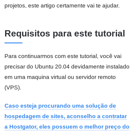
projetos, este artigo certamente vai te ajudar.
Requisitos para este tutorial
Para continuarmos com este tutorial, você vai
precisar do Ubuntu 20.04 devidamente instalado
em uma maquina virtual ou servidor remoto
(VPS).
Caso esteja procurando uma solução de
hospedagem de sites, aconselho a contratar
a Hostgator, eles possuem o melhor preço do