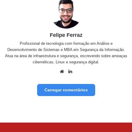
Felipe Ferraz
Profissional de tecnologia com formação em Análise e
Desenvolvimento de Sistemas e MBA em Segurança da Informação.
Atua na área de infraestrutura e segurança, escrevendo sobre ameaças
cibernéticas, Linux e segurança digital.
Website
Linkedin
Carregar comentários