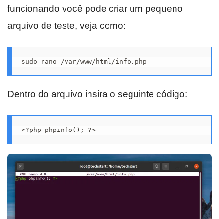
funcionando você pode criar um pequeno
arquivo de teste, veja como:
sudo nano /var/www/html/info.php
Dentro do arquivo insira o seguinte código:
<?php phpinfo(); ?>