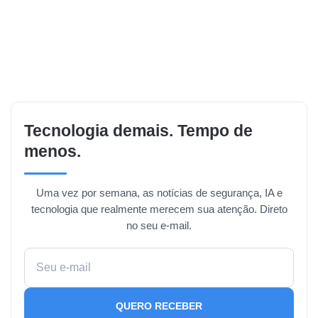
Tecnologia demais. Tempo de
menos.
Uma vez por semana, as notícias de segurança, IA e
tecnologia que realmente merecem sua atenção. Direto
no seu e-mail.
QUERO RECEBER