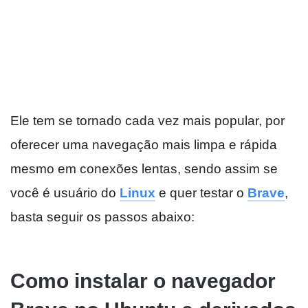
Ele tem se tornado cada vez mais popular, por
oferecer uma navegação mais limpa e rápida
mesmo em conexões lentas, sendo assim se
você é usuário do
Linux
e quer testar o
Brave
,
basta seguir os passos abaixo:
Como instalar o navegador