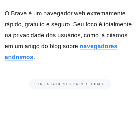
O Brave é um navegador web extremamente
rápido, gratuito e seguro. Seu foco é totalmente
na privacidade dos usuários, como já citamos
em um artigo do blog sobre
navegadores
anônimos
.
CONTINUA DEPOIS DA PUBLICIDADE