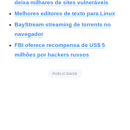
deixa milhares de sites vulneráveis
Melhores editores de texto para Linux
BayStream streaming de torrents no
navegador
FBI oferece recompensa de US$ 5
milhões por hackers russos
PUBLICIDADE