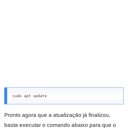
sudo apt update
Pronto agora que a atualização já finalizou,
basta executar o comando abaixo para que o