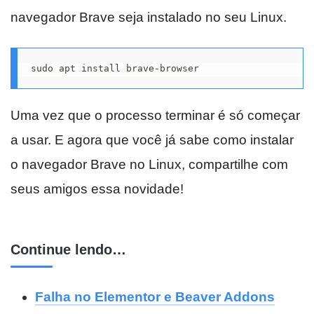
navegador Brave seja instalado no seu Linux.
sudo apt install brave-browser
Uma vez que o processo terminar é só começar
a usar. E agora que você já sabe como instalar
o navegador Brave no Linux, compartilhe com
seus amigos essa novidade!
Continue lendo…
Falha no Elementor e Beaver Addons