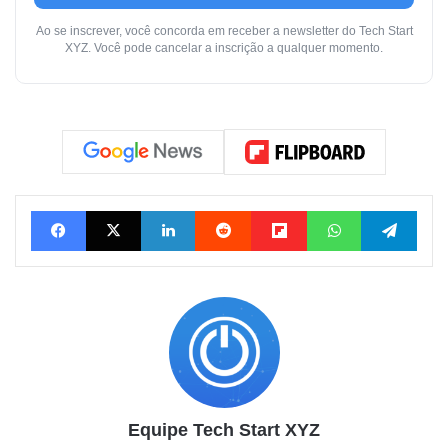
Ao se inscrever, você concorda em receber a newsletter do Tech Start
XYZ. Você pode cancelar a inscrição a qualquer momento.
Facebook
X
Linkedin
Reddit
Flipboard
WhatsApp
Telegram
Equipe Tech Start XYZ