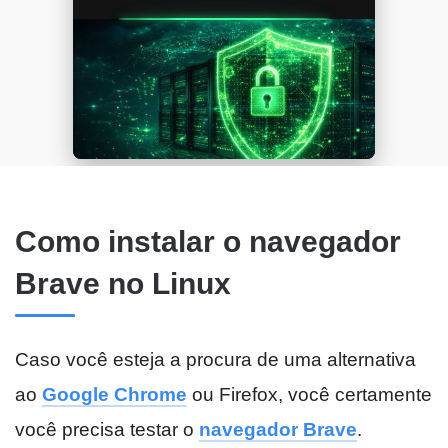
Como instalar o navegador
Brave no Linux
Caso você esteja a procura de uma alternativa
ao
Google Chrome
ou Firefox, você certamente
você precisa testar o
navegador Brave
.