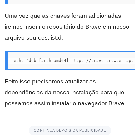
Uma vez que as chaves foram adicionadas,
iremos inserir o repositório do Brave em nosso
arquivo sources.list.d.
echo "deb [arch=amd64] https://brave-browser-apt-r
Feito isso precisamos atualizar as
dependências da nossa instalação para que
possamos assim instalar o navegador Brave.
CONTINUA DEPOIS DA PUBLICIDADE