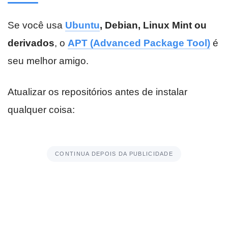
Se você usa
Ubuntu
, Debian, Linux Mint ou
derivados
, o
APT (Advanced Package Tool)
é
seu melhor amigo.
Atualizar os repositórios antes de instalar
qualquer coisa:
CONTINUA DEPOIS DA PUBLICIDADE