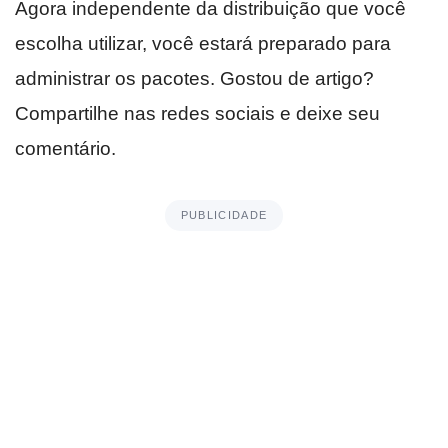
Agora independente da distribuição que você
escolha utilizar, você estará preparado para
administrar os pacotes. Gostou de artigo?
Compartilhe nas redes sociais e deixe seu
comentário.
PUBLICIDADE