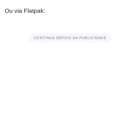
Ou via Flatpak:
CONTINUA DEPOIS DA PUBLICIDADE