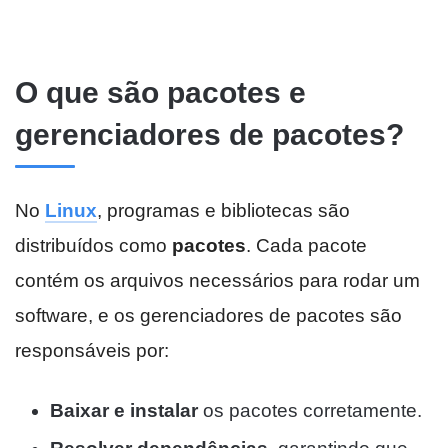
O que são pacotes e
gerenciadores de pacotes?
No
Linux
, programas e bibliotecas são
distribuídos como
pacotes
. Cada pacote
contém os arquivos necessários para rodar um
software, e os gerenciadores de pacotes são
responsáveis por:
Baixar e instalar
os pacotes corretamente.