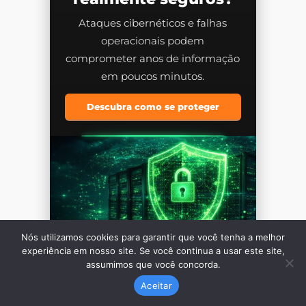
Nós utilizamos cookies para garantir que você tenha a melhor
experiência em nosso site. Se você continua a usar este site,
assumimos que você concorda.
Aceitar