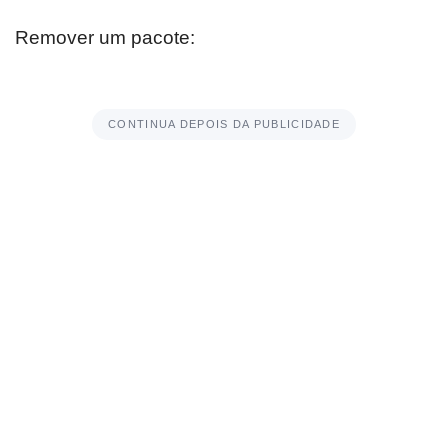
Remover um pacote:
CONTINUA DEPOIS DA PUBLICIDADE