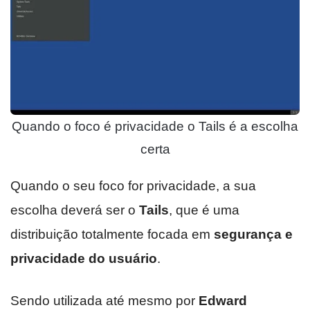
Quando o foco é privacidade o Tails é a escolha
certa
Quando o seu foco for privacidade, a sua
escolha deverá ser o
Tails
, que é uma
distribuição totalmente focada em
segurança e
privacidade do usuário
.
Sendo utilizada até mesmo por
Edward