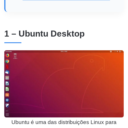
1 – Ubuntu Desktop
Ubuntu é uma das distribuições Linux para