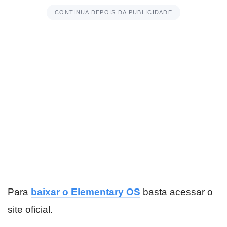
CONTINUA DEPOIS DA PUBLICIDADE
Para
baixar o Elementary OS
basta acessar o
site oficial.