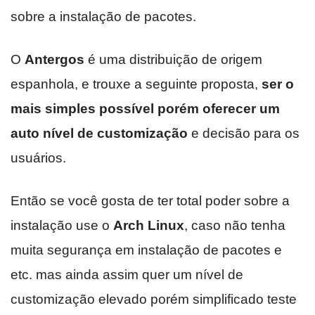
sobre a instalação de pacotes.
O
Antergos
é uma distribuição de origem
espanhola, e trouxe a seguinte proposta,
ser o
mais simples possível porém oferecer um
auto nível de customização
e decisão para os
usuários.
Então se você gosta de ter total poder sobre a
instalação use o
Arch Linux
, caso não tenha
muita segurança em instalação de pacotes e
etc. mas ainda assim quer um nível de
customização elevado porém simplificado teste