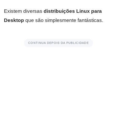
Existem diversas
distribuições Linux para
Desktop
que são simplesmente fantásticas.
CONTINUA DEPOIS DA PUBLICIDADE