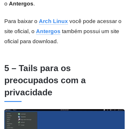
o
Antergos
.
Para baixar o
Arch Linux
você pode acessar o
site oficial, o
Antergos
também possui um site
oficial para download.
5 – Tails para os
preocupados com a
privacidade