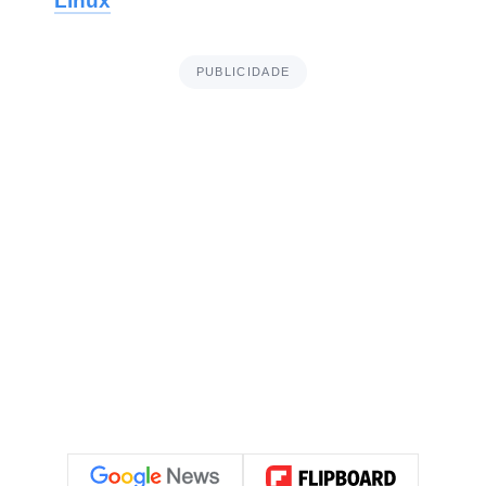
Linux
PUBLICIDADE