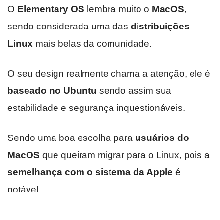
O
Elementary OS
lembra muito o
MacOS
,
sendo considerada uma das
distribuições
Linux
mais belas da comunidade.
O seu design realmente chama a atenção, ele é
baseado no Ubuntu
sendo assim sua
estabilidade e segurança inquestionáveis.
Sendo uma boa escolha para
usuários do
MacOS
que queiram migrar para o Linux, pois a
semelhança com o sistema da Apple
é
notável.