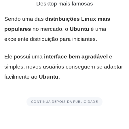
Desktop mais famosas
Sendo uma das
distribuições Linux mais
populares
no mercado, o
Ubuntu
é uma
excelente distribuição para iniciantes.
Ele possui uma
interface bem agradável
e
simples, novos usuários conseguem se adaptar
facilmente ao
Ubuntu
.
CONTINUA DEPOIS DA PUBLICIDADE