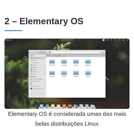
2 – Elementary OS
Elementary OS é considerada umas das mais
belas distribuições Linux