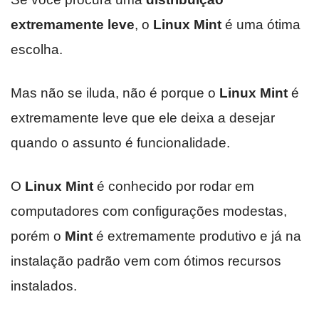
extremamente leve
, o
Linux Mint
é uma ótima
escolha.
Mas não se iluda, não é porque o
Linux Mint
é
extremamente leve que ele deixa a desejar
quando o assunto é funcionalidade.
O
Linux Mint
é conhecido por rodar em
computadores com configurações modestas,
porém o
Mint
é extremamente produtivo e já na
instalação padrão vem com ótimos recursos
instalados.