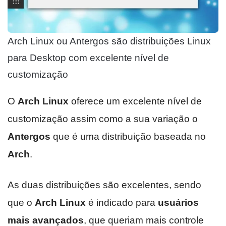
Arch Linux ou Antergos são distribuições Linux
para Desktop com excelente nível de
customização
O
Arch Linux
oferece um excelente nível de
customização assim como a sua variação o
Antergos
que é uma distribuição baseada no
Arch
.
As duas distribuições são excelentes, sendo
que o
Arch Linux
é indicado para
usuários
mais avançados
, que queriam mais controle