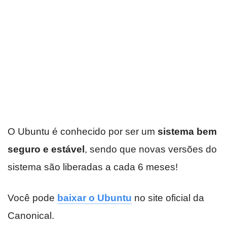
O Ubuntu é conhecido por ser um
sistema bem
seguro e estável
, sendo que novas versões do
sistema são liberadas a cada 6 meses!
Você pode
baixar o Ubuntu
no site oficial da
Canonical.