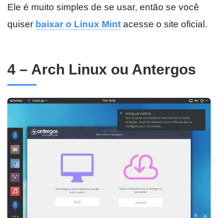
Ele é muito simples de se usar, então se você
quiser
baixar o Linux Mint
acesse o site oficial.
4 – Arch Linux ou Antergos