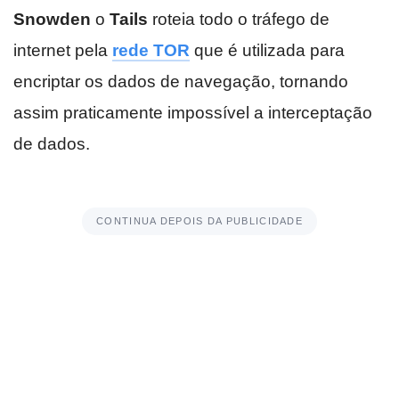
Snowden
o
Tails
roteia todo o tráfego de
internet pela
rede TOR
que é utilizada para
encriptar os dados de navegação, tornando
assim praticamente impossível a interceptação
de dados.
CONTINUA DEPOIS DA PUBLICIDADE