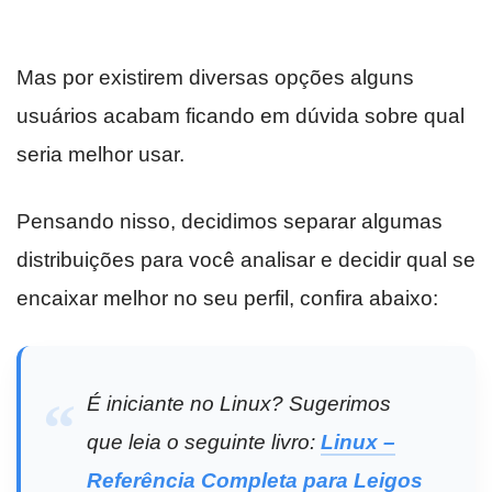
Mas por existirem diversas opções alguns
usuários acabam ficando em dúvida sobre qual
seria melhor usar.
Pensando nisso, decidimos separar algumas
distribuições para você analisar e decidir qual se
encaixar melhor no seu perfil, confira abaixo:
É iniciante no Linux? Sugerimos
que leia o seguinte livro:
Linux –
Referência Completa para Leigos