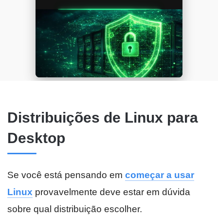
Distribuições de Linux para
Desktop
Se você está pensando em
começar a usar
Linux
provavelmente deve estar em dúvida
sobre qual distribuição escolher.