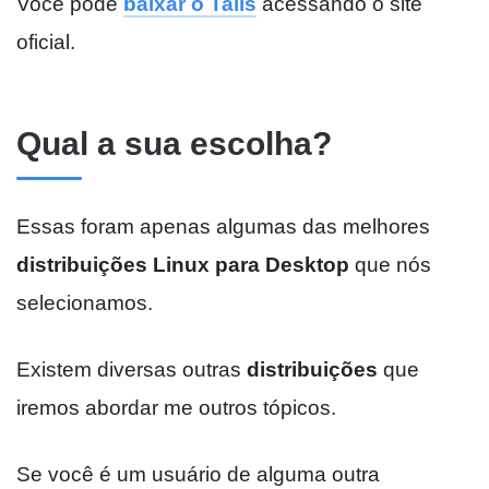
Você pode
baixar o Tails
acessando o site
oficial.
Qual a sua escolha?
Essas foram apenas algumas das melhores
distribuições Linux para Desktop
que nós
selecionamos.
Existem diversas outras
distribuições
que
iremos abordar me outros tópicos.
Se você é um usuário de alguma outra