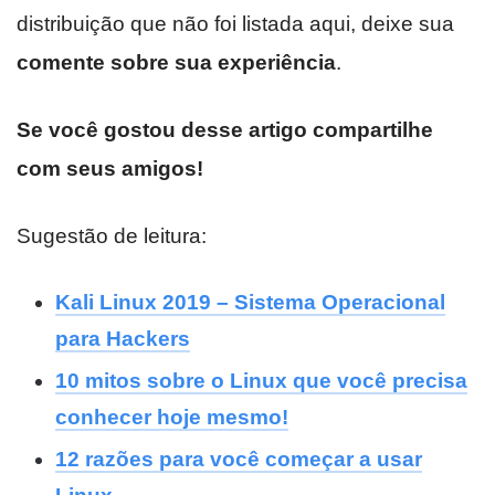
distribuição que não foi listada aqui, deixe sua
comente sobre sua experiência
.
Se você gostou desse artigo compartilhe
com seus amigos!
Sugestão de leitura:
Kali Linux 2019 – Sistema Operacional
para Hackers
10 mitos sobre o Linux que você precisa
conhecer hoje mesmo!
12 razões para você começar a usar