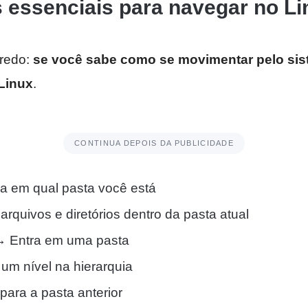
essenciais para navegar no Li
gredo:
se você sabe como se movimentar pelo sis
Linux
.
CONTINUA DEPOIS DA PUBLICIDADE
 em qual pasta você está
arquivos e diretórios dentro da pasta atual
 Entra em uma pasta
m nível na hierarquia
para a pasta anterior