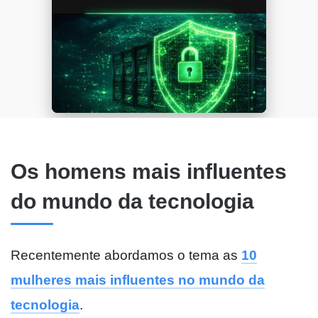
Os homens mais influentes
do mundo da tecnologia
Recentemente abordamos o tema as
10
mulheres mais influentes no mundo da
tecnologia
.