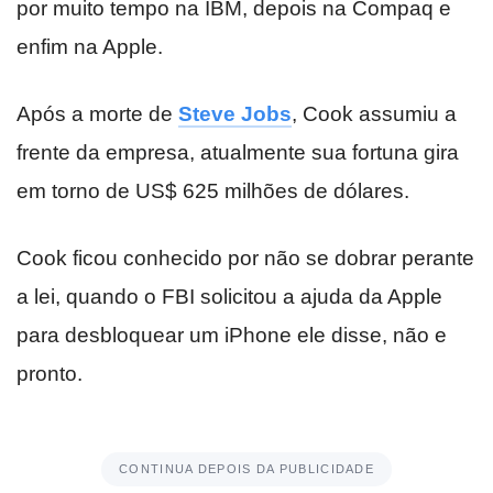
por muito tempo na IBM, depois na Compaq e
enfim na Apple.
Após a morte de
Steve Jobs
, Cook assumiu a
frente da empresa, atualmente sua fortuna gira
em torno de US$ 625 milhões de dólares.
Cook ficou conhecido por não se dobrar perante
a lei, quando o FBI solicitou a ajuda da Apple
para desbloquear um iPhone ele disse, não e
pronto.
CONTINUA DEPOIS DA PUBLICIDADE