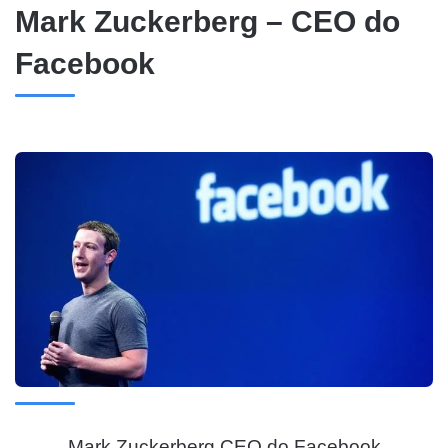
Mark Zuckerberg – CEO do
Facebook
Mark Zuckerberg CEO do Facebook