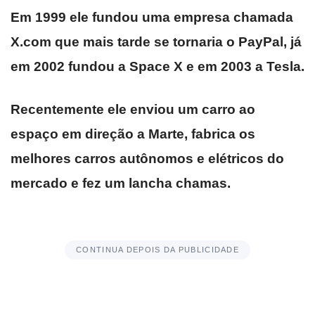
Em 1999 ele fundou uma empresa chamada
X.com que mais tarde se tornaria o PayPal, já
em 2002 fundou a Space X e em 2003 a Tesla.
Recentemente ele enviou um carro ao
espaço em direção a Marte, fabrica os
melhores carros autônomos e elétricos do
mercado e fez um lancha chamas.
CONTINUA DEPOIS DA PUBLICIDADE