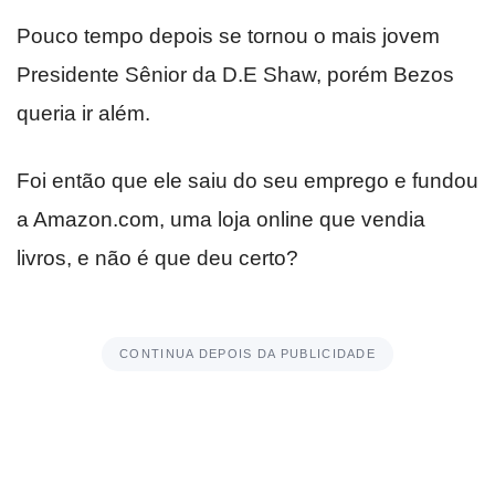
Pouco tempo depois se tornou o mais jovem
Presidente Sênior da D.E Shaw, porém Bezos
queria ir além.
Foi então que ele saiu do seu emprego e fundou
a Amazon.com, uma loja online que vendia
livros, e não é que deu certo?
CONTINUA DEPOIS DA PUBLICIDADE