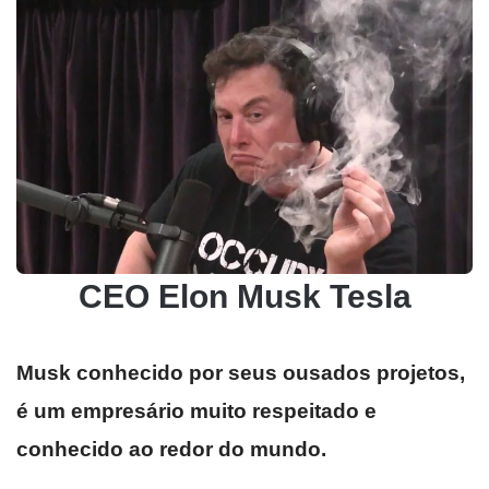
CEO Elon Musk Tesla
Musk conhecido por seus ousados projetos,
é um empresário muito respeitado e
conhecido ao redor do mundo.