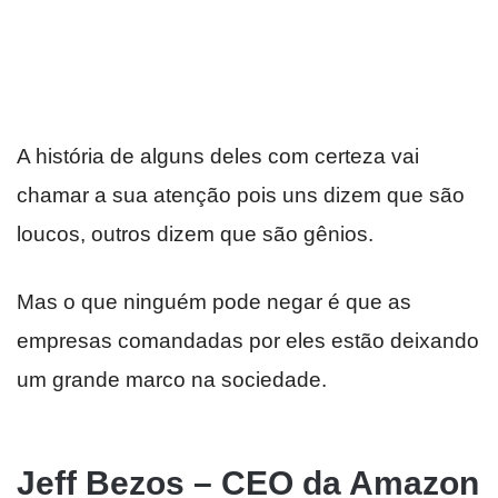
A história de alguns deles com certeza vai
chamar a sua atenção pois uns dizem que são
loucos, outros dizem que são gênios.
Mas o que ninguém pode negar é que as
empresas comandadas por eles estão deixando
um grande marco na sociedade.
Jeff Bezos – CEO da Amazon