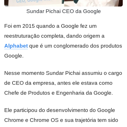
Sundar Pichai CEO da Google
Foi em 2015 quando a Google fez um
reestruturação completa, dando origem a
Alphabet
que é um conglomerado dos produtos
Google.
Nesse momento Sundar Pichai assumiu o cargo
de CEO da empresa, antes ele estava como
Chefe de Produtos e Engenharia da Google.
Ele participou do desenvolvimento do Google
Chrome e Chrome OS e sua trajetória tem sido