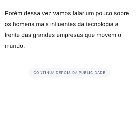
Porém dessa vez vamos falar um pouco sobre
os homens mais influentes da tecnologia a
frente das grandes empresas que movem o
mundo.
CONTINUA DEPOIS DA PUBLICIDADE