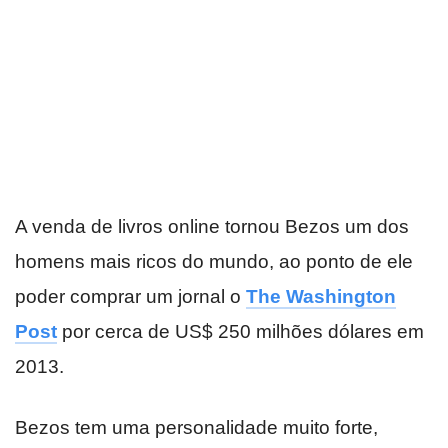
A venda de livros online tornou Bezos um dos
homens mais ricos do mundo, ao ponto de ele
poder comprar um jornal o
The Washington
Post
por cerca de US$ 250 milhões dólares em
2013.
Bezos tem uma personalidade muito forte,