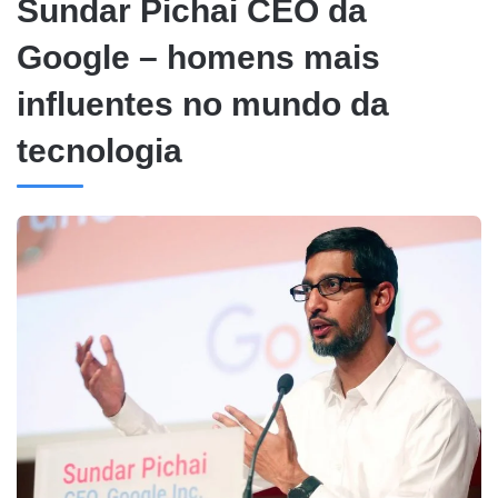
Sundar Pichai CEO da
Google – homens mais
influentes no mundo da
tecnologia