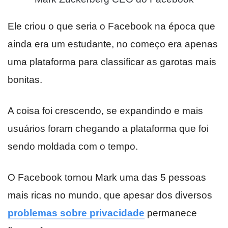
Ele criou o que seria o Facebook na época que
ainda era um estudante, no começo era apenas
uma plataforma para classificar as garotas mais
bonitas.
A coisa foi crescendo, se expandindo e mais
usuários foram chegando a plataforma que foi
sendo moldada com o tempo.
O Facebook tornou Mark uma das 5 pessoas
mais ricas no mundo, que apesar dos diversos
problemas sobre privacidade
permanece