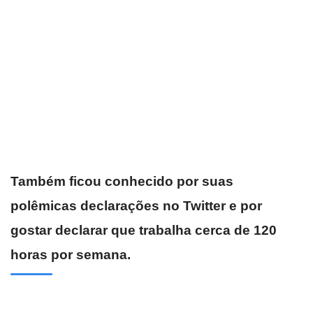
Também ficou conhecido por suas
polêmicas declarações no Twitter e por
gostar declarar que trabalha cerca de 120
horas por semana.