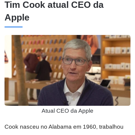
Tim Cook atual CEO da
Apple
Atual CEO da Apple
Cook nasceu no Alabama em 1960, trabalhou