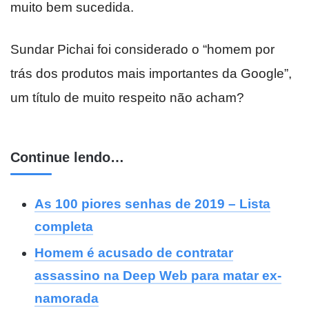
muito bem sucedida.
Sundar Pichai foi considerado o “homem por
trás dos produtos mais importantes da Google”,
um título de muito respeito não acham?
Continue lendo…
As 100 piores senhas de 2019 – Lista
completa
Homem é acusado de contratar
assassino na Deep Web para matar ex-
namorada