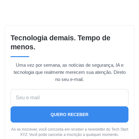
Tecnologia demais. Tempo de
menos.
Uma vez por semana, as notícias de segurança, IA e
tecnologia que realmente merecem sua atenção. Direto
no seu e-mail.
QUERO RECEBER
Ao se inscrever, você concorda em receber a newsletter do Tech Start
XYZ. Você pode cancelar a inscrição a qualquer momento.