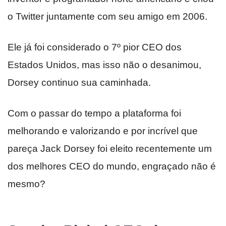
o Twitter juntamente com seu amigo em 2006.
Ele já foi considerado o 7º pior CEO dos
Estados Unidos, mas isso não o desanimou,
Dorsey continuo sua caminhada.
Com o passar do tempo a plataforma foi
melhorando e valorizando e por incrível que
pareça Jack Dorsey foi eleito recentemente um
dos melhores CEO do mundo, engraçado não é
mesmo?