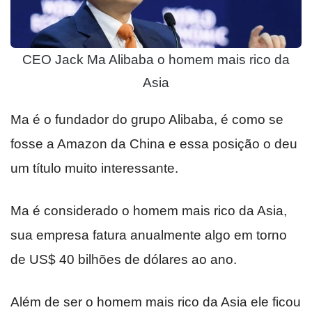
CEO Jack Ma Alibaba o homem mais rico da
Asia
Ma é o fundador do grupo Alibaba, é como se
fosse a Amazon da China e essa posição o deu
um título muito interessante.
Ma é considerado o homem mais rico da Asia,
sua empresa fatura anualmente algo em torno
de US$ 40 bilhões de dólares ao ano.
Além de ser o homem mais rico da Asia ele ficou