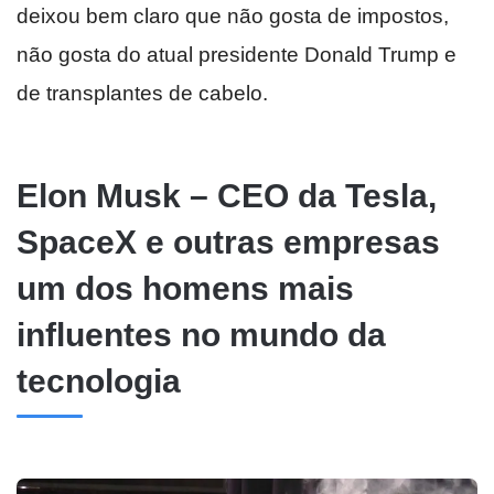
deixou bem claro que não gosta de impostos,
não gosta do atual presidente Donald Trump e
de transplantes de cabelo.
Elon Musk – CEO da Tesla,
SpaceX e outras empresas
um dos homens mais
influentes no mundo da
tecnologia