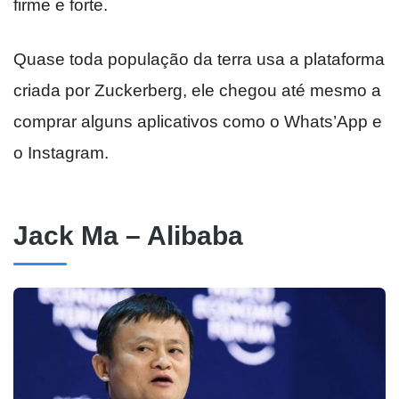
firme e forte.
Quase toda população da terra usa a plataforma
criada por Zuckerberg, ele chegou até mesmo a
comprar alguns aplicativos como o Whats’App e
o Instagram.
Jack Ma – Alibaba