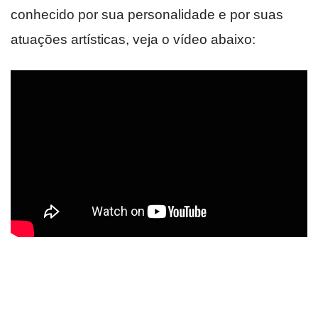
conhecido por sua personalidade e por suas
atuações artísticas, veja o vídeo abaixo: