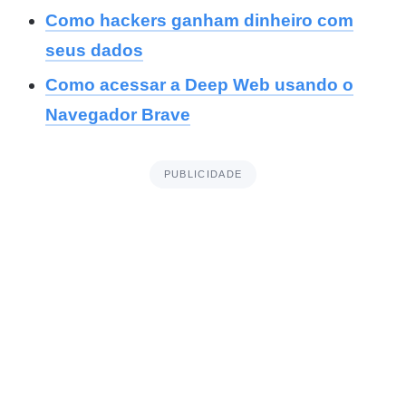
Como hackers ganham dinheiro com
seus dados
Como acessar a Deep Web usando o
Navegador Brave
PUBLICIDADE