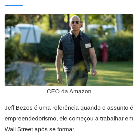
CEO da Amazon
Jeff Bezos é uma referência quando o assunto é
empreendedorismo, ele começou a trabalhar em
Wall Street após se formar.