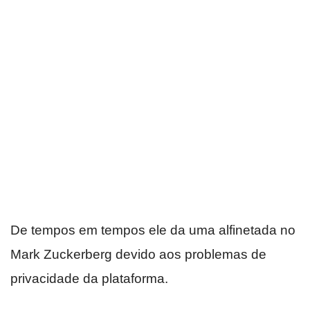
De tempos em tempos ele da uma alfinetada no
Mark Zuckerberg devido aos problemas de
privacidade da plataforma.