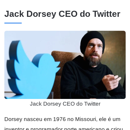
Jack Dorsey CEO do Twitter
Jack Dorsey CEO do Twitter
Dorsey nasceu em 1976 no Missouri, ele é um
inventor e programador norte americano e criou