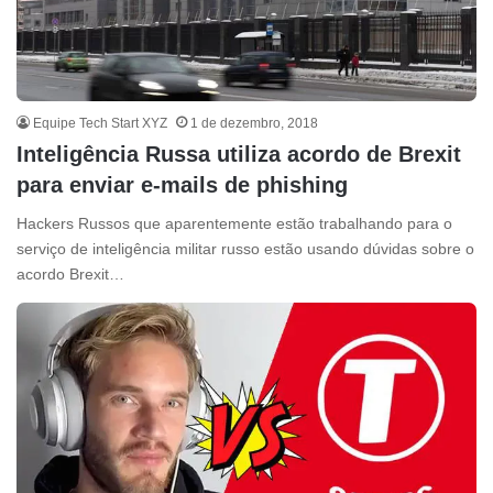
Equipe Tech Start XYZ
1 de dezembro, 2018
Inteligência Russa utiliza acordo de Brexit
para enviar e-mails de phishing
Hackers Russos que aparentemente estão trabalhando para o
serviço de inteligência militar russo estão usando dúvidas sobre o
acordo Brexit…