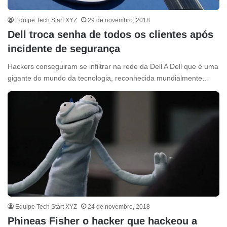
Equipe Tech Start XYZ
29 de novembro, 2018
Dell troca senha de todos os clientes após
incidente de segurança
Hackers conseguiram se infiltrar na rede da Dell A Dell que é uma
gigante do mundo da tecnologia, reconhecida mundialmente…
Equipe Tech Start XYZ
24 de novembro, 2018
Phineas Fisher o hacker que hackeou a