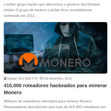
LulzSec grupo hacker que aterrorizou o governo dos Estados
Unidos O grupo de hackers LulzSec ficou mundialmente
conhecido em 2011…
Equipe Tech Start XYZ
6 de dezembro, 2018
415,000 roteadores hackeados para minerar
Monero
Milhares de roteadores infectados para minerar Monero
Pesquisadores descobriram que mais de 415.000 roteadores em