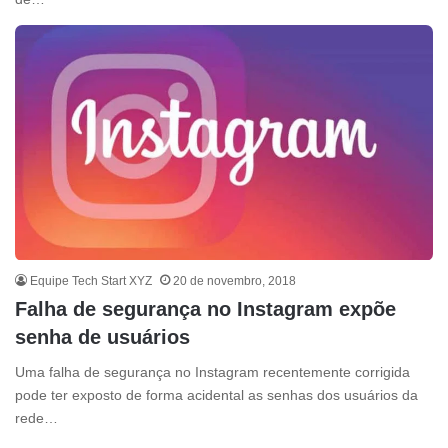
Equipe Tech Start XYZ
20 de novembro, 2018
Falha de segurança no Instagram expõe
senha de usuários
Uma falha de segurança no Instagram recentemente corrigida
pode ter exposto de forma acidental as senhas dos usuários da
rede…