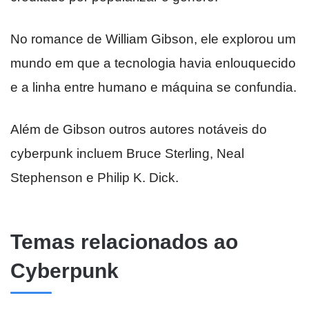
No romance de William Gibson, ele explorou um
mundo em que a tecnologia havia enlouquecido
e a linha entre humano e máquina se confundia.
Além de Gibson outros autores notáveis do
cyberpunk incluem Bruce Sterling, Neal
Stephenson e Philip K. Dick.
Temas relacionados ao
Cyberpunk