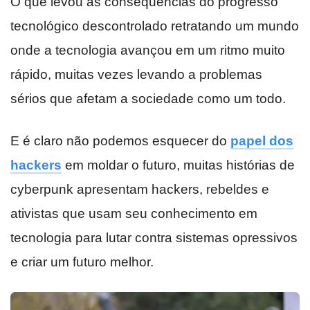
O que levou as consequências do progresso
tecnológico descontrolado retratando um mundo
onde a tecnologia avançou em um ritmo muito
rápido, muitas vezes levando a problemas
sérios que afetam a sociedade como um todo.
E é claro não podemos esquecer do
papel dos
hackers
em moldar o futuro, muitas histórias de
cyberpunk apresentam hackers, rebeldes e
ativistas que usam seu conhecimento em
tecnologia para lutar contra sistemas opressivos
e criar um futuro melhor.