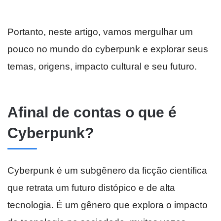
Portanto, neste artigo, vamos mergulhar um
pouco no mundo do cyberpunk e explorar seus
temas, origens, impacto cultural e seu futuro.
Afinal de contas o que é
Cyberpunk?
Cyberpunk é um subgênero da ficção científica
que retrata um futuro distópico e de alta
tecnologia. É um gênero que explora o impacto