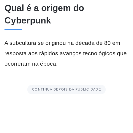
Qual é a origem do
Cyberpunk
A subcultura se originou na década de 80 em
resposta aos rápidos avanços tecnológicos que
ocorreram na época.
CONTINUA DEPOIS DA PUBLICIDADE