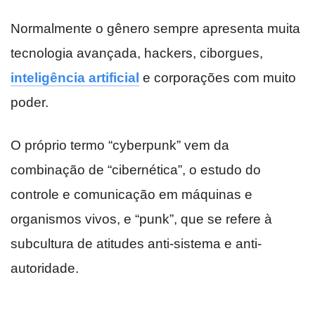
Normalmente o gênero sempre apresenta muita
tecnologia avançada, hackers, ciborgues,
inteligência artificial
e corporações com muito
poder.
O próprio termo “cyberpunk” vem da
combinação de “cibernética”, o estudo do
controle e comunicação em máquinas e
organismos vivos, e “punk”, que se refere à
subcultura de atitudes anti-sistema e anti-
autoridade.