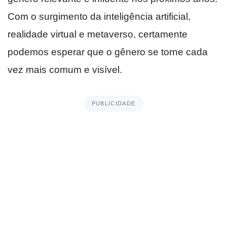
Com o surgimento da inteligência artificial,
realidade virtual e metaverso, certamente
podemos esperar que o gênero se torne cada
vez mais comum e visível.
PUBLICIDADE