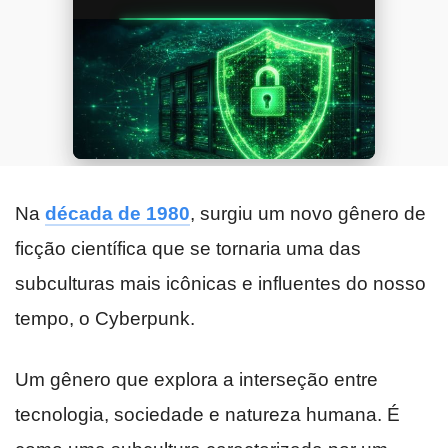
Na
década de 1980
, surgiu um novo gênero de
ficção científica que se tornaria uma das
subculturas mais icônicas e influentes do nosso
tempo, o Cyberpunk.
Um gênero que explora a interseção entre
tecnologia, sociedade e natureza humana. É