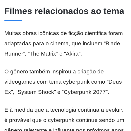
Filmes relacionados ao tema
Muitas obras icônicas de ficção científica foram
adaptadas para o cinema, que incluem “Blade
Runner”, “The Matrix” e “Akira”.
O gênero também inspirou a criação de
videogames com tema cyberpunk como “Deus
Ex”, “System Shock” e “Cyberpunk 2077”.
E à medida que a tecnologia continua a evoluir,
é provável que o cyberpunk continue sendo um
gênero relevante e influente nos próximos anos.