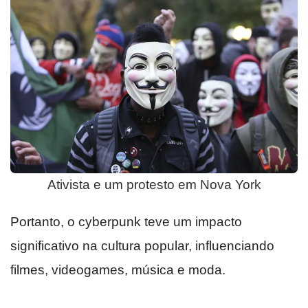
Ativista e um protesto em Nova York
Portanto, o cyberpunk teve um impacto
significativo na cultura popular, influenciando
filmes, videogames, música e moda.