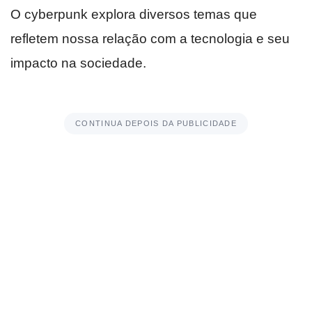
O cyberpunk explora diversos temas que
refletem nossa relação com a tecnologia e seu
impacto na sociedade.
CONTINUA DEPOIS DA PUBLICIDADE