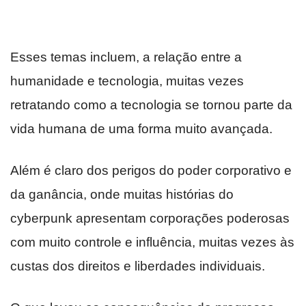
Esses temas incluem, a relação entre a
humanidade e tecnologia, muitas vezes
retratando como a tecnologia se tornou parte da
vida humana de uma forma muito avançada.
Além é claro dos perigos do poder corporativo e
da ganância, onde muitas histórias do
cyberpunk apresentam corporações poderosas
com muito controle e influência, muitas vezes às
custas dos direitos e liberdades individuais.