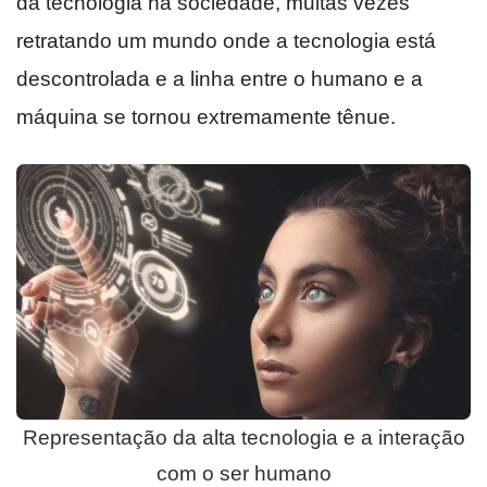
da tecnologia na sociedade, muitas vezes
retratando um mundo onde a tecnologia está
descontrolada e a linha entre o humano e a
máquina se tornou extremamente tênue.
Representação da alta tecnologia e a interação
com o ser humano