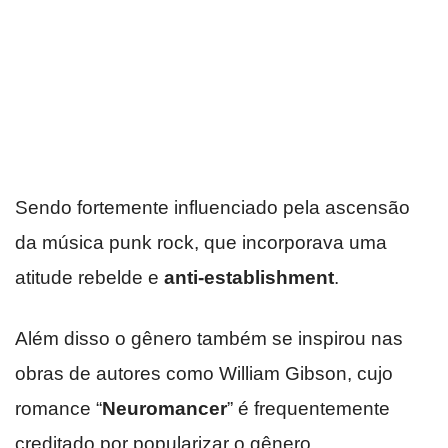
Sendo fortemente influenciado pela ascensão
da música punk rock, que incorporava uma
atitude rebelde e
anti-establishment
.
Além disso o gênero também se inspirou nas
obras de autores como William Gibson, cujo
romance “
Neuromancer
” é frequentemente
creditado por popularizar o gênero.