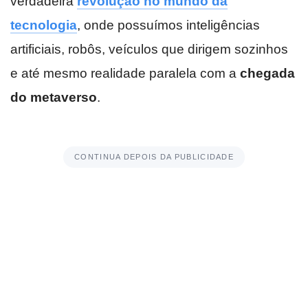
verdadeira
revolução no mundo da
tecnologia
, onde possuímos inteligências
artificiais, robôs, veículos que dirigem sozinhos
e até mesmo realidade paralela com a
chegada
do metaverso
.
CONTINUA DEPOIS DA PUBLICIDADE