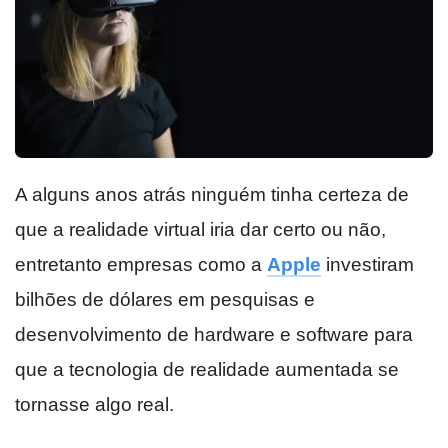
A alguns anos atrás ninguém tinha certeza de
que a realidade virtual iria dar certo ou não,
entretanto empresas como a
Apple
investiram
bilhões de dólares em pesquisas e
desenvolvimento de hardware e software para
que a tecnologia de realidade aumentada se
tornasse algo real.