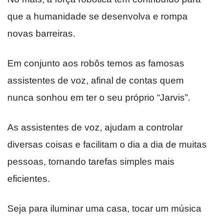
que a humanidade se desenvolva e rompa
novas barreiras.
Em conjunto aos robôs temos as famosas
assistentes de voz, afinal de contas quem
nunca sonhou em ter o seu próprio “Jarvis”.
As assistentes de voz, ajudam a controlar
diversas coisas e facilitam o dia a dia de muitas
pessoas, tornando tarefas simples mais
eficientes.
Seja para iluminar uma casa, tocar um música