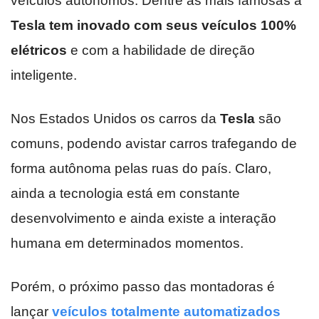
veículos autônomos. Dentre as mais famosas a
Tesla tem inovado com seus veículos 100%
elétricos
e com a habilidade de direção
inteligente.
Nos Estados Unidos os carros da
Tesla
são
comuns, podendo avistar carros trafegando de
forma autônoma pelas ruas do país. Claro,
ainda a tecnologia está em constante
desenvolvimento e ainda existe a interação
humana em determinados momentos.
Porém, o próximo passo das montadoras é
lançar
veículos totalmente automatizados