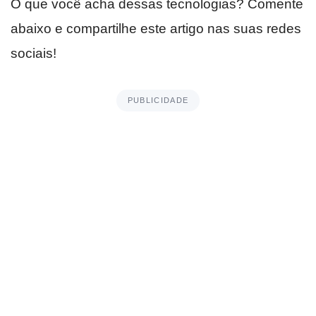
O que você acha dessas tecnologias? Comente
abaixo e compartilhe este artigo nas suas redes
sociais!
PUBLICIDADE