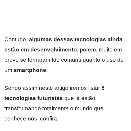
Contudo,
algumas dessas tecnologias ainda
estão em desenvolvimento
, porém, muito em
breve se tornaram tão comuns quanto o uso de
um
smartphone
.
Sendo assim neste artigo iremos listar
5
tecnologias futuristas
que já estão
transformando totalmente o mundo que
conhecemos, confira: