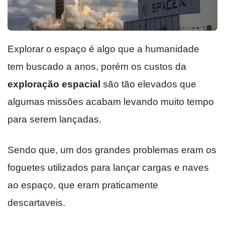
Explorar o espaço é algo que a humanidade
tem buscado a anos, porém os custos da
exploração espacial
são tão elevados que
algumas missões acabam levando muito tempo
para serem lançadas.
Sendo que, um dos grandes problemas eram os
foguetes utilizados para lançar cargas e naves
ao espaço, que eram praticamente
descartaveis.