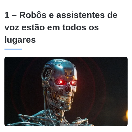
1 – Robôs e assistentes de
voz estão em todos os
lugares