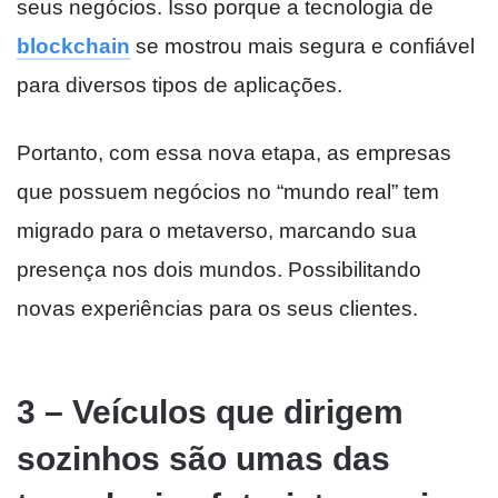
seus negócios. Isso porque a tecnologia de
blockchain
se mostrou mais segura e confiável
para diversos tipos de aplicações.
Portanto, com essa nova etapa, as empresas
que possuem negócios no “mundo real” tem
migrado para o metaverso, marcando sua
presença nos dois mundos. Possibilitando
novas experiências para os seus clientes.
3 – Veículos que dirigem
sozinhos são umas das