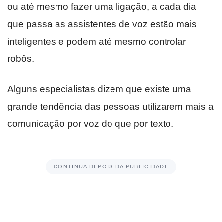
ou até mesmo fazer uma ligação, a cada dia
que passa as assistentes de voz estão mais
inteligentes e podem até mesmo controlar
robôs.
Alguns especialistas dizem que existe uma
grande tendência das pessoas utilizarem mais a
comunicação por voz do que por texto.
CONTINUA DEPOIS DA PUBLICIDADE