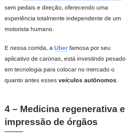
sem pedais e direção, oferecendo uma
experiência totalmente independente de um
motorista humano.
E nessa corrida, a
Uber
famosa por seu
aplicativo de caronas, está investindo pesado
em tecnologia para colocar no mercado o
quanto antes esses
veículos autônomos
.
4 – Medicina regenerativa e
impressão de órgãos