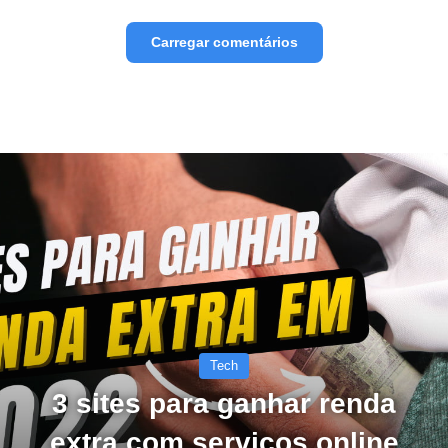
Carregar comentários