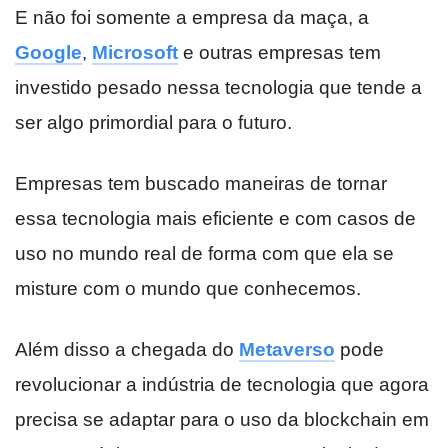
E não foi somente a empresa da maça, a
Google
,
Microsoft
e outras empresas tem
investido pesado nessa tecnologia que tende a
ser algo primordial para o futuro.
Empresas tem buscado maneiras de tornar
essa tecnologia mais eficiente e com casos de
uso no mundo real de forma com que ela se
misture com o mundo que conhecemos.
Além disso a chegada do
Metaverso
pode
revolucionar a indústria de tecnologia que agora
precisa se adaptar para o uso da blockchain em