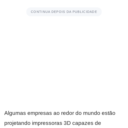
CONTINUA DEPOIS DA PUBLICIDADE
Algumas empresas ao redor do mundo estão
projetando impressoras 3D capazes de