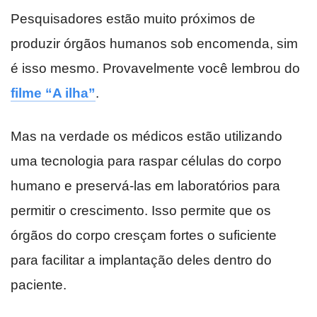
Pesquisadores estão muito próximos de
produzir órgãos humanos sob encomenda, sim
é isso mesmo. Provavelmente você lembrou do
filme “A ilha”
.
Mas na verdade os médicos estão utilizando
uma tecnologia para raspar células do corpo
humano e preservá-las em laboratórios para
permitir o crescimento. Isso permite que os
órgãos do corpo cresçam fortes o suficiente
para facilitar a implantação deles dentro do
paciente.