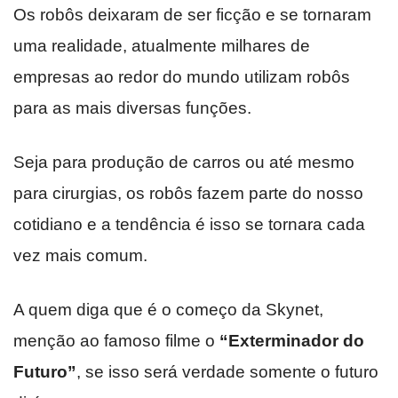
Os robôs deixaram de ser ficção e se tornaram
uma realidade, atualmente milhares de
empresas ao redor do mundo utilizam robôs
para as mais diversas funções.
Seja para produção de carros ou até mesmo
para cirurgias, os robôs fazem parte do nosso
cotidiano e a tendência é isso se tornara cada
vez mais comum.
A quem diga que é o começo da Skynet,
menção ao famoso filme o
“Exterminador do
Futuro”
, se isso será verdade somente o futuro