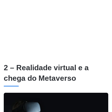
2 – Realidade virtual e a
chega do Metaverso