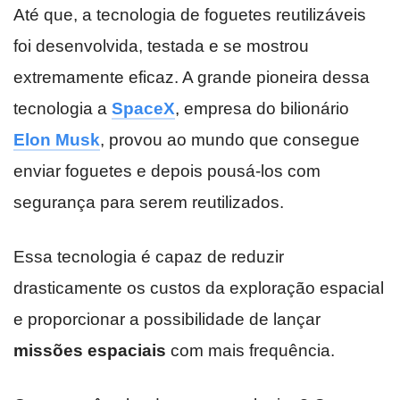
Até que, a tecnologia de foguetes reutilizáveis
foi desenvolvida, testada e se mostrou
extremamente eficaz. A grande pioneira dessa
tecnologia a
SpaceX
, empresa do bilionário
Elon Musk
, provou ao mundo que consegue
enviar foguetes e depois pousá-los com
segurança para serem reutilizados.
Essa tecnologia é capaz de reduzir
drasticamente os custos da exploração espacial
e proporcionar a possibilidade de lançar
missões espaciais
com mais frequência.