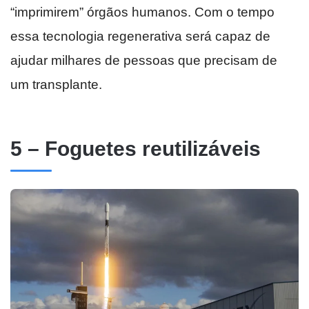
“imprimirem” órgãos humanos. Com o tempo
essa tecnologia regenerativa será capaz de
ajudar milhares de pessoas que precisam de
um transplante.
5 – Foguetes reutilizáveis