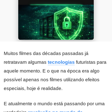
Muitos filmes das décadas passadas já
retratavam algumas
tecnologias
futuristas para
aquele momento. E o que na época era algo
possível apenas nos filmes utilizando efeitos
especiais, hoje é realidade.
E atualmente o mundo está passando por uma