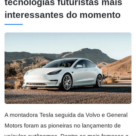
tecnologias futuristas mais
interessantes do momento
A montadora Tesla seguida da Volvo e General
Motors foram as pioneiras no lançamento de