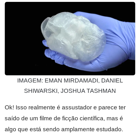
IMAGEM: EMAN MIRDAMADI, DANIEL
SHIWARSKI, JOSHUA TASHMAN
Ok! Isso realmente é assustador e parece ter
saído de um filme de ficção científica, mas é
algo que está sendo amplamente estudado.