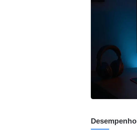
Desempenho r