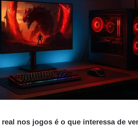
eal nos jogos é o que interessa de ve