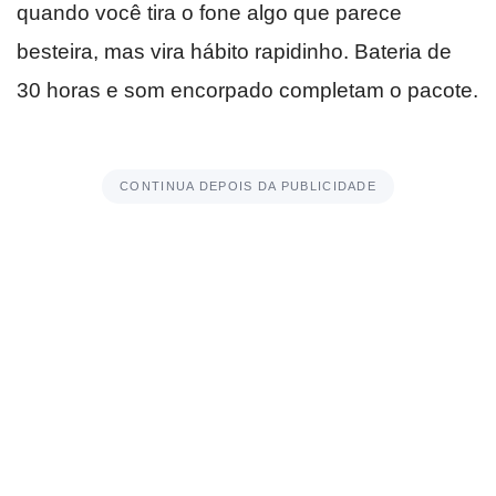
quando você tira o fone algo que parece
besteira, mas vira hábito rapidinho. Bateria de
30 horas e som encorpado completam o pacote.
CONTINUA DEPOIS DA PUBLICIDADE