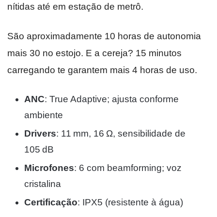
nítidas até em estação de metrô.
São aproximadamente 10 horas de autonomia
mais 30 no estojo. E a cereja? 15 minutos
carregando te garantem mais 4 horas de uso.
ANC
: True Adaptive; ajusta conforme
ambiente
Drivers
: 11 mm, 16 Ω, sensibilidade de
105 dB
Microfones
: 6 com beamforming; voz
cristalina
Certificação
: IPX5 (resistente à água)