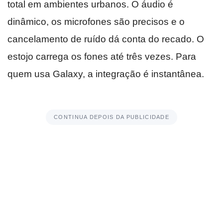
total em ambientes urbanos. O áudio é
dinâmico, os microfones são precisos e o
cancelamento de ruído dá conta do recado. O
estojo carrega os fones até três vezes. Para
quem usa Galaxy, a integração é instantânea.
CONTINUA DEPOIS DA PUBLICIDADE