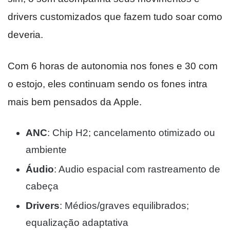
drivers customizados que fazem tudo soar como
deveria.
Com 6 horas de autonomia nos fones e 30 com
o estojo, eles continuam sendo os fones intra
mais bem pensados da Apple.
ANC
: Chip H2; cancelamento otimizado ou
ambiente
Áudio
: Audio espacial com rastreamento de
cabeça
Drivers
: Médios/graves equilibrados;
equalização adaptativa