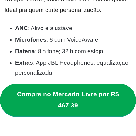
Ideal pra quem curte personalização.
ANC
: Ativo e ajustável
Microfones
: 6 com VoiceAware
Bateria
: 8 h fone; 32 h com estojo
Extras
: App JBL Headphones; equalização
personalizada
Compre no Mercado Livre por R$
467,39