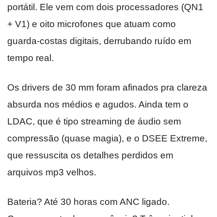
portátil. Ele vem com dois processadores (QN1
+ V1) e oito microfones que atuam como
guarda-costas digitais, derrubando ruído em
tempo real.
Os drivers de 30 mm foram afinados pra clareza
absurda nos médios e agudos. Ainda tem o
LDAC, que é tipo streaming de áudio sem
compressão (quase magia), e o DSEE Extreme,
que ressuscita os detalhes perdidos em
arquivos mp3 velhos.
Bateria? Até 30 horas com ANC ligado.