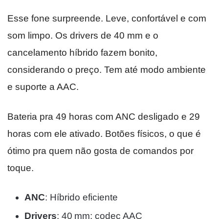
Esse fone surpreende. Leve, confortável e com
som limpo. Os drivers de 40 mm e o
cancelamento híbrido fazem bonito,
considerando o preço. Tem até modo ambiente
e suporte a AAC.
Bateria pra 49 horas com ANC desligado e 29
horas com ele ativado. Botões físicos, o que é
ótimo pra quem não gosta de comandos por
toque.
ANC
: Híbrido eficiente
Drivers
: 40 mm; codec AAC