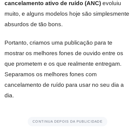
cancelamento ativo de ruído (ANC)
evoluiu
muito, e alguns modelos hoje são simplesmente
absurdos de tão bons.
Portanto, criamos uma publicação para te
mostrar os melhores fones de ouvido entre os
que prometem e os que realmente entregam.
Separamos os melhores fones com
cancelamento de ruído para usar no seu dia a
dia.
CONTINUA DEPOIS DA PUBLICIDADE