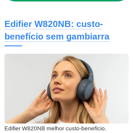
Edifier W820NB: custo-
benefício sem gambiarra
Edifier W820NB melhor custo-benefício.