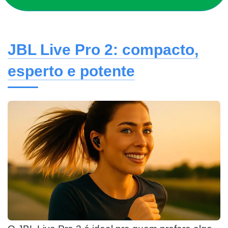
JBL Live Pro 2: compacto,
esperto e potente