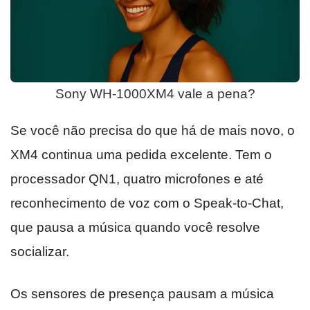
Sony WH-1000XM4 vale a pena?
Se você não precisa do que há de mais novo, o
XM4 continua uma pedida excelente. Tem o
processador QN1, quatro microfones e até
reconhecimento de voz com o Speak-to-Chat,
que pausa a música quando você resolve
socializar.
Os sensores de presença pausam a música