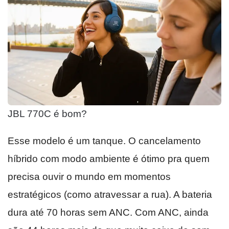
JBL 770C é bom?
Esse modelo é um tanque. O cancelamento
híbrido com modo ambiente é ótimo pra quem
precisa ouvir o mundo em momentos
estratégicos (como atravessar a rua). A bateria
dura até 70 horas sem ANC. Com ANC, ainda