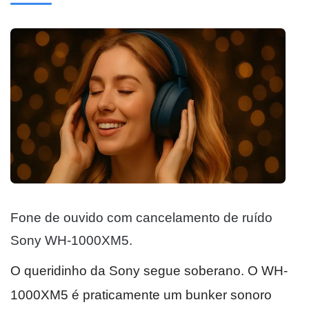
Fone de ouvido com cancelamento de ruído
Sony WH-1000XM5.
O queridinho da Sony segue soberano. O WH-
1000XM5 é praticamente um bunker sonoro