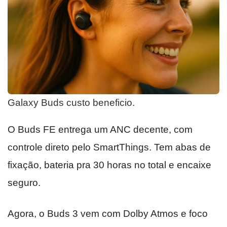
Galaxy Buds custo beneficio.
O Buds FE entrega um ANC decente, com
controle direto pelo SmartThings. Tem abas de
fixação, bateria pra 30 horas no total e encaixe
seguro.
Agora, o Buds 3 vem com Dolby Atmos e foco