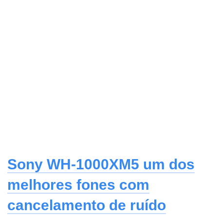
Sony WH-1000XM5 um dos
melhores fones com
cancelamento de ruído