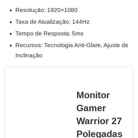
Resolução: 1920×1080
Taxa de Atualização: 144Hz
Tempo de Resposta: 5ms
Recursos: Tecnologia Anti-Glare, Ajuste de
Inclinação
Monitor
Gamer
Warrior 27
Polegadas