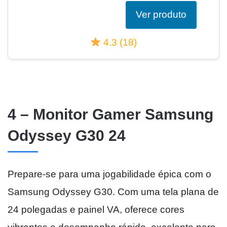
Ver produto
4.3 (18)
4 – Monitor Gamer Samsung
Odyssey G30 24
Prepare-se para uma jogabilidade épica com o
Samsung Odyssey G30. Com uma tela plana de
24 polegadas e painel VA, oferece cores