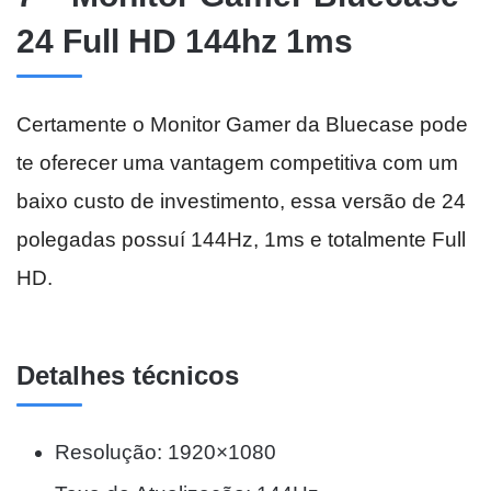
24 Full HD 144hz 1ms
Certamente o Monitor Gamer da Bluecase pode
te oferecer uma vantagem competitiva com um
baixo custo de investimento, essa versão de 24
polegadas possuí 144Hz, 1ms e totalmente Full
HD.
Detalhes técnicos
Resolução: 1920×1080