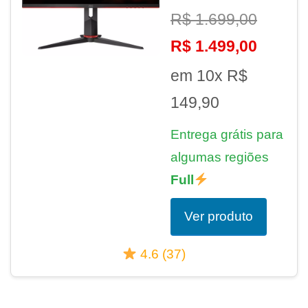
R$ 1.699,00
R$ 1.499,00
em 10x R$
149,90
Entrega grátis para
algumas regiões
Full
Ver produto
4.6 (37)