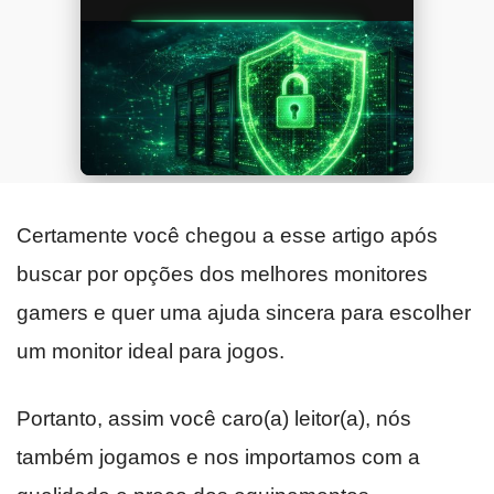
Certamente você chegou a esse artigo após
buscar por opções dos melhores monitores
gamers e quer uma ajuda sincera para escolher
um monitor ideal para jogos.
Portanto, assim você caro(a) leitor(a), nós
também jogamos e nos importamos com a