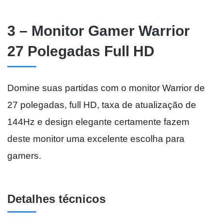
3 – Monitor Gamer Warrior
27 Polegadas Full HD
Domine suas partidas com o monitor Warrior de
27 polegadas, full HD, taxa de atualização de
144Hz e design elegante certamente fazem
deste monitor uma excelente escolha para
gamers.
Detalhes técnicos