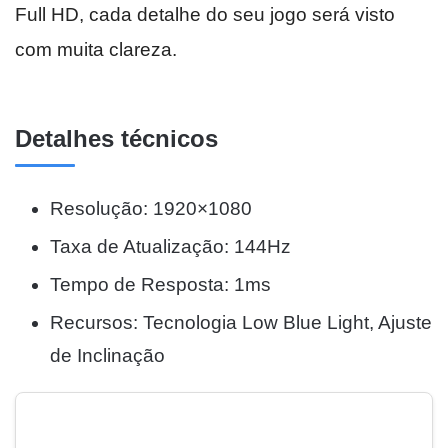
Full HD, cada detalhe do seu jogo será visto
com muita clareza.
Detalhes técnicos
Resolução: 1920×1080
Taxa de Atualização: 144Hz
Tempo de Resposta: 1ms
Recursos: Tecnologia Low Blue Light, Ajuste
de Inclinação