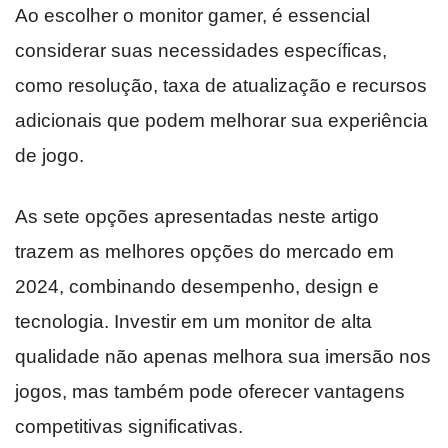
Ao escolher o monitor gamer, é essencial
considerar suas necessidades específicas,
como resolução, taxa de atualização e recursos
adicionais que podem melhorar sua experiência
de jogo.
As sete opções apresentadas neste artigo
trazem as melhores opções do mercado em
2024, combinando desempenho, design e
tecnologia. Investir em um monitor de alta
qualidade não apenas melhora sua imersão nos
jogos, mas também pode oferecer vantagens
competitivas significativas.