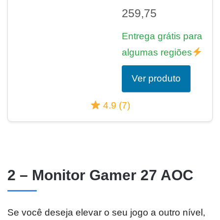
259,75
Entrega grátis para
algumas regiões
Ver produto
4.9 (7)
2 – Monitor Gamer 27 AOC
Se você deseja elevar o seu jogo a outro nível,