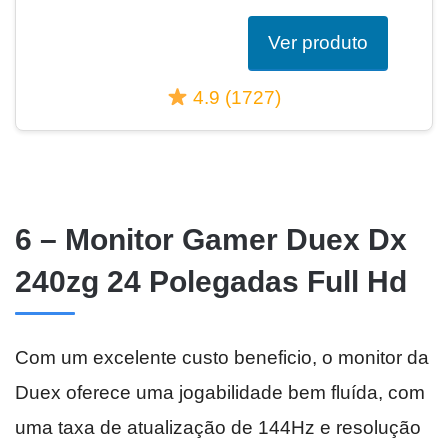
Ver produto
4.9 (1727)
6 – Monitor Gamer Duex Dx
240zg 24 Polegadas Full Hd
Com um excelente custo beneficio, o monitor da
Duex oferece uma jogabilidade bem fluída, com
uma taxa de atualização de 144Hz e resolução