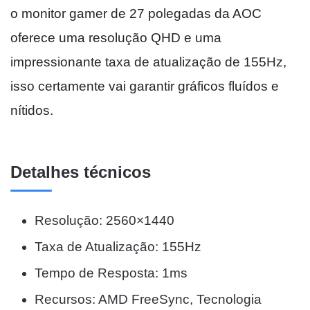
o monitor gamer de 27 polegadas da AOC
oferece uma resolução QHD e uma
impressionante taxa de atualização de 155Hz,
isso certamente vai garantir gráficos fluídos e
nítidos.
Detalhes técnicos
Resolução: 2560×1440
Taxa de Atualização: 155Hz
Tempo de Resposta: 1ms
Recursos: AMD FreeSync, Tecnologia