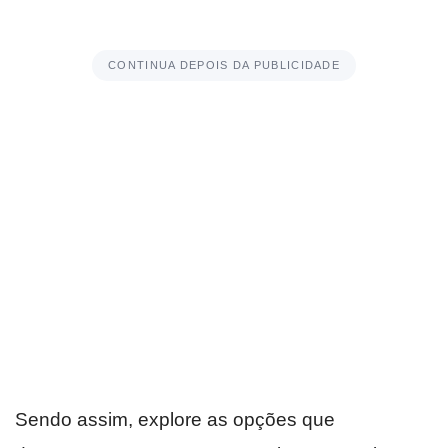
CONTINUA DEPOIS DA PUBLICIDADE
Sendo assim, explore as opções que