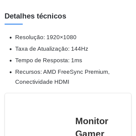
Detalhes técnicos
Resolução: 1920×1080
Taxa de Atualização: 144Hz
Tempo de Resposta: 1ms
Recursos: AMD FreeSync Premium,
Conectividade HDMI
Monitor
Gamer