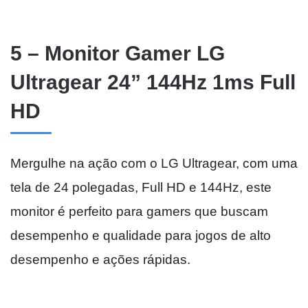
5 – Monitor Gamer LG
Ultragear 24” 144Hz 1ms Full
HD
Mergulhe na ação com o LG Ultragear, com uma
tela de 24 polegadas, Full HD e 144Hz, este
monitor é perfeito para gamers que buscam
desempenho e qualidade para jogos de alto
desempenho e ações rápidas.