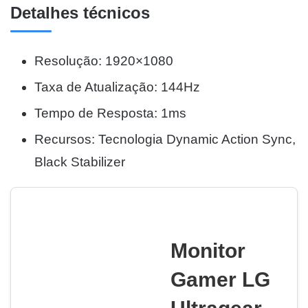
Detalhes técnicos
Resolução: 1920×1080
Taxa de Atualização: 144Hz
Tempo de Resposta: 1ms
Recursos: Tecnologia Dynamic Action Sync,
Black Stabilizer
Monitor
Gamer LG