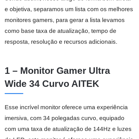
e objetiva, separamos um lista com os melhores
monitores gamers, para gerar a lista levamos
como base taxa de atualização, tempo de
resposta, resolução e recursos adicionais.
1 – Monitor Gamer Ultra
Wide 34 Curvo AITEK
Esse incrível monitor oferece uma experiência
imersiva, com 34 polegadas curvo, equipado
com uma taxa de atualização de 144Hz e luzes