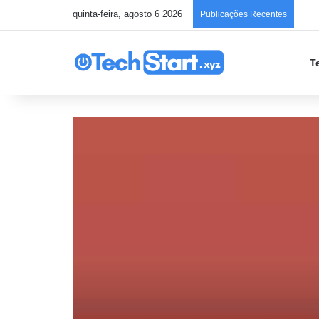
quinta-feira, agosto 6 2026
Chec
Publicações Recentes
T